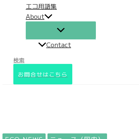
エコ用語集
About
Contact
検索
お問合せはこちら