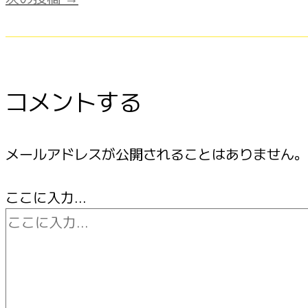
コメントする
メールアドレスが公開されることはありません。
ここに入力…