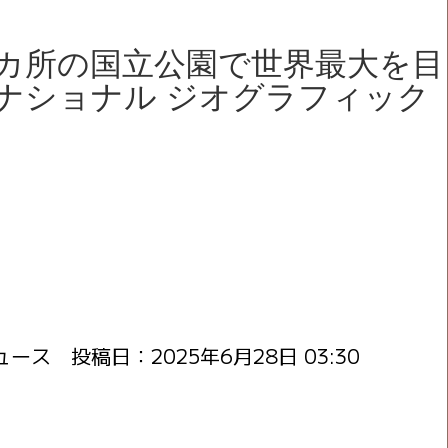
49カ所の国立公園で世界最大を目
ナショナル ジオグラフィック
ニュース 投稿日：
2025年6月28日 03:30