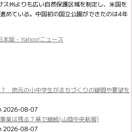
サス州よりも広い自然保護区域を制定し、米国を
進めている。中国初の国立公園ができたのは4年
版 - Yahoo!ニュース
？ 地元の小中学生がまちづくりの疑問や要望を
on 2026-08-07
事業は残る７基で継続(山陰中央新報)
on 2026-08-07