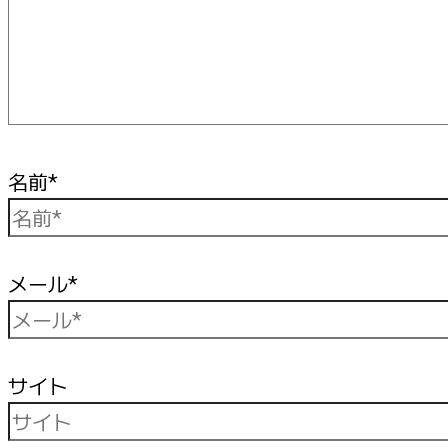
名前*
メール*
サイト