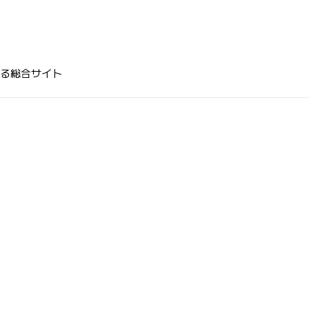
る総合サイト