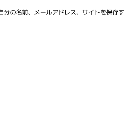
自分の名前、メールアドレス、サイトを保存す