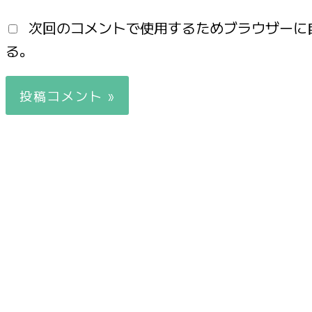
次回のコメントで使用するためブラウザーに
る。