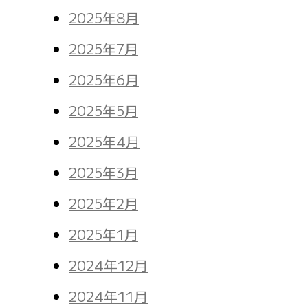
2025年8月
2025年7月
2025年6月
2025年5月
2025年4月
2025年3月
2025年2月
2025年1月
2024年12月
2024年11月