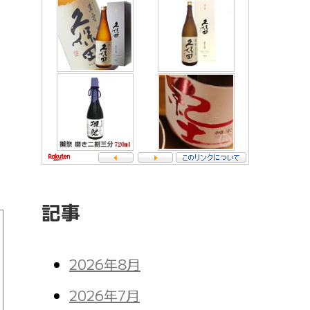
記事
2026年8月
2026年7月