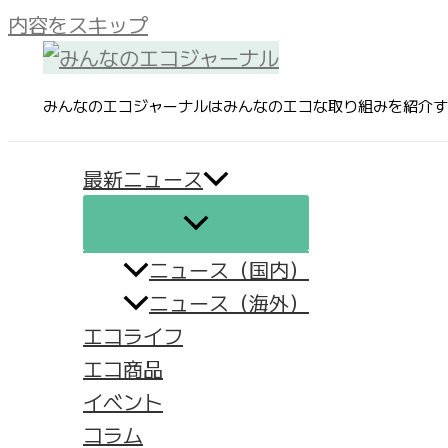
内容をスキップ
みんなのエコジャーナルはみんなのエコな取り組みを紹介す
最新ニュース
ニュース（国内）
ニュース（海外）
エコライフ
エコ商品
イベント
コラム