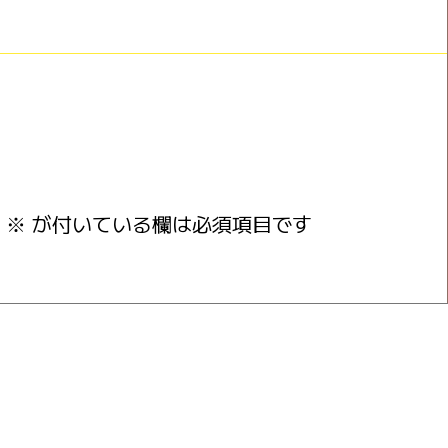
※
が付いている欄は必須項目です