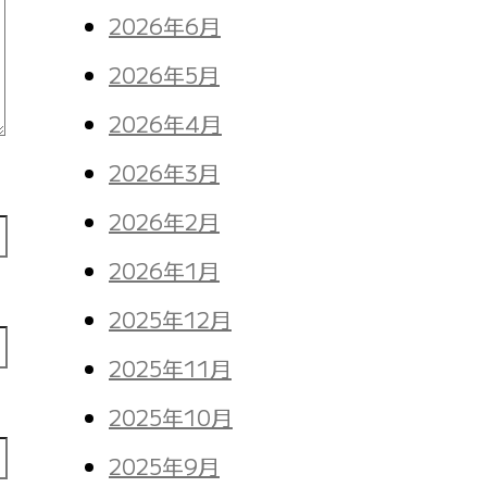
2026年6月
2026年5月
2026年4月
2026年3月
2026年2月
2026年1月
2025年12月
2025年11月
2025年10月
2025年9月