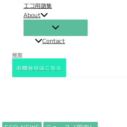
エコ用語集
About
Contact
検索
お問合せはこちら