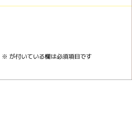
※
が付いている欄は必須項目です