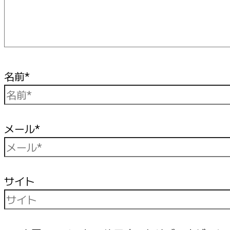
名前*
メール*
サイト