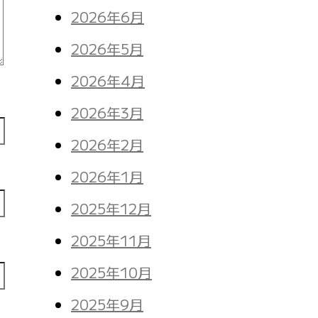
2026年6月
2026年5月
2026年4月
2026年3月
2026年2月
2026年1月
2025年12月
2025年11月
2025年10月
2025年9月