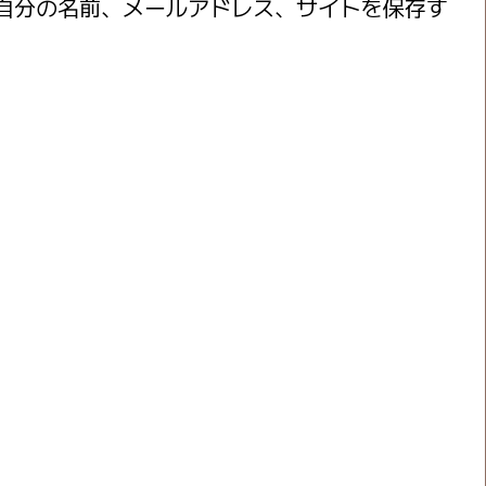
自分の名前、メールアドレス、サイトを保存す