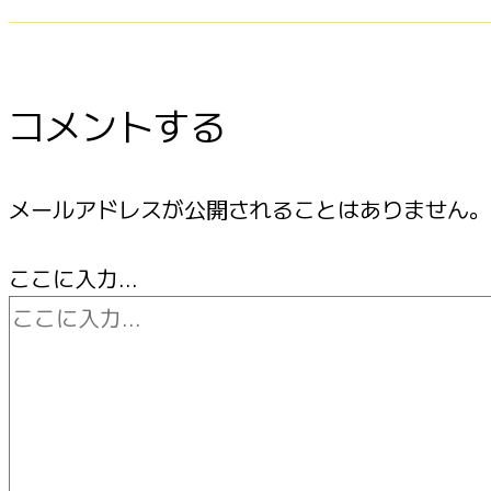
コメントする
メールアドレスが公開されることはありません。
ここに入力…