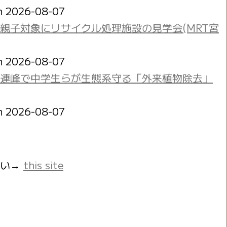
on 2026-08-07
親子対象にリサイクル処理施設の見学会(MRT宮
on 2026-08-07
立山連峰で中学生らが生態系守る「外来植物除去」
on 2026-08-07
さい→
this site