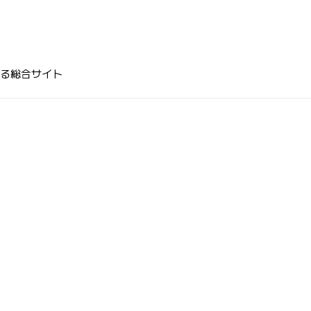
る総合サイト