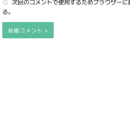
次回のコメントで使用するためブラウザーに
る。