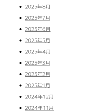
2025年8月
2025年7月
2025年6月
2025年5月
2025年4月
2025年3月
2025年2月
2025年1月
2024年12月
2024年11月