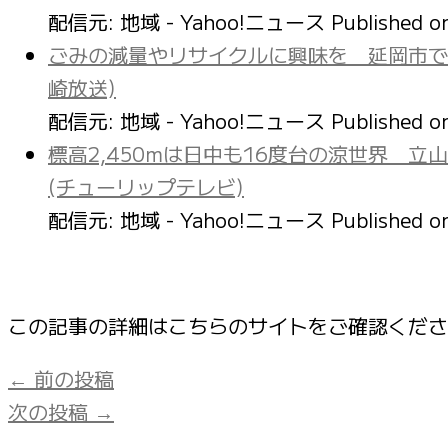
配信元: 地域 - Yahoo!ニュース
Published 
ごみの減量やリサイクルに興味を 延岡市で
崎放送)
配信元: 地域 - Yahoo!ニュース
Published 
標高2,450mは日中も16度台の涼世界 
(チューリップテレビ)
配信元: 地域 - Yahoo!ニュース
Published 
この記事の詳細はこちらのサイトをご確認くだ
←
前の投稿
次の投稿
→