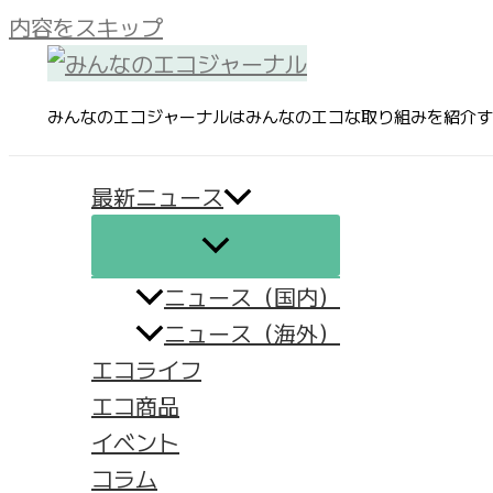
内容をスキップ
みんなのエコジャーナルはみんなのエコな取り組みを紹介す
最新ニュース
ニュース（国内）
ニュース（海外）
エコライフ
エコ商品
イベント
コラム