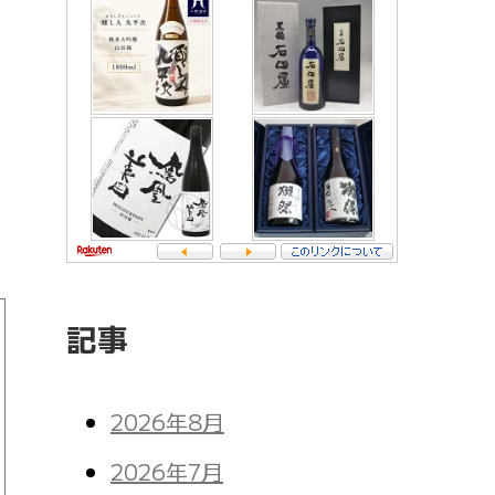
記事
2026年8月
2026年7月