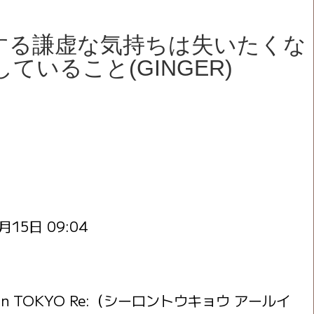
する謙虚な気持ちは失いたくな
いること(GINGER)
月15日 09:04
 TOKYO Re:（シーロントウキョウ アールイ