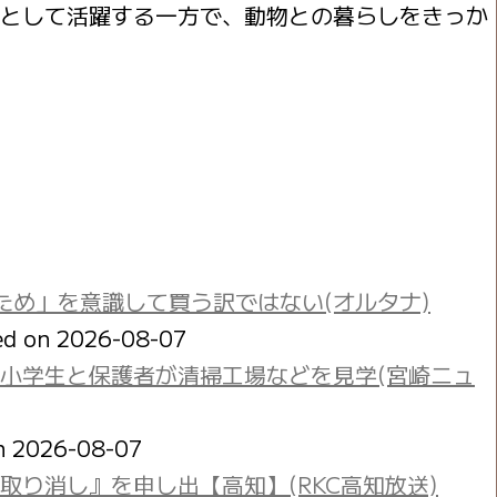
として活躍する一方で、動物との暮らしをきっか
ため」を意識して買う訳ではない(オルタナ)
ed on 2026-08-07
小学生と保護者が清掃工場などを見学(宮崎ニュ
on 2026-08-07
り消し』を申し出【高知】(RKC高知放送)