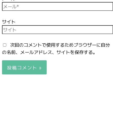
サイト
次回のコメントで使用するためブラウザーに自分
の名前、メールアドレス、サイトを保存する。