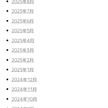
2025年8月
2025年7月
2025年6月
2025年5月
2025年4月
2025年3月
2025年2月
2025年1月
2024年12月
2024年11月
2024年10月