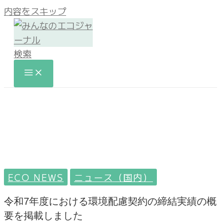
内容をスキップ
検索
ECO NEWS
ニュース（国内）
令和7年度における環境配慮契約の締結実績の概
要を掲載しました