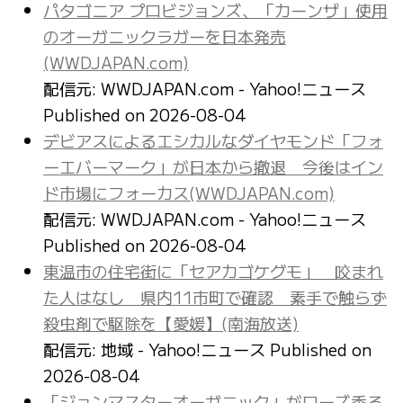
パタゴニア プロビジョンズ、「カーンザ」使用
のオーガニックラガーを日本発売
(WWDJAPAN.com)
配信元: WWDJAPAN.com - Yahoo!ニュース
Published on 2026-08-04
デビアスによるエシカルなダイヤモンド「フォ
ーエバーマーク」が日本から撤退 今後はイン
ド市場にフォーカス(WWDJAPAN.com)
配信元: WWDJAPAN.com - Yahoo!ニュース
Published on 2026-08-04
東温市の住宅街に「セアカゴケグモ」 咬まれ
た人はなし 県内11市町で確認 素手で触らず
殺虫剤で駆除を【愛媛】(南海放送)
配信元: 地域 - Yahoo!ニュース
Published on
2026-08-04
「ジョンマスターオーガニック」がローズ香る