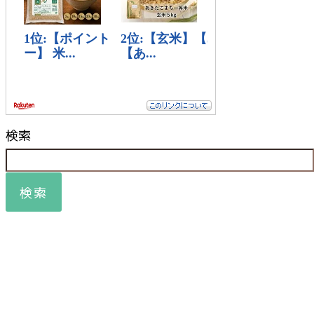
検索
検索