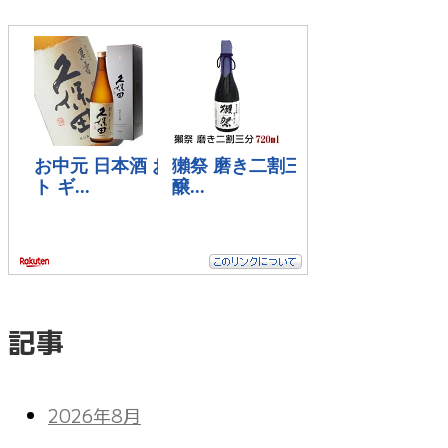
記事
2026年8月