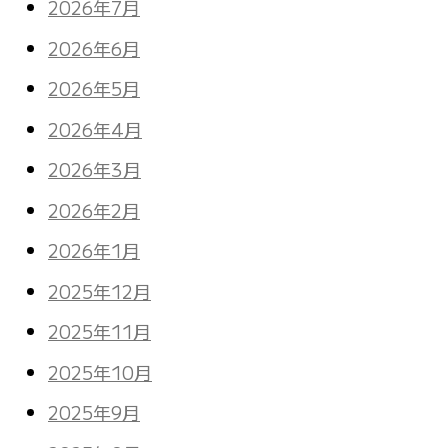
2026年7月
2026年6月
2026年5月
2026年4月
2026年3月
2026年2月
2026年1月
2025年12月
2025年11月
2025年10月
2025年9月