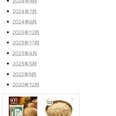
2024年9月
2024年7月
2024年6月
2023年12月
2023年11月
2023年4月
2023年3月
2022年9月
2020年12月