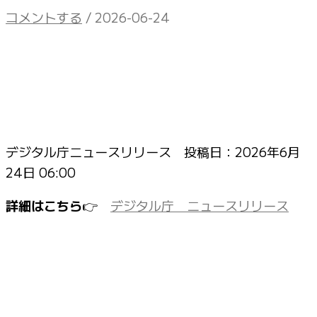
コメントする
/
2026-06-24
デジタル庁ニュースリリース 投稿日：
2026年6月
24日 06:00
詳細はこちら
👉
デジタル庁 ニュースリリース