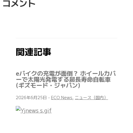
コメント
関連記事
eバイクの充電が面倒？ ホイールカバ
ーで太陽光発電する超長寿命自転車
(ギズモード・ジャパン)
2026年6月25日
-
ECO News
,
ニュース（国内）