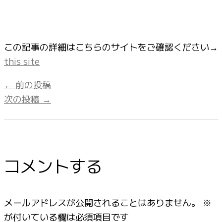
この記事の詳細はこちらのサイトをご確認ください→
this site
←
前の投稿
次の投稿
→
コメントする
メールアドレスが公開されることはありません。
※
が付いている欄は必須項目です