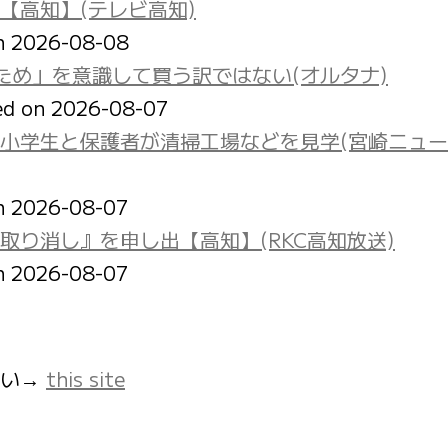
【高知】(テレビ高知)
on 2026-08-08
ため」を意識して買う訳ではない(オルタナ)
ed on 2026-08-07
小学生と保護者が清掃工場などを見学(宮崎ニュ
on 2026-08-07
り消し』を申し出【高知】(RKC高知放送)
on 2026-08-07
さい→
this site