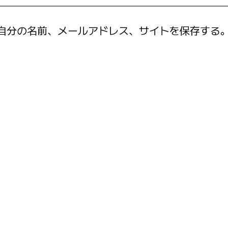
自分の名前、メールアドレス、サイトを保存する