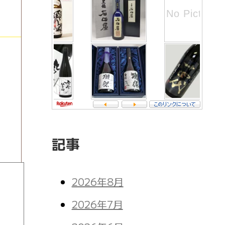
記事
2026年8月
2026年7月