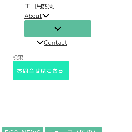
エコ用語集
About
Contact
検索
お問合せはこちら