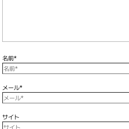
名前*
メール*
サイト