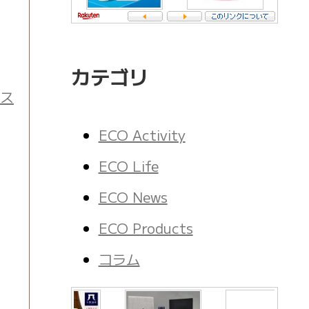
カテゴリ
ース
ECO Activity
ECO Life
ECO News
ECO Products
コラム