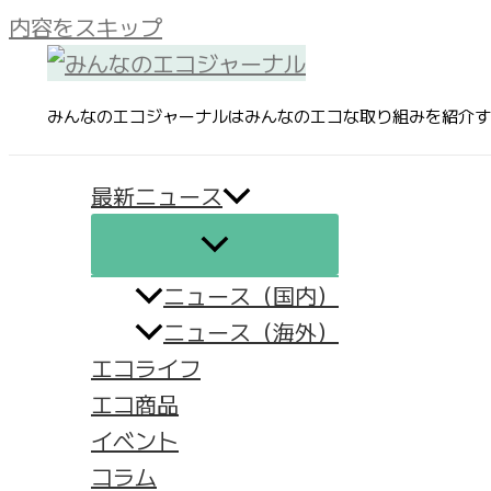
内容をスキップ
みんなのエコジャーナルはみんなのエコな取り組みを紹介す
最新ニュース
ニュース（国内）
ニュース（海外）
エコライフ
エコ商品
イベント
コラム