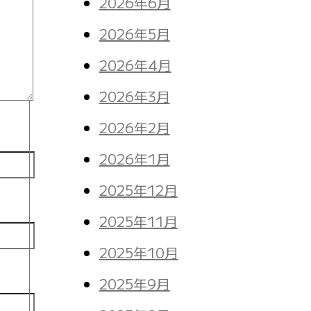
2026年6月
2026年5月
2026年4月
2026年3月
2026年2月
2026年1月
2025年12月
2025年11月
2025年10月
2025年9月