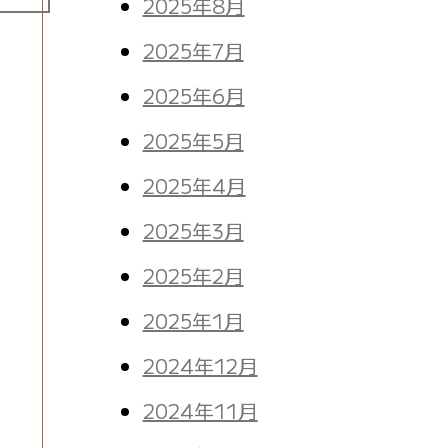
2025年8月
2025年7月
。
2025年6月
2025年5月
2025年4月
2025年3月
2025年2月
2025年1月
2024年12月
2024年11月