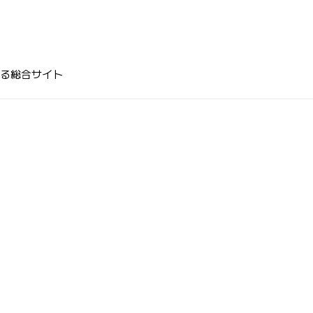
る総合サイト