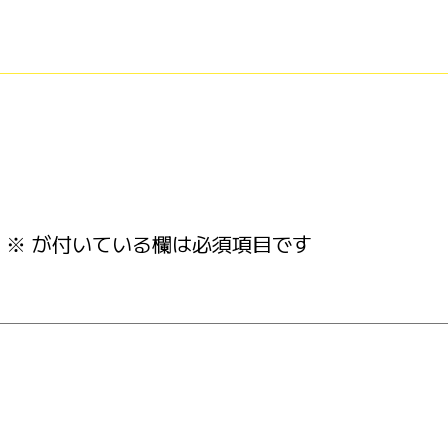
※
が付いている欄は必須項目です