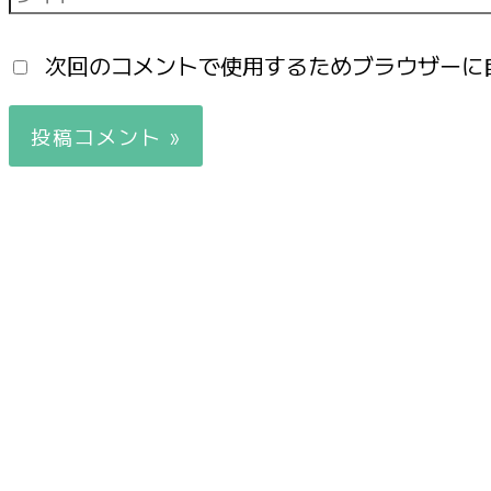
次回のコメントで使用するためブラウザーに