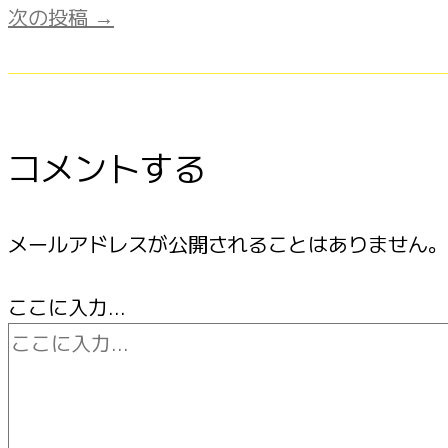
次の投稿
→
コメントする
メールアドレスが公開されることはありません。
ここに入力…