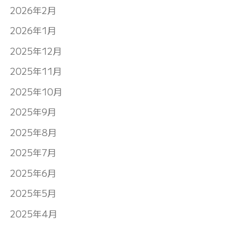
2026年2月
2026年1月
2025年12月
2025年11月
2025年10月
2025年9月
2025年8月
2025年7月
2025年6月
2025年5月
2025年4月