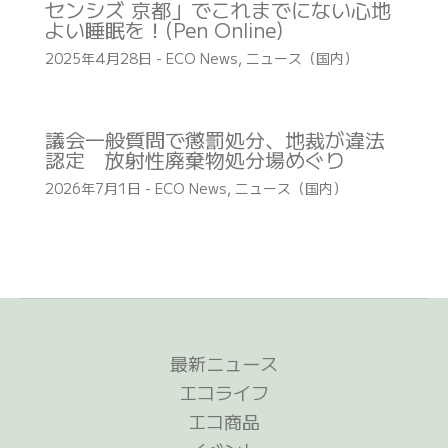
センシズ 京都」でこれまでにない心地
よい睡眠を！(Pen Online)
2025年4月28日
-
ECO News
,
ニュース（国内）
議会一般質問で懲罰処分、地裁が違法
認定 放射性廃棄物処分場めぐり
2026年7月1日
-
ECO News
,
ニュース（国内）
最新ニュース
エコライフ
エコ商品