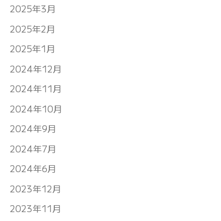
2025年3月
2025年2月
2025年1月
2024年12月
2024年11月
2024年10月
2024年9月
2024年7月
2024年6月
2023年12月
2023年11月