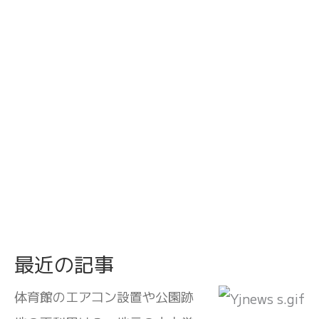
最近の記事
体育館のエアコン設置や公園跡