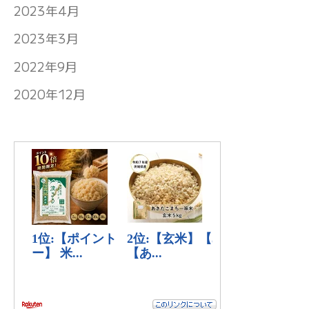
2023年4月
2023年3月
2022年9月
2020年12月