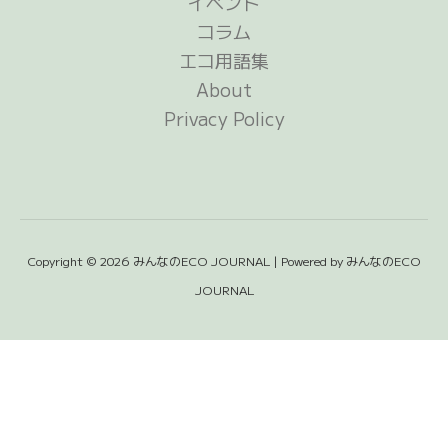
イベント
コラム
エコ用語集
About
Privacy Policy
Copyright © 2026 みんなのECO JOURNAL | Powered by みんなのECO
JOURNAL