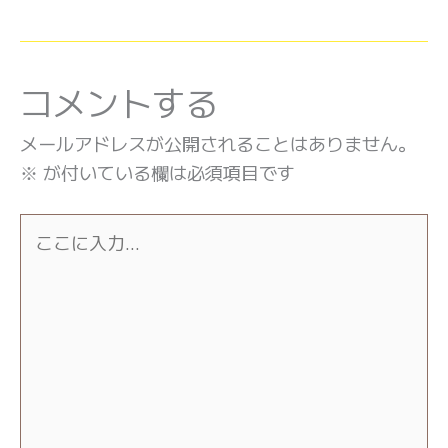
コメントする
メールアドレスが公開されることはありません。
※
が付いている欄は必須項目です
こ
こ
に
入
力…