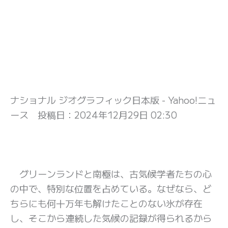
ナショナル ジオグラフィック日本版 - Yahoo!ニュ
ース 投稿日：
2024年12月29日 02:30
グリーンランドと南極は、古気候学者たちの心
の中で、特別な位置を占めている。なぜなら、ど
ちらにも何十万年も解けたことのない氷が存在
し、そこから連続した気候の記録が得られるから