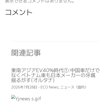
表示できるコメントはありません。
コメント
関連記事
東南アジアEV40%時代①:中国車だけで
なくベトナム車も日本メーカーの牙城
揺るがす(オルタナ)
2026年7月28日
-
ECO News
,
ニュース（国内）