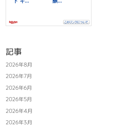
記事
2026年8月
2026年7月
2026年6月
2026年5月
2026年4月
2026年3月