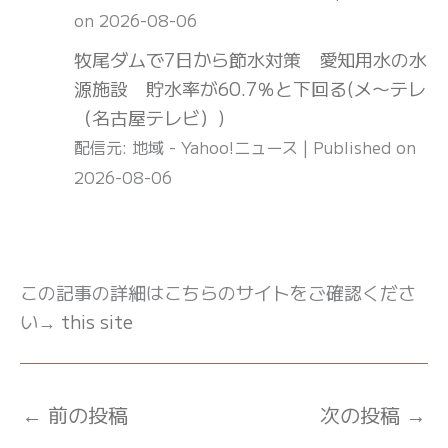
on 2026-08-06
牧尾ダムで7日から節水対策 愛知用水の水
源施設 貯水率が60.7％と下回る(メ〜テレ
（名古屋テレビ）)
配信元: 地域 - Yahoo!ニュース
Published on
2026-08-06
この記事の詳細はこちらのサイトをご確認くださ
い→
this site
←
前の投稿
次の投稿
→