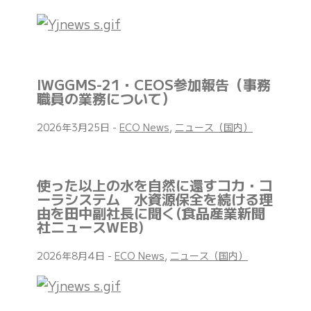
IWGGMS-21・CEOS参加報告（事務
職員の業務について）
2026年3月25日
-
ECO News
,
ニュース（国内）
使った以上の水を自然に還すコカ・コ
ーラシステム 水資源保全を続ける理
由を田中副社長に聞く(食品産業新聞
社ニュースWEB)
2026年8月4日
-
ECO News
,
ニュース（国内）