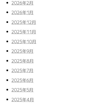
2026年2月
2026年1月
2025年12月
2025年11月
2025年10月
2025年9月
2025年8月
2025年7月
2025年6月
2025年5月
2025年4月