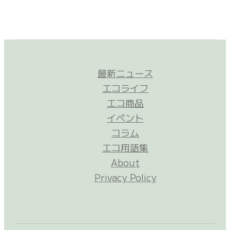
最新ニュース
エコライフ
エコ商品
イベント
コラム
エコ用語集
About
Privacy Policy