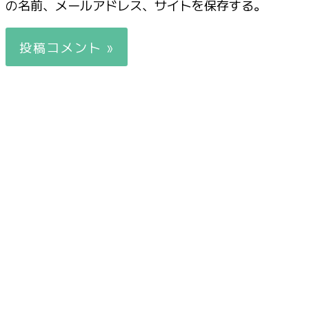
の名前、メールアドレス、サイトを保存する。