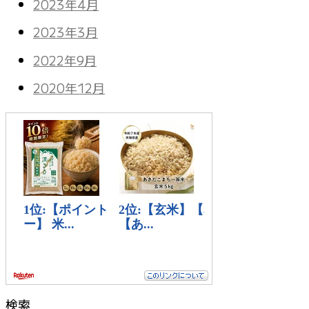
2023年4月
2023年3月
2022年9月
2020年12月
検索