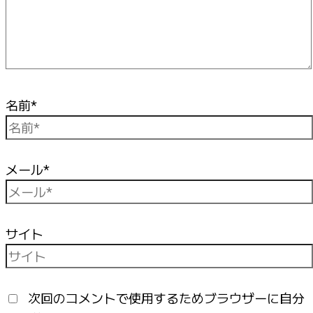
名前*
メール*
サイト
次回のコメントで使用するためブラウザーに自分