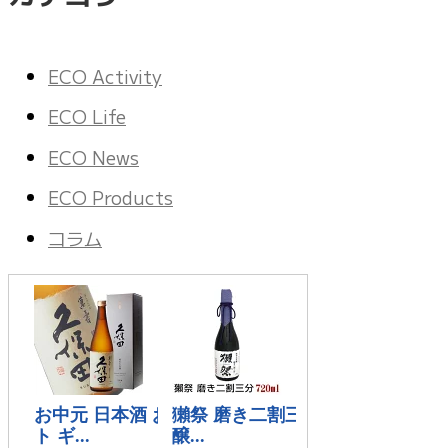
ECO Activity
ECO Life
ECO News
ECO Products
コラム