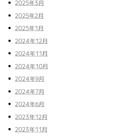
2025年3月
2025年2月
2025年1月
2024年12月
2024年11月
2024年10月
2024年9月
2024年7月
2024年6月
2023年12月
2023年11月