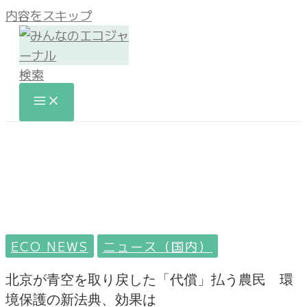
内容をスキップ
検索
ECO NEWS
ニュース（国内）
北京が青空を取り戻した「代償」払う農民 環
境保護の新法典、効果は