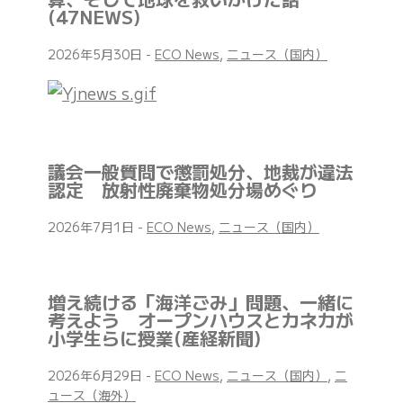
(47NEWS)
2026年5月30日
-
ECO News
,
ニュース（国内）
議会一般質問で懲罰処分、地裁が違法
認定 放射性廃棄物処分場めぐり
2026年7月1日
-
ECO News
,
ニュース（国内）
増え続ける「海洋ごみ」問題、一緒に
考えよう オープンハウスとカネカが
小学生らに授業(産経新聞)
2026年6月29日
-
ECO News
,
ニュース（国内）
,
ニ
ュース（海外）