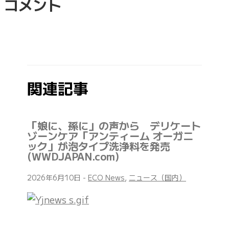
コメント
関連記事
「娘に、孫に」の声から デリケート
ゾーンケア「アンティーム オーガニ
ック」が泡タイプ洗浄料を発売
(WWDJAPAN.com)
2026年6月10日
-
ECO News
,
ニュース（国内）