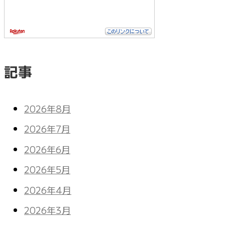
記事
2026年8月
2026年7月
2026年6月
2026年5月
2026年4月
2026年3月