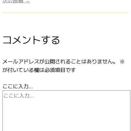
コメントする
メールアドレスが公開されることはありません。
※
が付いている欄は必須項目です
ここに入力…