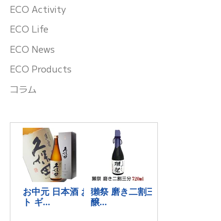
ECO Activity
ECO Life
ECO News
ECO Products
コラム