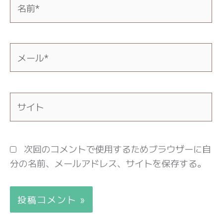
名
前
*
メ
ー
ル
*
サ
イ
ト
次回のコメントで使用するためブラウザーに自
分の名前、メールアドレス、サイトを保存する。