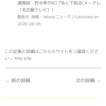
源施設 貯水率が60.7％と下回る(メ〜テレ
（名古屋テレビ）)
配信元: 地域 - Yahoo!ニュース
Published on
2026-08-06
この記事の詳細はこちらのサイトをご確認くださ
い→
this site
←
前の投稿
次の投稿
→