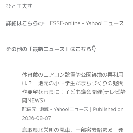
ひと工夫す
詳細はこちら
👉
ESSE-online - Yahoo!ニュース
その他の「最新ニュース」はこちら👇
体育館のエアコン設置や公園跡地の再利用
は？ 地元の小中学生がまちづくりの疑問
や要望を市長に！子ども議会開催(テレビ静
岡NEWS)
配信元: 地域 - Yahoo!ニュース
Published on
2026-08-07
鳥取県北栄町の風車、一部撤去始まる 発