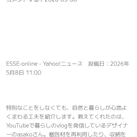
ESSE-online - Yahoo!ニュース 投稿日：
2026年
5月8日 11:00
特別なことをしなくても、自然と暮らしが心地よ
くまわる工夫を紹介します。教えてくれたのは、
YouTubeで暮らしのvlogを発信しているデザイナ
ーのasakoさん。梱包材を再利用したり、収納を