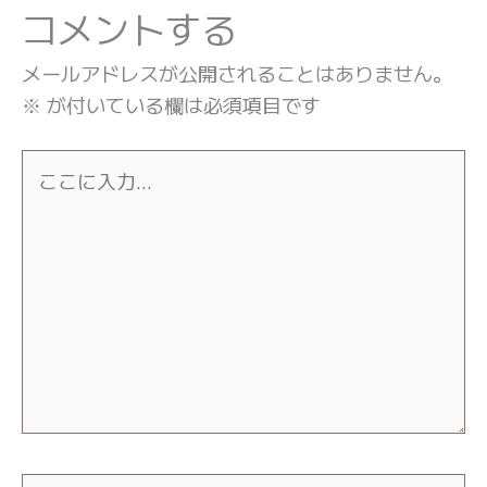
コメントする
メールアドレスが公開されることはありません。
※
が付いている欄は必須項目です
こ
こ
に
入
力…