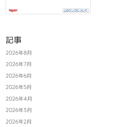
記事
2026年8月
2026年7月
2026年6月
2026年5月
2026年4月
2026年3月
2026年2月