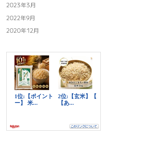
2023年3月
2022年9月
2020年12月