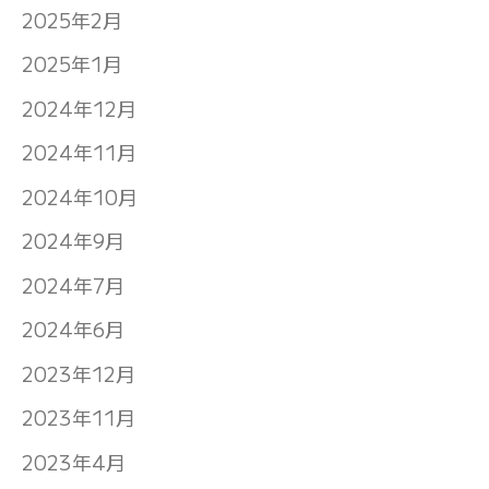
2025年2月
2025年1月
2024年12月
2024年11月
2024年10月
2024年9月
2024年7月
2024年6月
2023年12月
2023年11月
2023年4月