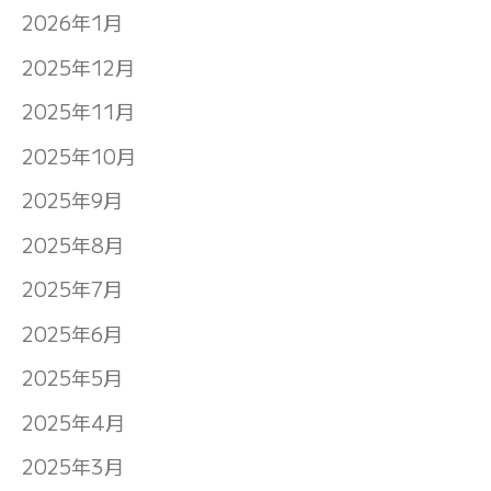
2026年1月
2025年12月
2025年11月
2025年10月
2025年9月
2025年8月
2025年7月
2025年6月
2025年5月
2025年4月
2025年3月