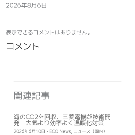
2026年8月6日
表示できるコメントはありません。
コメント
関連記事
海のCO2を回収、三菱電機が技術開
発 大気より効率よく温暖化対策
2026年6月10日
-
ECO News
,
ニュース（国内）