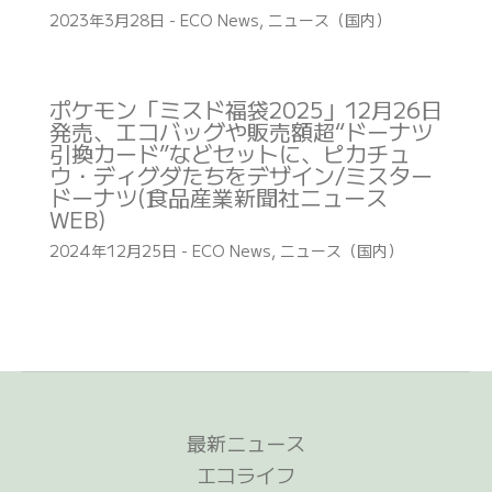
2023年3月28日
-
ECO News
,
ニュース（国内）
ポケモン「ミスド福袋2025」12月26日
発売、エコバッグや販売額超“ドーナツ
引換カード”などセットに、ピカチュ
ウ・ディグダたちをデザイン/ミスター
ドーナツ(食品産業新聞社ニュース
WEB)
2024年12月25日
-
ECO News
,
ニュース（国内）
最新ニュース
エコライフ