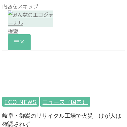
内容をスキップ
検索
ECO NEWS
ニュース（国内）
岐阜・御嵩のリサイクル工場で火災 けが人は
確認されず