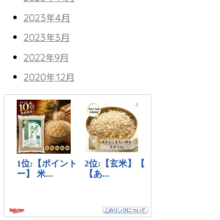
2023年4月
2023年3月
2022年9月
2020年12月