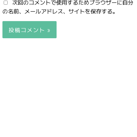
次回のコメントで使用するためブラウザーに自分
の名前、メールアドレス、サイトを保存する。