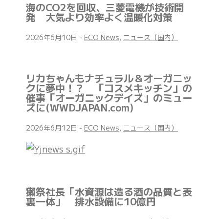
海のCO2を回収、三菱電機が技術開
発 大気より効率よく温暖化対策
2026年6月10日
-
ECO News
,
ニュース（国内）
リカちゃんもナチュラル＆オーガニッ
クに夢中！？ 「コスメキッチン」の
催事「オーガニックデイズ」のミュー
ズに(WWDJAPAN.com)
2026年6月12日
-
ECO News
,
ニュース（国内）
獺祭社長「水資源は造る酒の品質と表
裏一体」 排水設備に10億円