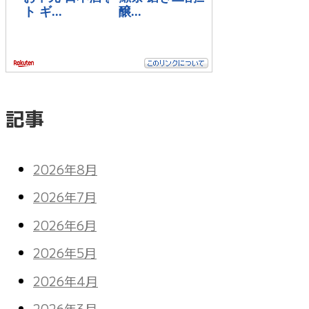
記事
2026年8月
2026年7月
2026年6月
2026年5月
2026年4月
2026年3月