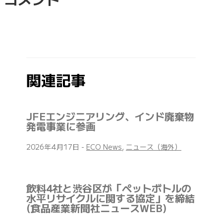
関連記事
JFEエンジニアリング、インド廃棄物
発電事業に参画
2026年4月17日
-
ECO News
,
ニュース（海外）
飲料4社と渋谷区が「ペットボトルの
水平リサイクルに関する協定」を締結
(食品産業新聞社ニュースWEB)