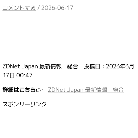
コメントする
/
2026-06-17
ZDNet Japan 最新情報 総合 投稿日：
2026年6月
17日 00:47
詳細はこちら
👉
ZDNet Japan 最新情報 総合
スポンサーリンク