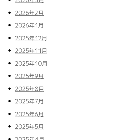
2026年2月
2026年1月
2025年12月
2025年11月
2025年10月
2025年9月
2025年8月
2025年7月
2025年6月
2025年5月
2025年4月