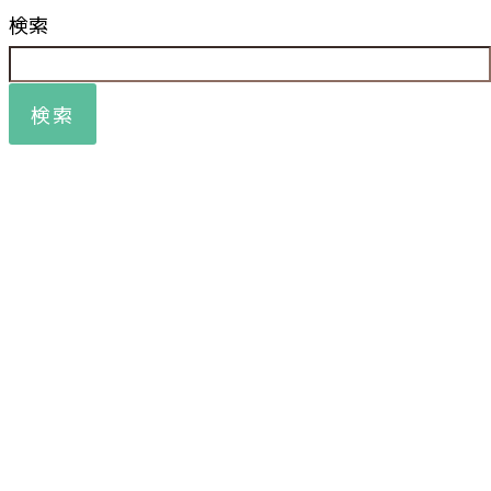
検索
検索