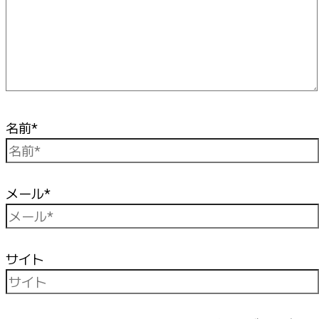
名前*
メール*
サイト