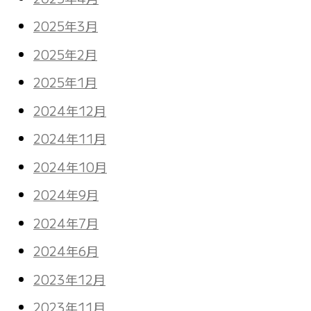
2025年3月
2025年2月
2025年1月
2024年12月
2024年11月
2024年10月
2024年9月
2024年7月
2024年6月
2023年12月
2023年11月