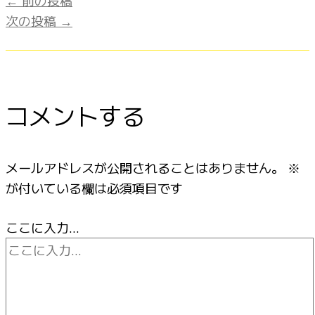
次の投稿
→
コメントする
メールアドレスが公開されることはありません。
※
が付いている欄は必須項目です
ここに入力…