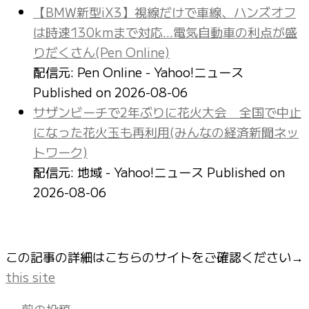
【BMW新型iX3】視線だけで車線、ハンズオフ
は時速130kmまで対応…電気自動車の利点が盛
りだくさん(Pen Online)
配信元: Pen Online - Yahoo!ニュース
Published on 2026-08-06
サザンビーチで2年ぶりに花火大会 全国で中止
になった花火玉も再利用(みんなの経済新聞ネッ
トワーク)
配信元: 地域 - Yahoo!ニュース
Published on
2026-08-06
この記事の詳細はこちらのサイトをご確認ください→
this site
←
前の投稿