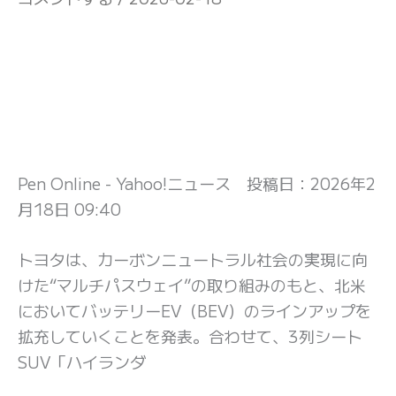
Pen Online - Yahoo!ニュース 投稿日：
2026年2
月18日 09:40
トヨタは、カーボンニュートラル社会の実現に向
けた“マルチパスウェイ”の取り組みのもと、北米
においてバッテリーEV（BEV）のラインアップを
拡充していくことを発表。合わせて、3列シート
SUV「ハイランダ