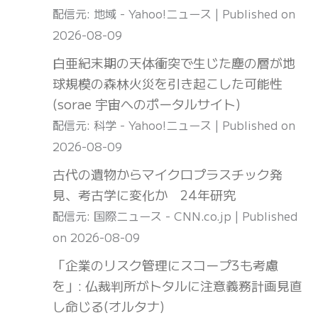
配信元: 地域 - Yahoo!ニュース
Published on
2026-08-09
白亜紀末期の天体衝突で生じた塵の層が地
球規模の森林火災を引き起こした可能性
(sorae 宇宙へのポータルサイト)
配信元: 科学 - Yahoo!ニュース
Published on
2026-08-09
古代の遺物からマイクロプラスチック発
見、考古学に変化か 24年研究
配信元: 国際ニュース - CNN.co.jp
Published
on 2026-08-09
「企業のリスク管理にスコープ3も考慮
を」: 仏裁判所がトタルに注意義務計画見直
し命じる(オルタナ)