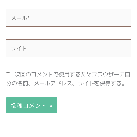
*
メ
ー
ル
*
サ
イ
ト
次回のコメントで使用するためブラウザーに自
分の名前、メールアドレス、サイトを保存する。