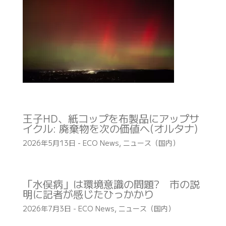
王子HD、紙コップを布製品にアップサ
イクル: 廃棄物を次の価値へ(オルタナ)
2026年5月13日
-
ECO News
,
ニュース（国内）
「水俣病」は環境意識の問題? 市の説
明に記者が感じたひっかかり
2026年7月3日
-
ECO News
,
ニュース（国内）