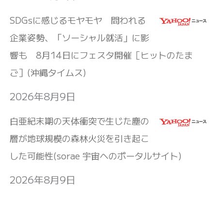
SDGsに感じるモヤモヤ 問われる
企業姿勢、「ソーシャル就活」に影
響も 8月14日にフェスタ開催［ヒットのたま
ご］(沖縄タイムス)
2026年8月9日
白亜紀末期の天体衝突で生じた塵の
層が地球規模の森林火災を引き起こ
した可能性(sorae 宇宙へのポータルサイト)
2026年8月9日