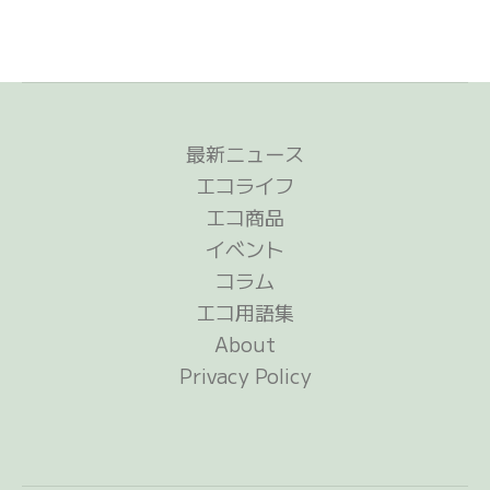
最新ニュース
エコライフ
エコ商品
イベント
コラム
エコ用語集
About
Privacy Policy