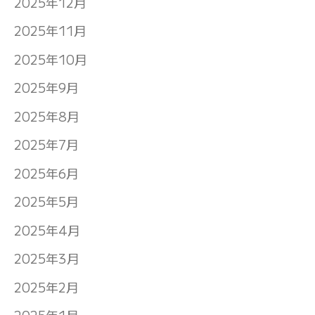
2025年12月
2025年11月
2025年10月
2025年9月
2025年8月
2025年7月
2025年6月
2025年5月
2025年4月
2025年3月
2025年2月