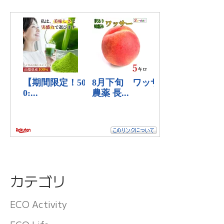
カテゴリ
ECO Activity