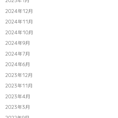
2025年1月
2024年12月
2024年11月
2024年10月
2024年9月
2024年7月
2024年6月
2023年12月
2023年11月
2023年4月
2023年3月
2022年9月