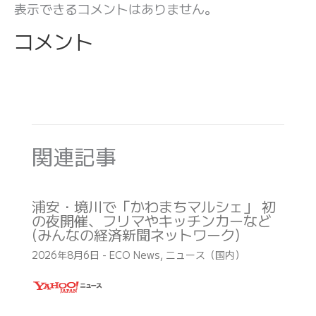
表示できるコメントはありません。
コメント
関連記事
浦安・境川で「かわまちマルシェ」 初
の夜開催、フリマやキッチンカーなど
(みんなの経済新聞ネットワーク)
2026年8月6日
-
ECO News
,
ニュース（国内）