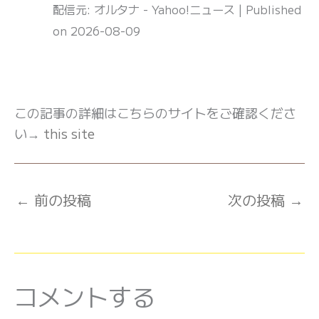
配信元: オルタナ - Yahoo!ニュース
Published
on 2026-08-09
この記事の詳細はこちらのサイトをご確認くださ
い→
this site
←
前の投稿
次の投稿
→
コメントする