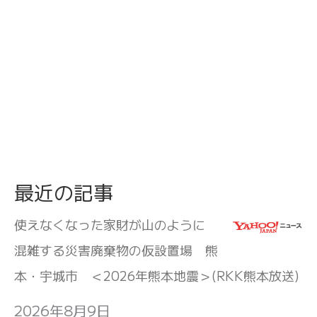
最近の記事
使えなくなった家財が山のように
混雑する災害廃棄物の仮設置場 熊
本・宇城市 ＜2026年熊本地震＞(RKK熊本放送)
2026年8月9日