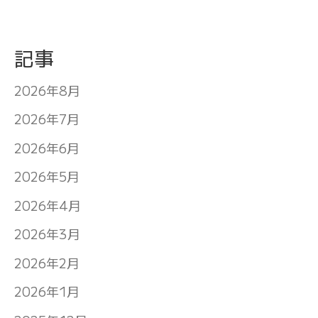
記事
2026年8月
2026年7月
2026年6月
2026年5月
2026年4月
2026年3月
2026年2月
2026年1月