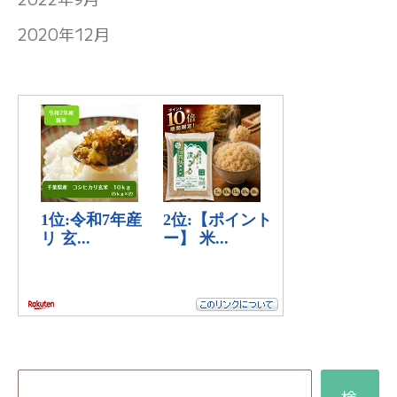
2020年12月
検