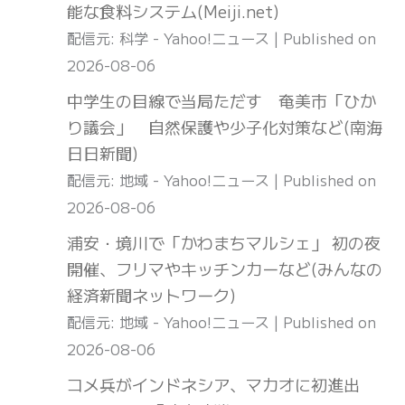
能な食料システム(Meiji.net)
配信元: 科学 - Yahoo!ニュース
Published on
2026-08-06
中学生の目線で当局ただす 奄美市「ひか
り議会」 自然保護や少子化対策など(南海
日日新聞)
配信元: 地域 - Yahoo!ニュース
Published on
2026-08-06
浦安・境川で「かわまちマルシェ」 初の夜
開催、フリマやキッチンカーなど(みんなの
経済新聞ネットワーク)
配信元: 地域 - Yahoo!ニュース
Published on
2026-08-06
コメ兵がインドネシア、マカオに初進出