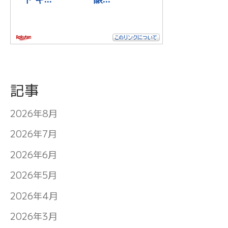
記事
2026年8月
2026年7月
2026年6月
2026年5月
2026年4月
2026年3月