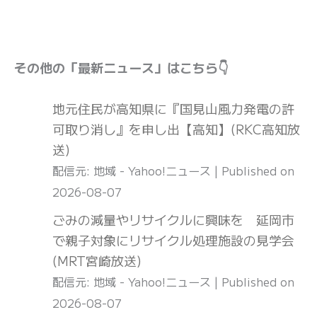
その他の「最新ニュース」はこちら👇
地元住民が高知県に『国見山風力発電の許
可取り消し』を申し出【高知】(RKC高知放
送)
配信元: 地域 - Yahoo!ニュース
Published on
2026-08-07
ごみの減量やリサイクルに興味を 延岡市
で親子対象にリサイクル処理施設の見学会
(MRT宮崎放送)
配信元: 地域 - Yahoo!ニュース
Published on
2026-08-07