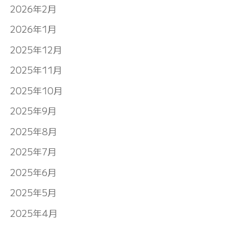
2026年2月
2026年1月
2025年12月
2025年11月
2025年10月
2025年9月
2025年8月
2025年7月
2025年6月
2025年5月
2025年4月