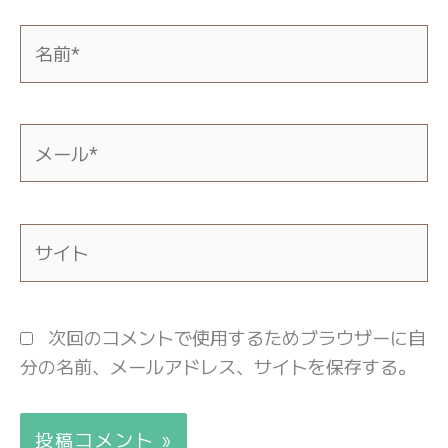
名
前
*
メ
ー
ル
*
サ
イ
ト
次回のコメントで使用するためブラウザーに自
分の名前、メールアドレス、サイトを保存する。