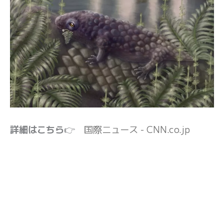
詳細はこちら
👉
国際ニュース - CNN.co.jp