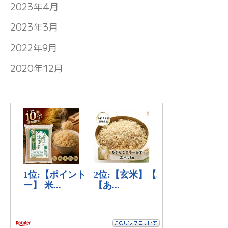
2023年4月
2023年3月
2022年9月
2020年12月