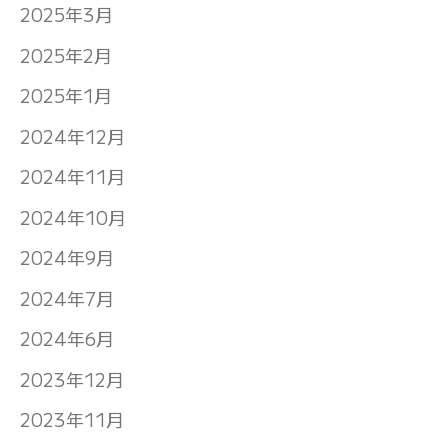
2025年3月
2025年2月
2025年1月
2024年12月
2024年11月
2024年10月
2024年9月
2024年7月
2024年6月
2023年12月
2023年11月