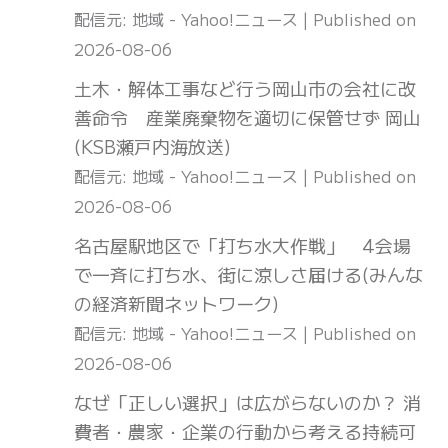
配信元: 地域 - Yahoo!ニュース
Published on
2026-08-06
土木・解体工事など行う岡山市の会社に改
善命令 産業廃棄物を適切に保管せず 岡山
(KSB瀬戸内海放送)
配信元: 地域 - Yahoo!ニュース
Published on
2026-08-06
名古屋駅地区で「打ち水大作戦」 4会場
で一斉に打ち水、街に涼しさ届ける(みんな
の経済新聞ネットワーク)
配信元: 地域 - Yahoo!ニュース
Published on
2026-08-06
なぜ「正しい選択」は広がらないのか？ 消
費者・農家・企業の行動から考える持続可