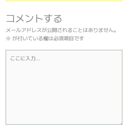
コメントする
メールアドレスが公開されることはありません。
※
が付いている欄は必須項目です
こ
こ
に
入
力…