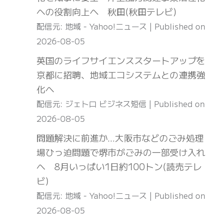
への役割向上へ 秋田(秋田テレビ)
配信元: 地域 - Yahoo!ニュース
Published on
2026-08-05
英国のライフサイエンススタートアップを
京都に招聘、地域エコシステムとの連携強
化へ
配信元: ジェトロ ビジネス短信
Published on
2026-08-05
問題解決に前進か…大阪市などのごみ処理
場ひっ迫問題で堺市がごみの一部受け入れ
へ 8月いっぱい1日約100トン(読売テレ
ビ)
配信元: 地域 - Yahoo!ニュース
Published on
2026-08-05