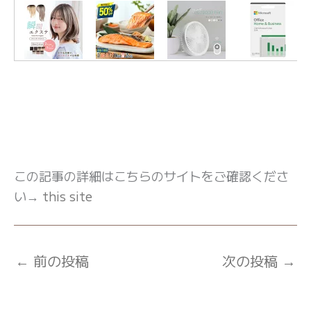
この記事の詳細はこちらのサイトをご確認くださ
い→
this site
←
前の投稿
次の投稿
→