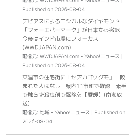
Published on 2026-08-04
デビアスによるエシカルなダイヤモンド
「フォーエバーマーク」が日本から撤退
今後はインド市場にフォーカス
(WWDJAPAN.com)
配信元: WWDJAPAN.com - Yahoo!ニュース
Published on 2026-08-04
東温市の住宅街に「セアカゴケグモ」 咬
まれた人はなし 県内11市町で確認 素手
で触らず殺虫剤で駆除を【愛媛】(南海放
送)
配信元: 地域 - Yahoo!ニュース
Published on
2026-08-04