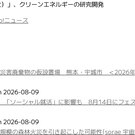
以下、HRS社）」、クリーンエネルギーの研究開発
oo!ニュース
災害廃棄物の仮設置場 熊本・宇城市 ＜2026
on 2026-08-09
、「ソーシャル就活」に影響も 8月14日にフェ
on 2026-08-09
模の森林火災を引き起こした可能性(sorae 宇