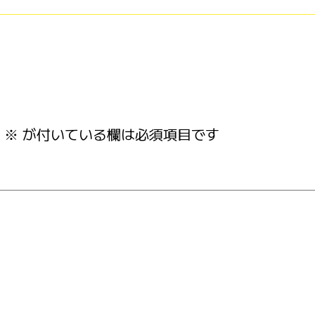
※
が付いている欄は必須項目です