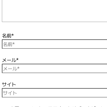
名前*
メール*
サイト