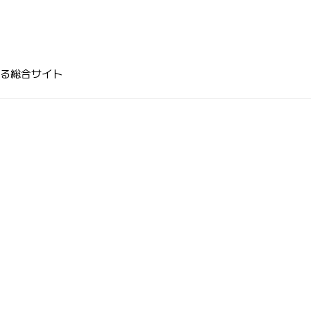
る総合サイト