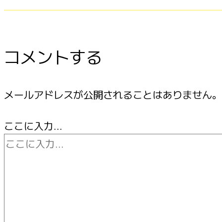
コメントする
メールアドレスが公開されることはありません。
ここに入力…