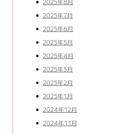
2025年8月
。
2025年7月
2025年6月
2025年5月
2025年4月
2025年3月
2025年2月
2025年1月
2024年12月
2024年11月