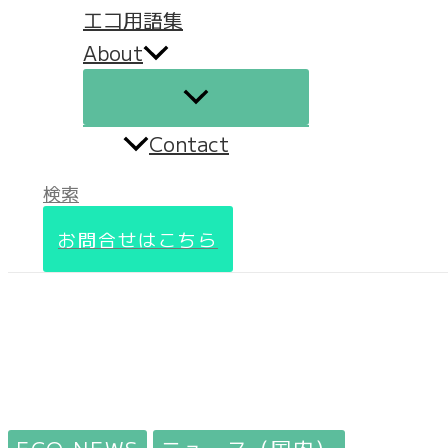
エコ用語集
About
Contact
検索
お問合せはこちら