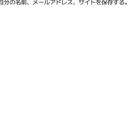
自分の名前、メールアドレス、サイトを保存する