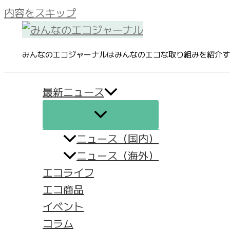
内容をスキップ
みんなのエコジャーナルはみんなのエコな取り組みを紹介す
最新ニュース
ニュース（国内）
ニュース（海外）
エコライフ
エコ商品
イベント
コラム