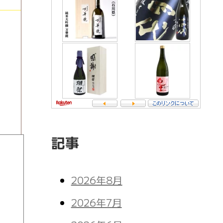
記事
2026年8月
2026年7月