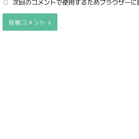
次回のコメントで使用するためブラウザーに