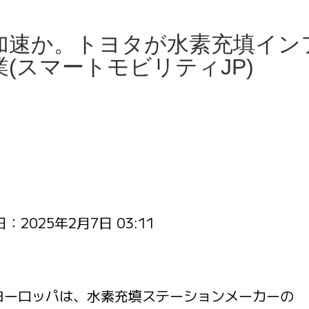
加速か。トヨタが水素充填イン
(スマートモビリティJP)
日：
2025年2月7日 03:11
ーヨーロッパは、水素充填ステーションメーカーの