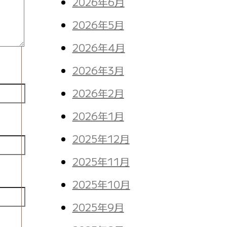
2026年6月
2026年5月
2026年4月
2026年3月
2026年2月
2026年1月
2025年12月
2025年11月
2025年10月
2025年9月