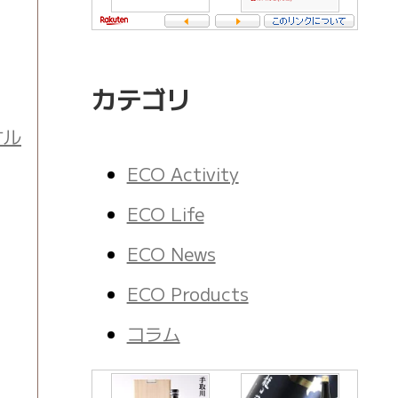
カテゴリ
オル
ECO Activity
ECO Life
ECO News
ECO Products
コラム