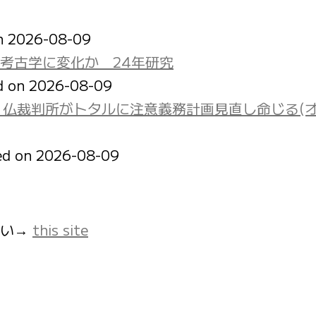
on 2026-08-09
考古学に変化か 24年研究
d on 2026-08-09
 仏裁判所がトタルに注意義務計画見直し命じる(
ed on 2026-08-09
さい→
this site