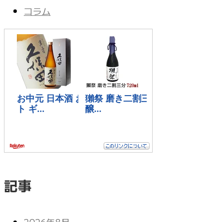
コラム
記事
2026年8月