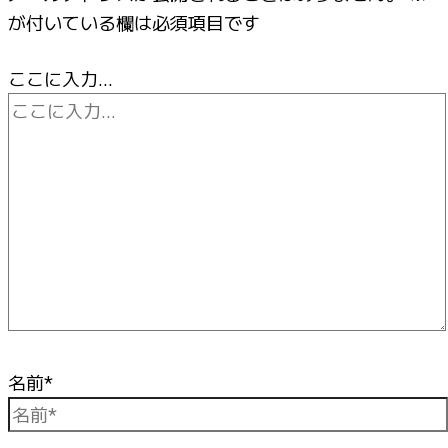
が付いている欄は必須項目です
ここに入力…
名前*