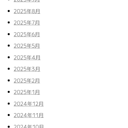
2025年8月
2025年7月
2025年6月
2025年5月
2025年4月
2025年3月
2025年2月
2025年1月
2024年12月
2024年11月
2024年10月