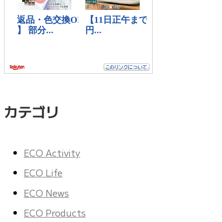
カテゴリ
ECO Activity
ECO Life
ECO News
ECO Products