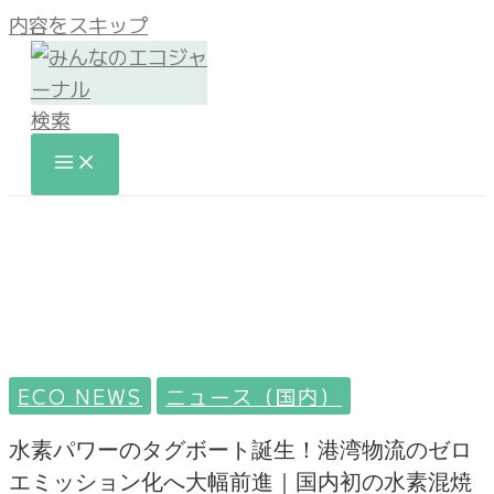
内容をスキップ
検索
ECO NEWS
ニュース（国内）
水素パワーのタグボート誕生！港湾物流のゼロ
エミッション化へ大幅前進｜国内初の水素混焼