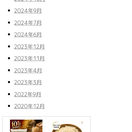
2024年9月
2024年7月
2024年6月
2023年12月
2023年11月
2023年4月
2023年3月
2022年9月
2020年12月