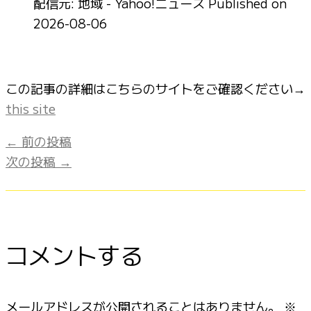
配信元: 地域 - Yahoo!ニュース
Published on
2026-08-06
この記事の詳細はこちらのサイトをご確認ください→
this site
←
前の投稿
次の投稿
→
コメントする
メールアドレスが公開されることはありません。
※