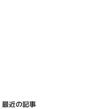
最近の記事