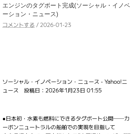
エンジンのタグボート完成(ソーシャル・イノベ
ーション・ニュース)
コメントする
/
2026-01-23
ソーシャル・イノベーション・ニュース - Yahoo!ニ
ュース 投稿日：
2026年1月23日 01:55
●日本初・水素も燃料にできるタグボート公開──カ
ーボンニュートラルの船舶での実現を目指して