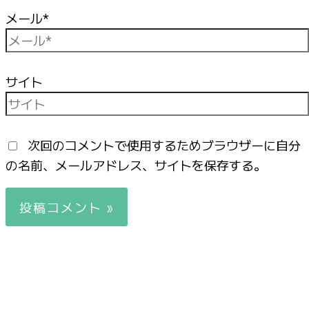
メール*
サイト
次回のコメントで使用するためブラウザーに自分
の名前、メールアドレス、サイトを保存する。