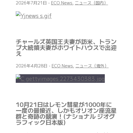
2026年7月21日
-
ECO News
,
ニュース（国内）
チャールズ英国王夫妻が訪米、トラン
プ大統領夫妻がホワイトハウスで出迎
え
2026年4月28日
-
ECO News
,
ニュース（海外）
10月21日はレモン彗星が1000年に
一度の最接近、しかもオリオン座流星
群と奇跡の競演！(ナショナル ジオグ
ラフィック日本版)