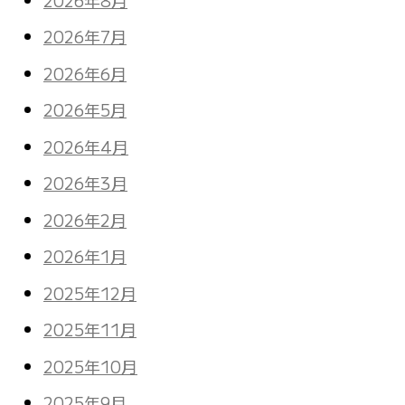
2026年7月
2026年6月
2026年5月
2026年4月
2026年3月
2026年2月
2026年1月
2025年12月
2025年11月
2025年10月
2025年9月