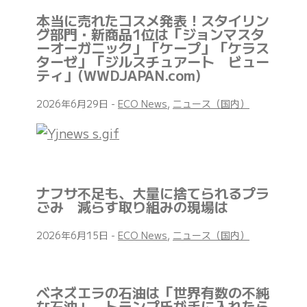
本当に売れたコスメ発表！スタイリン
グ部門・新商品1位は「ジョンマスタ
ーオーガニック」「ケープ」「ケラス
ターゼ」「ジルスチュアート ビュー
ティ」(WWDJAPAN.com)
2026年6月29日
-
ECO News
,
ニュース（国内）
ナフサ不足も、大量に捨てられるプラ
ごみ 減らす取り組みの現場は
2026年6月15日
-
ECO News
,
ニュース（国内）
ベネズエラの石油は「世界有数の不純
な石油」 トランプ氏が手に入れたら