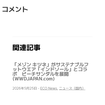
コメント
関連記事
「メゾン キツネ」がサステナブルフ
ットウエア「インドソール」とコラ
ボ ビーチサンダルを展開
(WWDJAPAN.com)
2026年5月25日
-
ECO News
,
ニュース（国内）