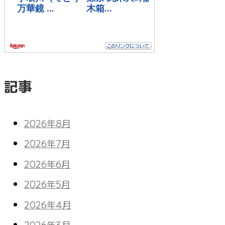
記事
2026年8月
2026年7月
2026年6月
2026年5月
2026年4月
2026年3月