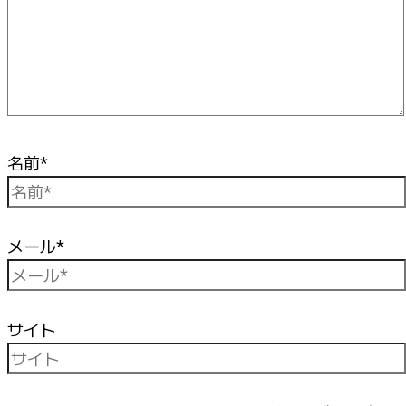
名前*
メール*
サイト