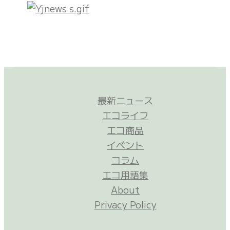
最新ニュース
エコライフ
エコ商品
イベント
コラム
エコ用語集
About
Privacy Policy