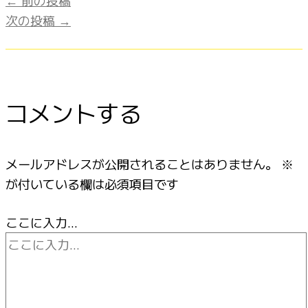
次の投稿
→
コメントする
メールアドレスが公開されることはありません。
※
が付いている欄は必須項目です
ここに入力…