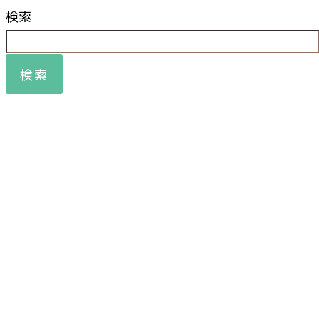
検索
検索