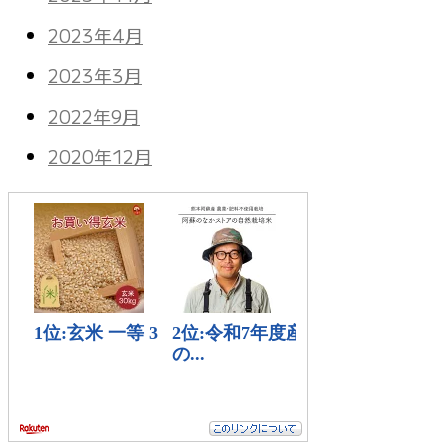
2023年4月
2023年3月
2022年9月
2020年12月