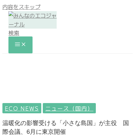
内容をスキップ
検索
ECO NEWS
ニュース（国内）
温暖化の影響受ける「小さな島国」が主役 国
際会議、6月に東京開催