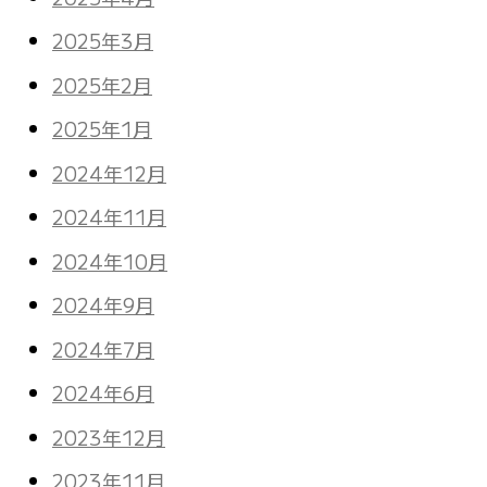
2025年3月
2025年2月
2025年1月
2024年12月
2024年11月
2024年10月
2024年9月
2024年7月
2024年6月
2023年12月
2023年11月