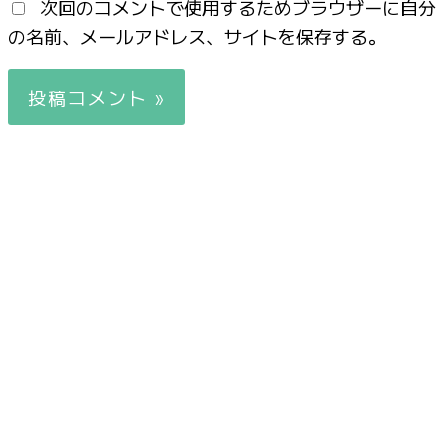
次回のコメントで使用するためブラウザーに自分
の名前、メールアドレス、サイトを保存する。