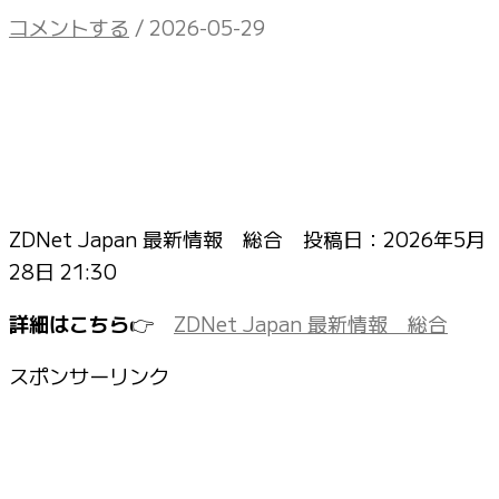
コメントする
/
2026-05-29
ZDNet Japan 最新情報 総合 投稿日：
2026年5月
28日 21:30
詳細はこちら
👉
ZDNet Japan 最新情報 総合
スポンサーリンク