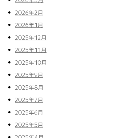
2026年2月
2026年1月
2025年12月
2025年11月
2025年10月
2025年9月
2025年8月
2025年7月
2025年6月
2025年5月
2025年4月