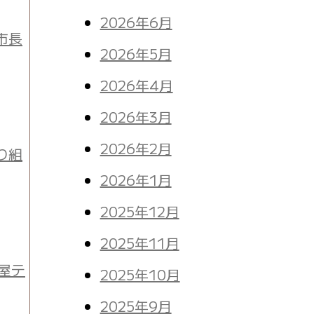
2026年6月
市長
2026年5月
2026年4月
2026年3月
2026年2月
り組
2026年1月
2025年12月
2025年11月
屋テ
2025年10月
2025年9月