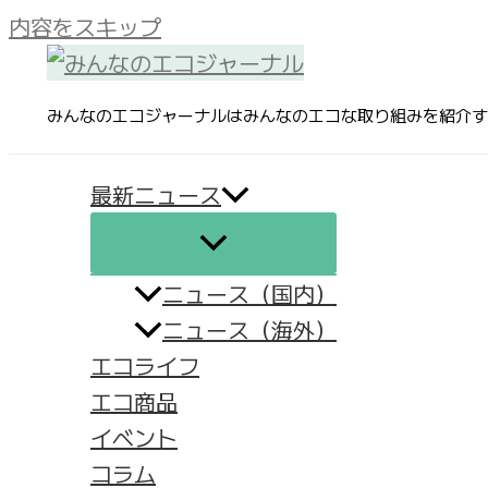
内容をスキップ
みんなのエコジャーナルはみんなのエコな取り組みを紹介す
最新ニュース
ニュース（国内）
ニュース（海外）
エコライフ
エコ商品
イベント
コラム