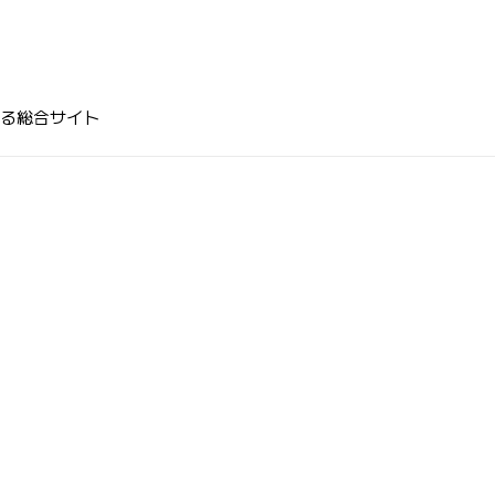
る総合サイト