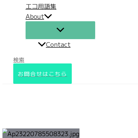
エコ用語集
About
Contact
検索
お問合せはこちら