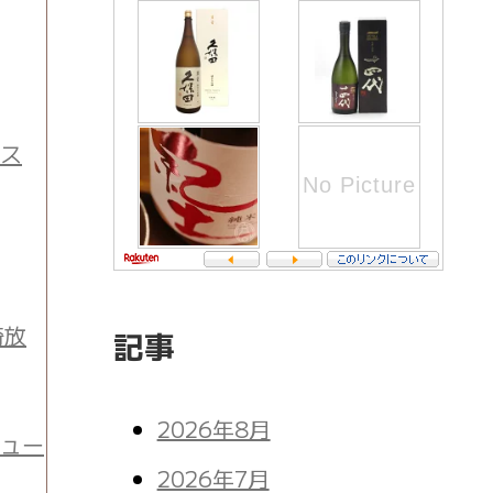
ース
崎放
記事
2026年8月
チュー
2026年7月