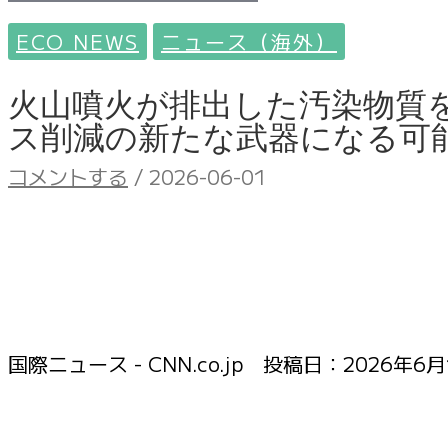
ECO NEWS
ニュース（海外）
火山噴火が排出した汚染物質
ス削減の新たな武器になる可
コメントする
/
2026-06-01
国際ニュース - CNN.co.jp 投稿日：
2026年6月