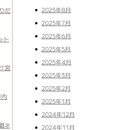
2025年8月
盛りだ
2025年7月
2025年6月
ット
2025年5月
2025年4月
T宮
2025年3月
2025年2月
戸内
2025年1月
2024年12月
聞ネ
2024年11月