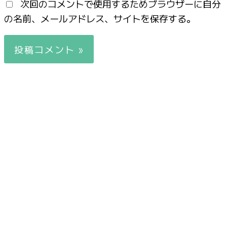
次回のコメントで使用するためブラウザーに自分
の名前、メールアドレス、サイトを保存する。