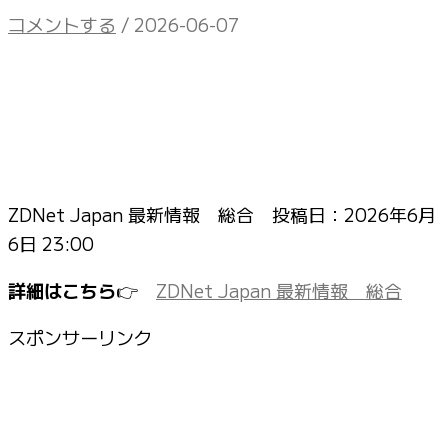
コメントする
/
2026-06-07
ZDNet Japan 最新情報 総合 投稿日：
2026年6月
6日 23:00
詳細はこちら
👉
ZDNet Japan 最新情報 総合
スポンサーリンク