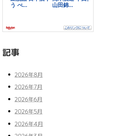
記事
2026年8月
2026年7月
2026年6月
2026年5月
2026年4月
2026年3月