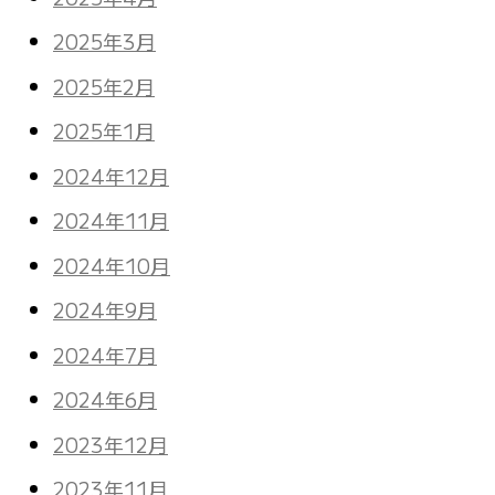
2025年3月
2025年2月
2025年1月
2024年12月
2024年11月
2024年10月
2024年9月
2024年7月
2024年6月
2023年12月
2023年11月