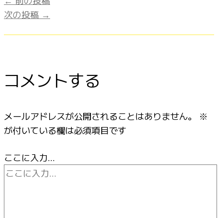
次の投稿
→
コメントする
メールアドレスが公開されることはありません。
※
が付いている欄は必須項目です
ここに入力…