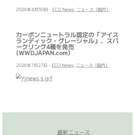
2026年4月30日
-
ECO News
,
ニュース（国内）
カーボンニュートラル認定の「アイス
ランディック・グレーシャル」、スパ
ークリング4種を発売
(WWDJAPAN.com)
2026年7月27日
-
ECO News
,
ニュース（国内）
最新ニュース