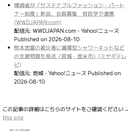
環境省が「サステナブルファッション・パート
ナー制度」新設、会員募集 官民学で連携
(WWDJAPAN.com)
配信元: WWDJAPAN.com - Yahoo!ニュース
Published on 2026-08-10
熊本地震の被災者に循環型シャワーキットなど
の支援物資を発送〈宮城・登米市〉(ミヤギテレ
ビ)
配信元: 地域 - Yahoo!ニュース
Published on
2026-08-10
この記事の詳細はこちらのサイトをご確認ください→
this site
←
前の投稿