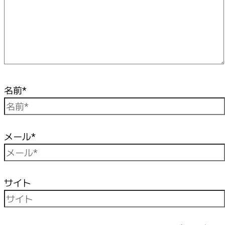
名前*
メール*
サイト