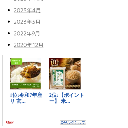
2023年4月
2023年3月
2022年9月
2020年12月