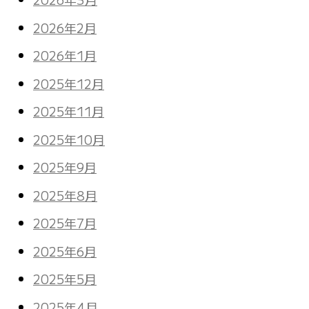
2026年2月
2026年1月
2025年12月
2025年11月
2025年10月
2025年9月
2025年8月
2025年7月
2025年6月
2025年5月
2025年4月