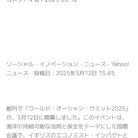
ソーシャル・イノベーション・ニュース - Yahoo!
ニュース 投稿日：
2025年3月12日 13:45
都内で「ワールド・オーシャン・サミット2025」
が、3月12日に開幕しました。このイベントは、
海洋の持続可能な活用と保全をテーマにした国際
会議で、イギリスのエコノミスト・インパクトと