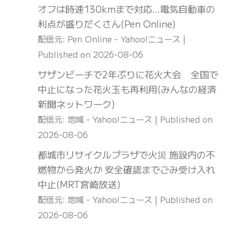
オフは時速130kmまで対応…電気自動車の
利点が盛りだくさん(Pen Online)
配信元: Pen Online - Yahoo!ニュース
Published on 2026-08-06
サザンビーチで2年ぶりに花火大会 全国で
中止になった花火玉も再利用(みんなの経済
新聞ネットワーク)
配信元: 地域 - Yahoo!ニュース
Published on
2026-08-06
都城市リサイクルプラザで火災 施設内の不
燃物から発火か 安全確認までごみ受け入れ
中止(MRT宮崎放送)
配信元: 地域 - Yahoo!ニュース
Published on
2026-08-06