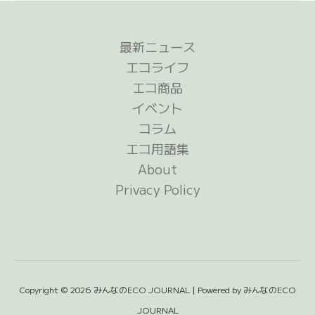
最新ニュース
エコライフ
エコ商品
イベント
コラム
エコ用語集
About
Privacy Policy
Copyright © 2026 みんなのECO JOURNAL | Powered by みんなのECO
JOURNAL