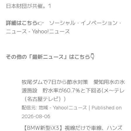
日本財団が共催。1
詳細はこちら
👉
ソーシャル・イノベーション・
ニュース - Yahoo!ニュース
その他の「最新ニュース」はこちら👇
牧尾ダムで7日から節水対策 愛知用水の水
源施設 貯水率が60.7％と下回る(メ〜テレ
（名古屋テレビ）)
配信元: 地域 - Yahoo!ニュース
Published on
2026-08-06
【BMW新型iX3】視線だけで車線、ハンズ