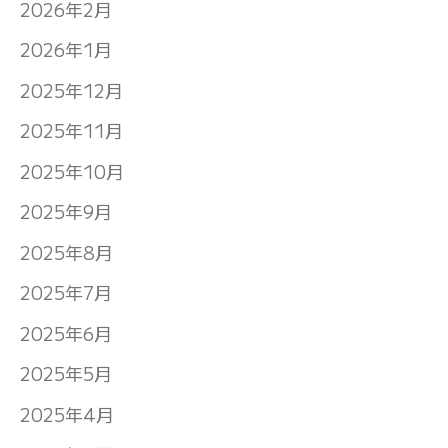
2026年2月
2026年1月
2025年12月
2025年11月
2025年10月
2025年9月
2025年8月
2025年7月
2025年6月
2025年5月
2025年4月