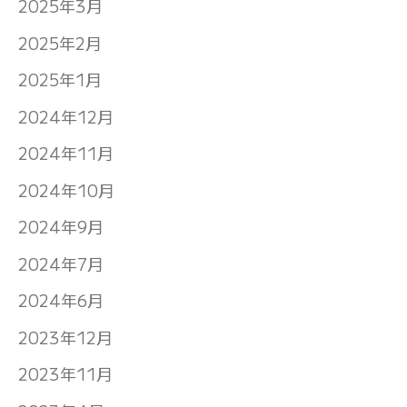
2025年3月
2025年2月
2025年1月
2024年12月
2024年11月
2024年10月
2024年9月
2024年7月
2024年6月
2023年12月
2023年11月