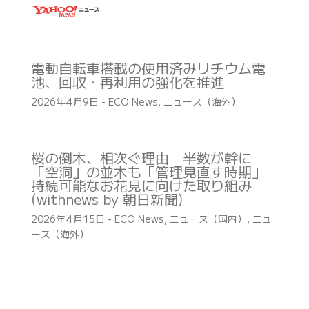
電動自転車搭載の使用済みリチウム電
池、回収・再利用の強化を推進
2026年4月9日
-
ECO News
,
ニュース（海外）
桜の倒木、相次ぐ理由 半数が幹に
「空洞」の並木も「管理見直す時期」
持続可能なお花見に向けた取り組み
(withnews by 朝日新聞)
2026年4月15日
-
ECO News
,
ニュース（国内）
,
ニュ
ース（海外）