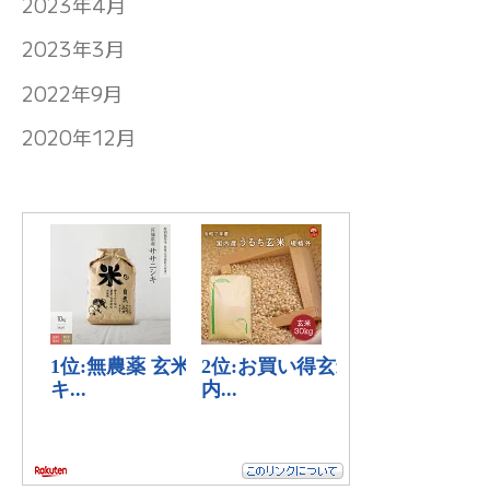
2023年4月
2023年3月
2022年9月
2020年12月