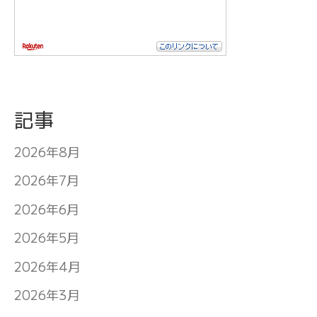
記事
2026年8月
2026年7月
2026年6月
2026年5月
2026年4月
2026年3月