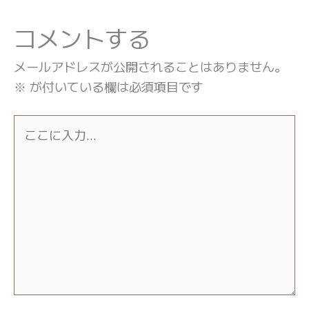
コメントする
メールアドレスが公開されることはありません。
※
が付いている欄は必須項目です
こ
こ
に
入
力…