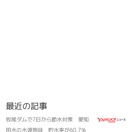
最近の記事
牧尾ダムで7日から節水対策 愛知
用水の水源施設 貯水率が60.7％