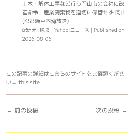
土木・解体工事など行う岡山市の会社に改
善命令 産業廃棄物を適切に保管せず 岡山
(KSB瀬戸内海放送)
配信元: 地域 - Yahoo!ニュース
Published on
2026-08-06
この記事の詳細はこちらのサイトをご確認くださ
い→
this site
←
前の投稿
次の投稿
→