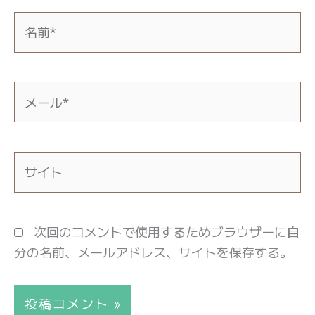
名
前
*
メ
ー
ル
*
サ
イ
ト
次回のコメントで使用するためブラウザーに自
分の名前、メールアドレス、サイトを保存する。