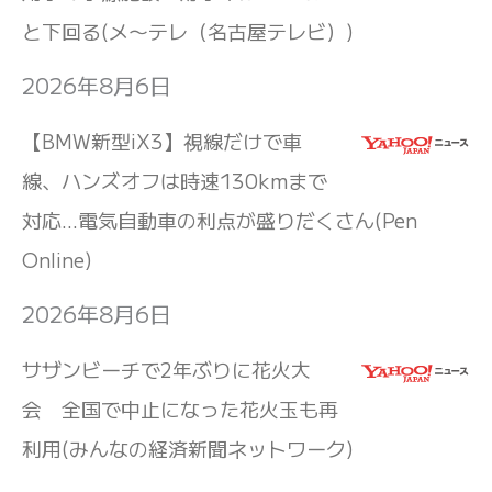
と下回る(メ〜テレ（名古屋テレビ）)
2026年8月6日
【BMW新型iX3】視線だけで車
線、ハンズオフは時速130kmまで
対応…電気自動車の利点が盛りだくさん(Pen
Online)
2026年8月6日
サザンビーチで2年ぶりに花火大
会 全国で中止になった花火玉も再
利用(みんなの経済新聞ネットワーク)