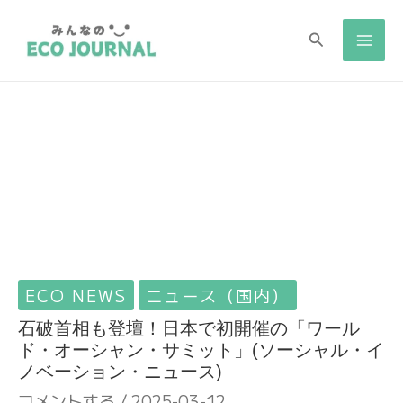
検
検
索
索
ECO NEWS
ニュース（国内）
石破首相も登壇！日本で初開催の「ワール
ド・オーシャン・サミット」(ソーシャル・イ
ノベーション・ニュース)
コメントする
/
2025-03-12