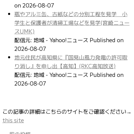
on 2026-08-07
瓶やアルミ缶、古紙などの分別工程を見学 小
学生と保護者が清掃工場などを見学(宮崎ニュー
スUMK)
配信元: 地域 - Yahoo!ニュース
Published on
2026-08-07
地元住民が高知県に『国見山風力発電の許可取
り消し』を申し出【高知】(RKC高知放送)
配信元: 地域 - Yahoo!ニュース
Published on
2026-08-07
この記事の詳細はこちらのサイトをご確認ください→
this site
←
前の投稿