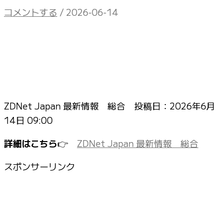
コメントする
/
2026-06-14
ZDNet Japan 最新情報 総合 投稿日：
2026年6月
14日 09:00
詳細はこちら
👉
ZDNet Japan 最新情報 総合
スポンサーリンク