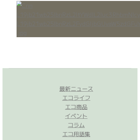
最新ニュース
エコライフ
エコ商品
イベント
コラム
エコ用語集