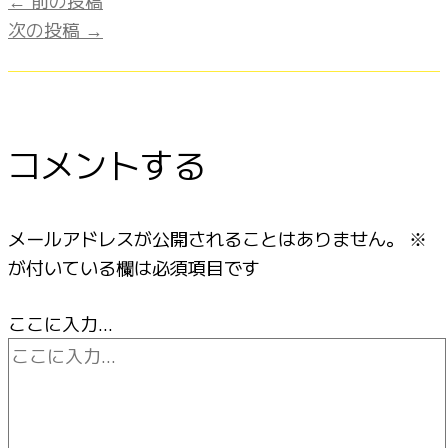
次の投稿
→
コメントする
メールアドレスが公開されることはありません。
※
が付いている欄は必須項目です
ここに入力…