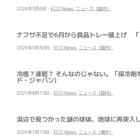
2026年3月6日
-
ECO News
,
ニュース（国内）
ナフサ不足で6月から食品トレー値上げ 
2026年5月30日
-
ECO News
,
ニュース（国内）
冷感？速乾？ そんなのじゃない。「保冷剤
ド・ジャパン)
2025年8月10日
-
ECO News
,
ニュース（国内）
浜辺で見つかった謎の球体、地球に再突入
2026年7月13日
-
ECO News
,
ニュース（海外）