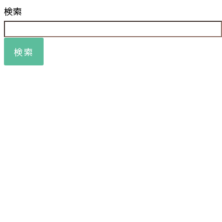
検索
検索