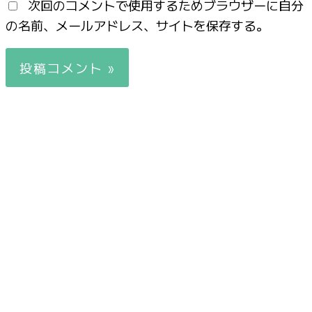
次回のコメントで使用するためブラウザーに自分
の名前、メールアドレス、サイトを保存する。