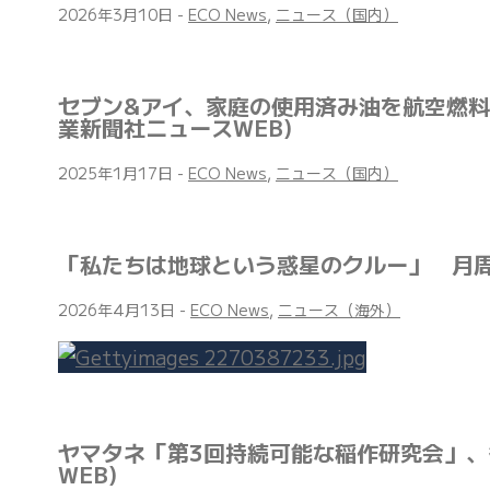
2026年3月10日
-
ECO News
,
ニュース（国内）
セブン&アイ、家庭の使用済み油を航空燃料
業新聞社ニュースWEB)
2025年1月17日
-
ECO News
,
ニュース（国内）
「私たちは地球という惑星のクルー」 月
2026年4月13日
-
ECO News
,
ニュース（海外）
ヤマタネ「第3回持続可能な稲作研究会」、
WEB)