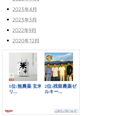
2023年4月
2023年3月
2022年9月
2020年12月