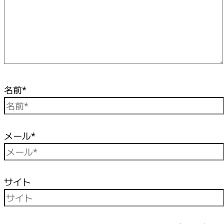
名前*
メール*
サイト