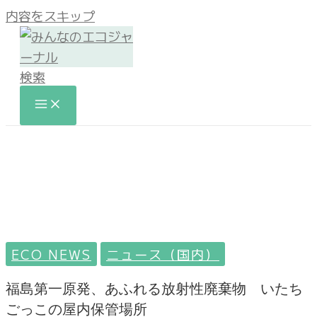
内容をスキップ
検索
ECO NEWS
ニュース（国内）
福島第一原発、あふれる放射性廃棄物 いたち
ごっこの屋内保管場所