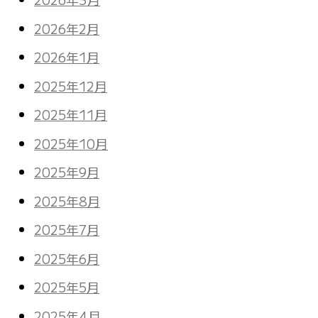
2026年2月
2026年1月
2025年12月
2025年11月
2025年10月
2025年9月
2025年8月
2025年7月
2025年6月
2025年5月
2025年4月