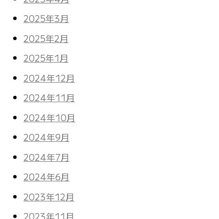
2025年3月
2025年2月
2025年1月
2024年12月
2024年11月
2024年10月
2024年9月
2024年7月
2024年6月
2023年12月
2023年11月