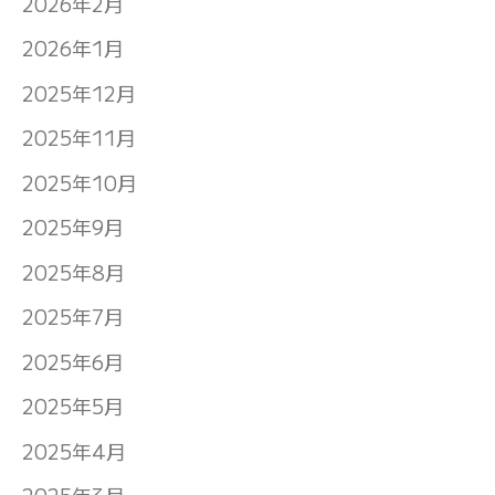
2026年2月
2026年1月
2025年12月
2025年11月
2025年10月
2025年9月
2025年8月
2025年7月
2025年6月
2025年5月
2025年4月