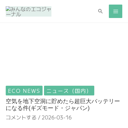
検
検
索
索
ECO NEWS
ニュース（国内）
空気を地下空洞に貯めたら超巨大バッテリー
になる件(ギズモード・ジャパン)
コメントする
/
2026-03-16