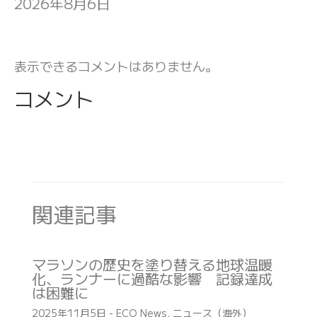
2026年8月6日
表示できるコメントはありません。
コメント
関連記事
マラソンの歴史を塗り替える地球温暖
化、ランナーに過酷な影響 記録達成
は困難に
2025年11月5日
-
ECO News
,
ニュース（海外）