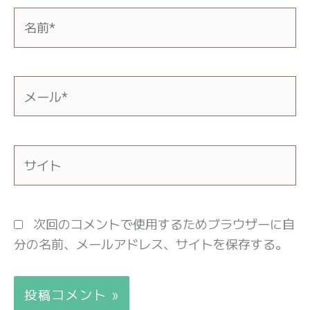
名
前
*
メ
ー
ル
*
サ
イ
ト
次回のコメントで使用するためブラウザーに自
分の名前、メールアドレス、サイトを保存する。