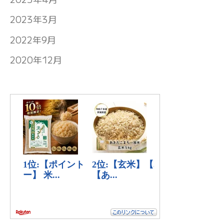
2023年3月
2022年9月
2020年12月