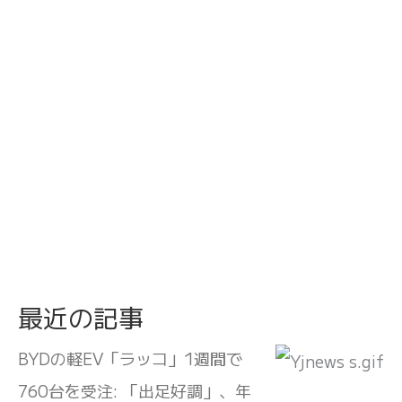
最近の記事
BYDの軽EV「ラッコ」1週間で
760台を受注: 「出足好調」、年