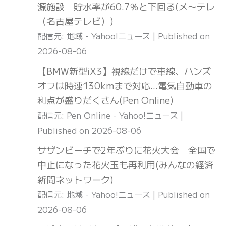
源施設 貯水率が60.7％と下回る(メ〜テレ
（名古屋テレビ）)
配信元: 地域 - Yahoo!ニュース
Published on
2026-08-06
【BMW新型iX3】視線だけで車線、ハンズ
オフは時速130kmまで対応…電気自動車の
利点が盛りだくさん(Pen Online)
配信元: Pen Online - Yahoo!ニュース
Published on 2026-08-06
サザンビーチで2年ぶりに花火大会 全国で
中止になった花火玉も再利用(みんなの経済
新聞ネットワーク)
配信元: 地域 - Yahoo!ニュース
Published on
2026-08-06