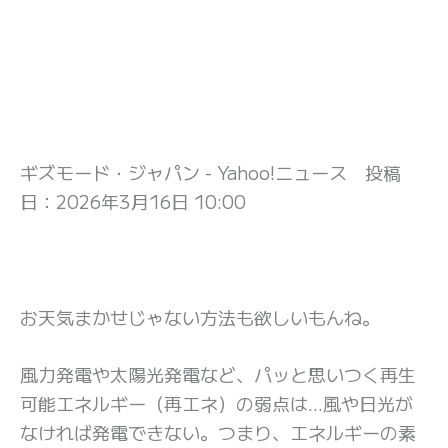
ギズモード・ジャパン - Yahoo!ニュース 投稿
日：
2026年3月16日 10:00
お天気まかせじゃない方法も欲しいもんね。
風力発電や太陽光発電など、パッと思いつく再生
可能エネルギー（再エネ）の弱点は…風や日光が
なければ発電できない。つまり、エネルギーの素