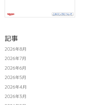
記事
2026年8月
2026年7月
2026年6月
2026年5月
2026年4月
2026年3月