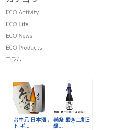
ECO Activity
ECO Life
ECO News
ECO Products
コラム