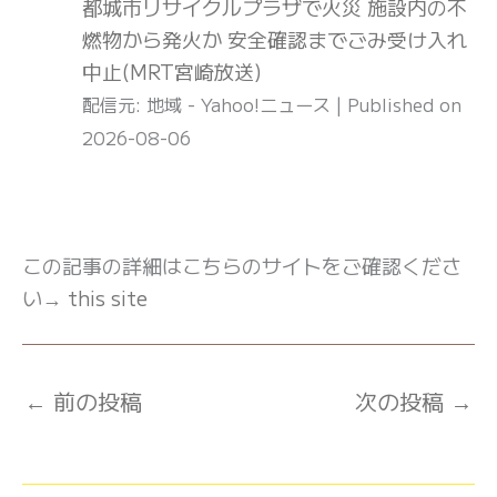
都城市リサイクルプラザで火災 施設内の不
燃物から発火か 安全確認までごみ受け入れ
中止(MRT宮崎放送)
配信元: 地域 - Yahoo!ニュース
Published on
2026-08-06
この記事の詳細はこちらのサイトをご確認くださ
い→
this site
←
前の投稿
次の投稿
→