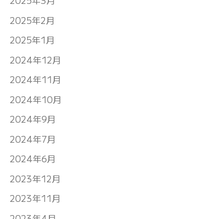
2025年3月
2025年2月
2025年1月
2024年12月
2024年11月
2024年10月
2024年9月
2024年7月
2024年6月
2023年12月
2023年11月
2023年4月