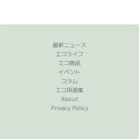
最新ニュース
エコライフ
エコ商品
イベント
コラム
エコ用語集
About
Privacy Policy