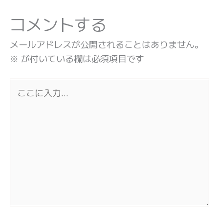
コメントする
メールアドレスが公開されることはありません。
※
が付いている欄は必須項目です
こ
こ
に
入
力…