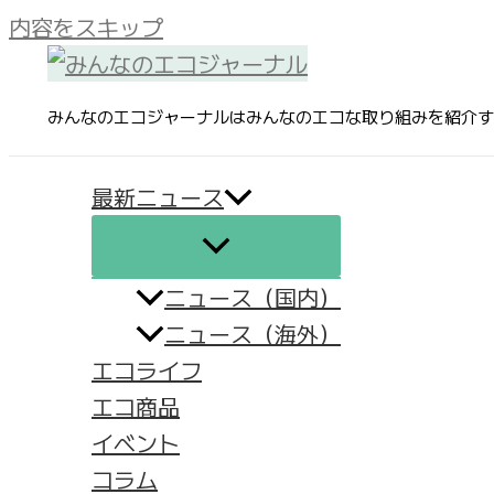
内容をスキップ
みんなのエコジャーナルはみんなのエコな取り組みを紹介す
最新ニュース
ニュース（国内）
ニュース（海外）
エコライフ
エコ商品
イベント
コラム