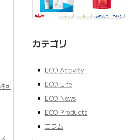
カテゴリ
ECO Activity
ECO Life
許可
ECO News
ECO Products
コラム
ース