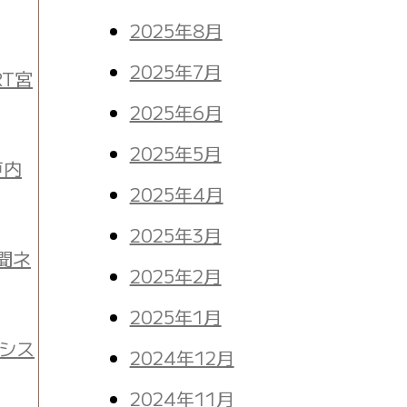
2025年8月
2025年7月
T宮
2025年6月
2025年5月
戸内
2025年4月
2025年3月
聞ネ
2025年2月
2025年1月
シス
2024年12月
2024年11月