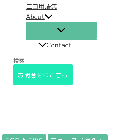
エコ用語集
About
Contact
検索
お問合せはこちら