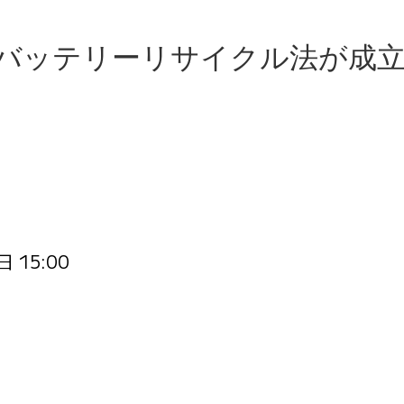
用バッテリーリサイクル法が成
 15:00