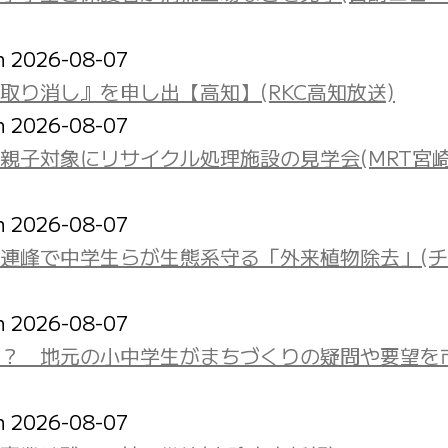
on 2026-08-07
り消し』を申し出【高知】(RKC高知放送)
on 2026-08-07
親子対象にリサイクル処理施設の見学会(MRT宮
on 2026-08-07
立山連峰で中学生らが生態系守る「外来植物除去」(
on 2026-08-07
？ 地元の小中学生がまちづくりの疑問や要望を
on 2026-08-07