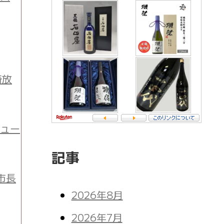
崎放
チュー
記事
市長
2026年8月
2026年7月