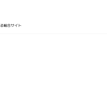
る総合サイト