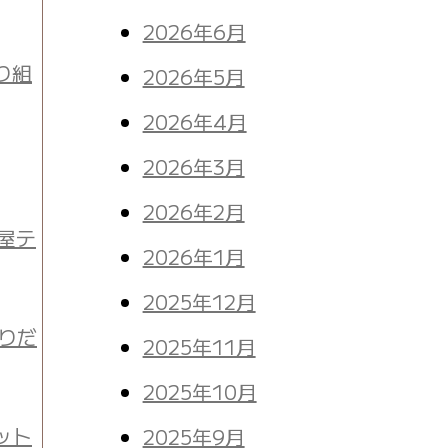
2026年6月
り組
2026年5月
2026年4月
2026年3月
2026年2月
屋テ
2026年1月
2025年12月
盛りだ
2025年11月
2025年10月
ット
2025年9月