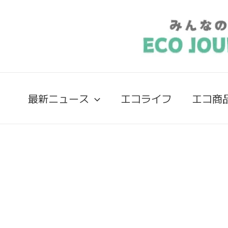
最新ニュース
エコライフ
エコ商