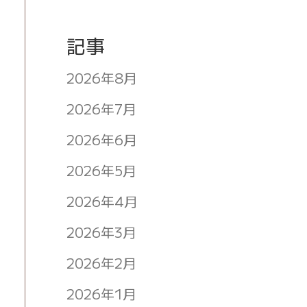
記事
2026年8月
2026年7月
2026年6月
2026年5月
2026年4月
2026年3月
2026年2月
2026年1月