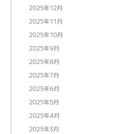
2025年12月
2025年11月
2025年10月
2025年9月
2025年8月
2025年7月
2025年6月
2025年5月
2025年4月
2025年3月