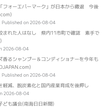
「フォーエバーマーク」が日本から撤退 今後
com)
Published on 2026-08-04
咬まれた人はなし 県内11市町で確認 素手で
)
on 2026-08-04
ズ香るシャンプー＆コンディショナーを今年も
PAN.com)
Published on 2026-08-04
を軽減、脱炭素化と国内産業育成を後押し
on 2026-08-04
ども議会(南海日日新聞)