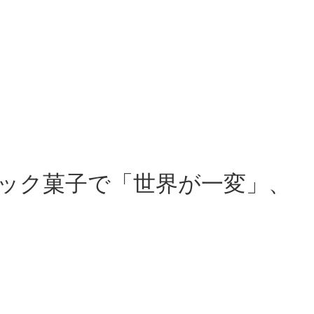
ック菓子で「世界が一変」、