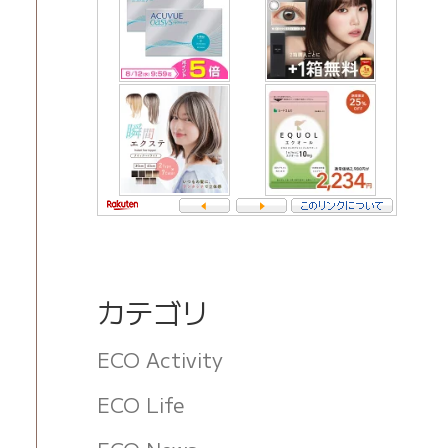
カテゴリ
ECO Activity
ECO Life