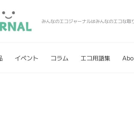
みんなのエコジャーナルはみんなのエコな取
品
イベント
コラム
エコ用語集
Abo