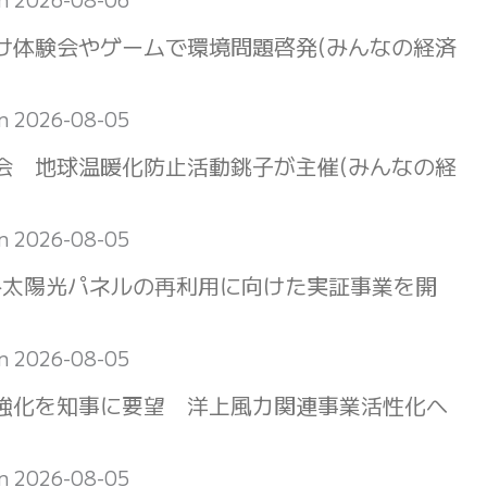
け体験会やゲームで環境問題啓発(みんなの経済
on 2026-08-05
会 地球温暖化防止活動銚子が主催(みんなの経
on 2026-08-05
み太陽光パネルの再利用に向けた実証事業を開
on 2026-08-05
強化を知事に要望 洋上風力関連事業活性化へ
on 2026-08-05