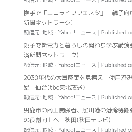
横手で「エコライフフェスタ」 親子向
新聞ネットワーク)
配信元: 地域 - Yahoo!ニュース
Published 
銚子で新電力と暮らしの関わり学ぶ講演
済新聞ネットワーク)
配信元: 地域 - Yahoo!ニュース
Published 
2030年代の大量廃棄を見据え 使用済
始 仙台(tbc東北放送)
配信元: 地域 - Yahoo!ニュース
Published 
男鹿市の商工関係者、船川港の港湾機能
の役割向上へ 秋田(秋田テレビ)
配信元: 地域 - Yahoo!ニュース
Published 