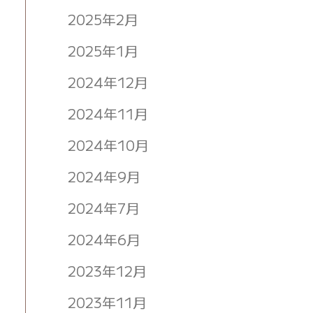
2025年2月
2025年1月
2024年12月
2024年11月
2024年10月
2024年9月
2024年7月
2024年6月
2023年12月
2023年11月