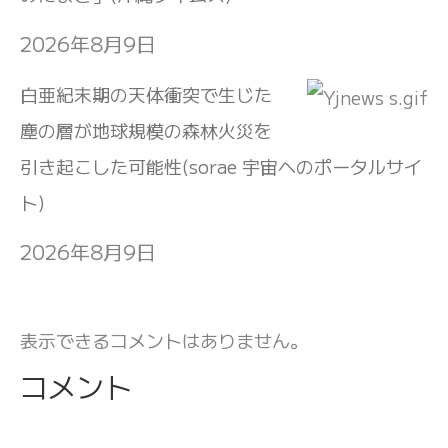
2026年8月9日
白亜紀末期の天体衝突で生じた
塵の層が地球規模の森林火災を
引き起こした可能性(sorae 宇宙へのポータルサイ
ト)
2026年8月9日
表示できるコメントはありません。
コメント