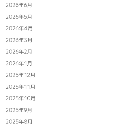
2026年6月
2026年5月
2026年4月
2026年3月
2026年2月
2026年1月
2025年12月
2025年11月
2025年10月
2025年9月
2025年8月