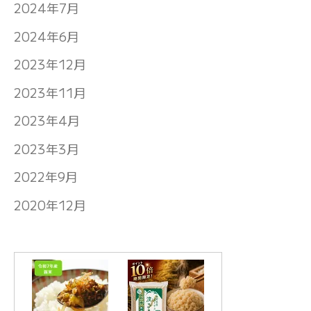
2024年7月
2024年6月
2023年12月
2023年11月
2023年4月
2023年3月
2022年9月
2020年12月