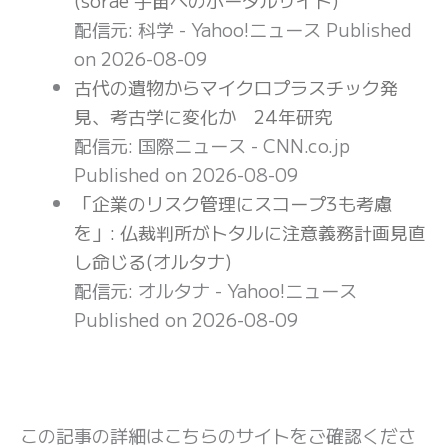
配信元: 科学 - Yahoo!ニュース
Published
on 2026-08-09
古代の遺物からマイクロプラスチック発
見、考古学に変化か 24年研究
配信元: 国際ニュース - CNN.co.jp
Published on 2026-08-09
「企業のリスク管理にスコープ3も考慮
を」: 仏裁判所がトタルに注意義務計画見直
し命じる(オルタナ)
配信元: オルタナ - Yahoo!ニュース
Published on 2026-08-09
この記事の詳細はこちらのサイトをご確認くださ