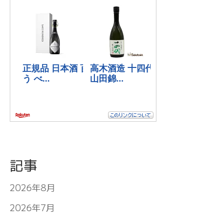
記事
2026年8月
2026年7月