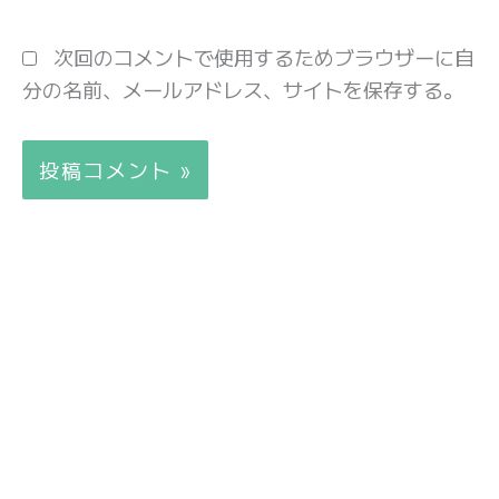
ト
次回のコメントで使用するためブラウザーに自
分の名前、メールアドレス、サイトを保存する。