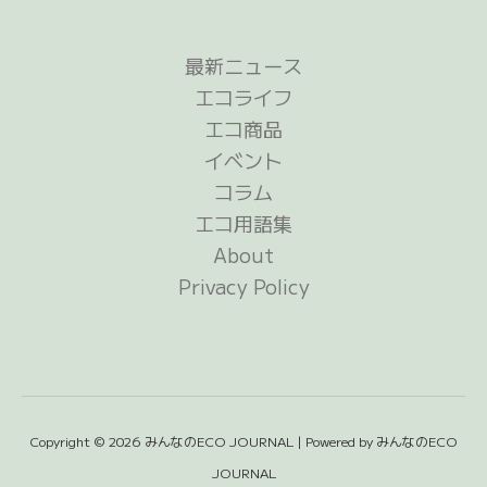
最新ニュース
エコライフ
エコ商品
イベント
コラム
エコ用語集
About
Privacy Policy
Copyright © 2026 みんなのECO JOURNAL | Powered by みんなのECO
JOURNAL