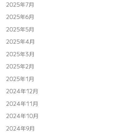
2025年7月
2025年6月
2025年5月
2025年4月
2025年3月
2025年2月
2025年1月
2024年12月
2024年11月
2024年10月
2024年9月