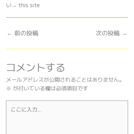
い→
this site
←
前の投稿
次の投稿
→
コメントする
メールアドレスが公開されることはありません。
※
が付いている欄は必須項目です
こ
こ
に
入