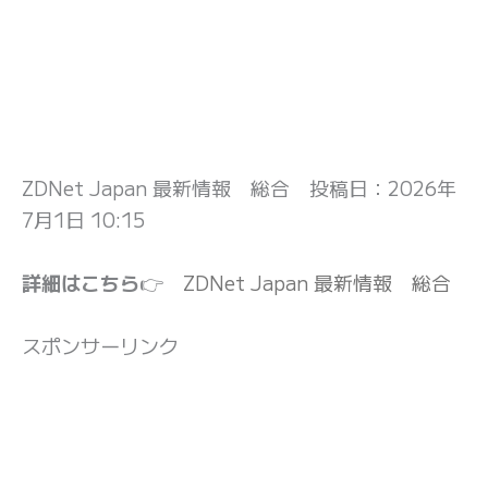
ZDNet Japan 最新情報 総合 投稿日：
2026年
7月1日 10:15
詳細はこちら
👉
ZDNet Japan 最新情報 総合
スポンサーリンク