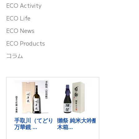
ECO Activity
ECO Life
ECO News
ECO Products
コラム