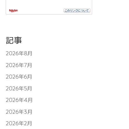
記事
2026年8月
2026年7月
2026年6月
2026年5月
2026年4月
2026年3月
2026年2月