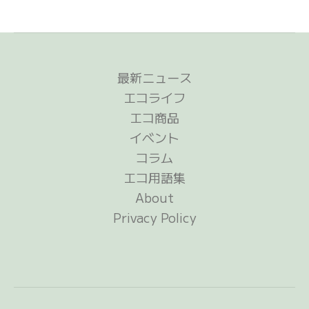
最新ニュース
エコライフ
エコ商品
イベント
コラム
エコ用語集
About
Privacy Policy