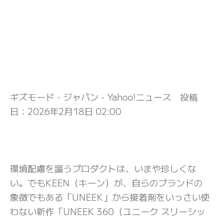
ギズモード・ジャパン - Yahoo!ニュース 投稿
日：
2026年2月18日 02:00
環境配慮を謳うプロダクトは、いまや珍しくな
い。でもKEEN（キーン）が、自らのブランドの
象徴でもある「UNEEK」から接着剤をいっさい使
わない新作「UNEEK 360（ユニーク スリーシッ