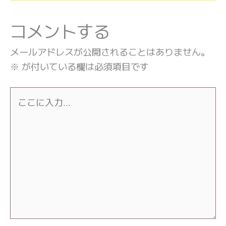
コメントする
メールアドレスが公開されることはありません。
※
が付いている欄は必須項目です
こ
こ
に
入
力…