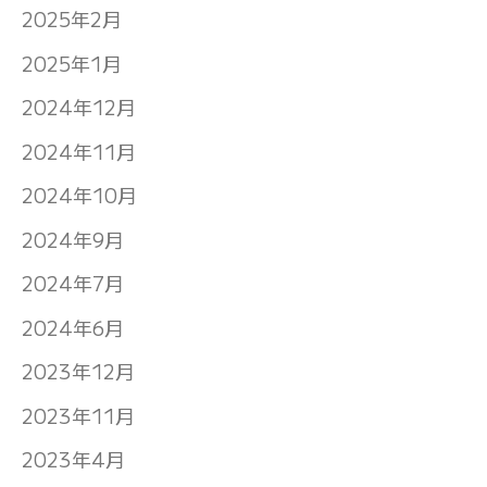
2025年2月
2025年1月
2024年12月
2024年11月
2024年10月
2024年9月
2024年7月
2024年6月
2023年12月
2023年11月
2023年4月