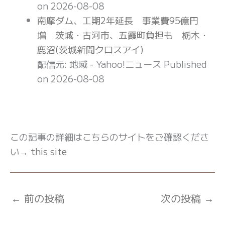
on 2026-08-08
南摩ダム、工期2年延長 事業費95億円
増 茨城・古河市、五霞町負担も 栃木・
鹿沼(茨城新聞クロスアイ)
配信元: 地域 - Yahoo!ニュース
Published
on 2026-08-08
この記事の詳細はこちらのサイトをご確認くださ
い→
this site
←
前の投稿
次の投稿
→