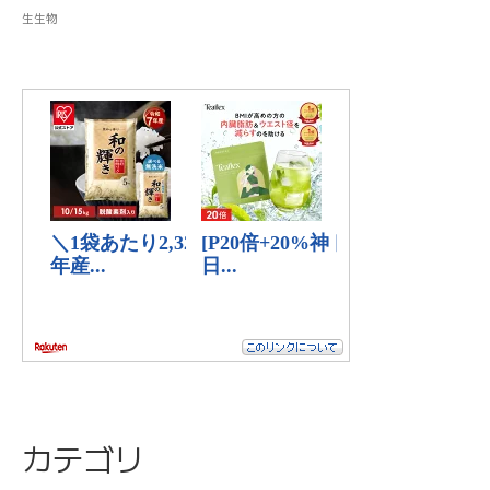
生生物
カテゴリ