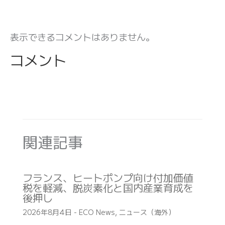
表示できるコメントはありません。
コメント
関連記事
フランス、ヒートポンプ向け付加価値
税を軽減、脱炭素化と国内産業育成を
後押し
2026年8月4日
-
ECO News
,
ニュース（海外）