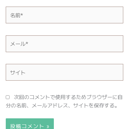
名
前
*
メ
ー
ル
*
サ
イ
ト
次回のコメントで使用するためブラウザーに自
分の名前、メールアドレス、サイトを保存する。