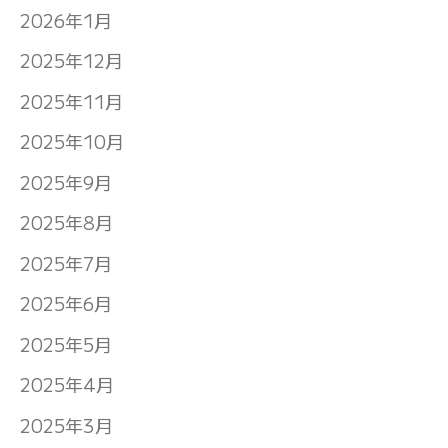
2026年1月
2025年12月
2025年11月
2025年10月
2025年9月
2025年8月
2025年7月
2025年6月
2025年5月
2025年4月
2025年3月