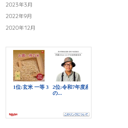
2023年3月
2022年9月
2020年12月