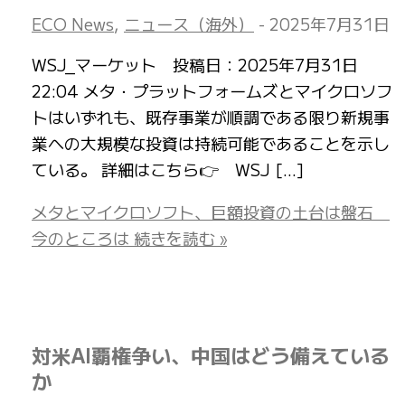
ECO News
,
ニュース（海外）
-
2025年7月31日
WSJ_マーケット 投稿日：2025年7月31日
22:04 メタ・プラットフォームズとマイクロソフ
トはいずれも、既存事業が順調である限り新規事
業への大規模な投資は持続可能であることを示し
ている。 詳細はこちら👉 WSJ […]
メタとマイクロソフト、巨額投資の土台は盤石
今のところは
続きを読む »
対米AI覇権争い、中国はどう備えている
か