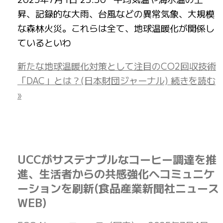
昇、記録的な大雨、台風などの異常気象、大規模
な森林火災。これらは全て、地球温暖化が関係し
ているといわ
新たな地球温暖化対策として注目のCO2回収技術
「DAC」とは？(日本財団ジャーナル)
続きを読む
»
UCCがサステナブルなコーヒー調達を推
進、生活者からの共感強化へコミュニケ
ーションを刷新(食品産業新聞社ニュース
WEB)