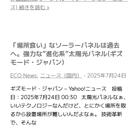
ス)
続きを読む »
「場所食い」なソーラーパネルは過去
へ。強力な”進化系”太陽光パネル(ギズ
モード・ジャパン)
ECO News
,
ニュース（国内）
-
2025年7月24日
ギズモード・ジャパン – Yahoo!ニュース 投稿
日：2025年7月24日 00:30 太陽光パネルなぁ、
いいテクノロジーなんだけど、とにかく場所を取
るから設置場所が難しいんだよなぁ。 技術革新
で、そんな