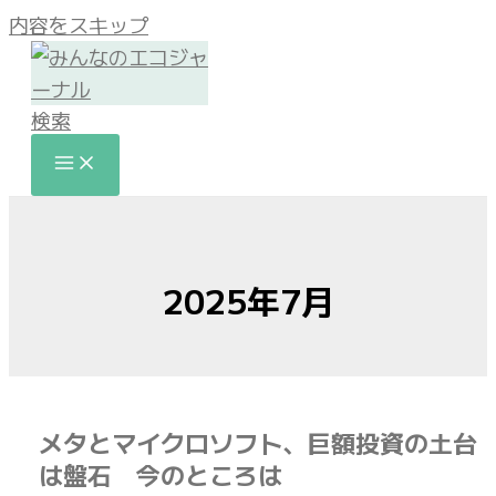
内容をスキップ
検索
2025年7月
メタとマイクロソフト、巨額投資の土台
は盤石 今のところは