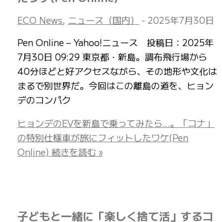
ECO News
,
ニュース（国内）
-
2025年7月30日
Pen Online – Yahoo!ニュース 投稿日：2025年
7月30日 09:29 東京都・新島。調布飛行場から
40分ほどと好アクセスながら、その地形や文化は
まるで別世界だ。今回はこの離島の道を、ヒョン
デのコンパク
ヒョンデのEVを新島で乗ってみたら…。「コナ」
の特別仕様車が旅にフィットしたワケ(Pen
Online)
続きを読む »
子どもと一緒に「楽しく捨て活」するコ