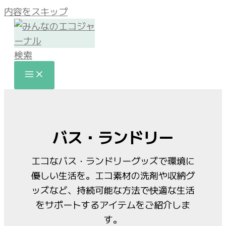
内容をスキップ
検索
バス・ランドリー
エコなバス・ランドリーグッズで環境に
優しい生活を。エコ素材の洗剤や収納グ
ッズなど、持続可能な方法で快適な生活
をサポートするアイテムをご紹介しま
す。