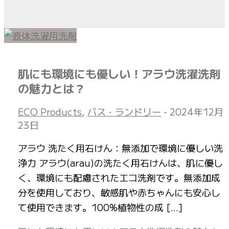
肌にも環境にも優しい！アラウ洗濯洗剤
の魅力とは？
ECO Products
,
バス・ランドリー
-
2024年12月
23日
アラウ 洗たく用石けん：無添加で環境に優しい洗
浄力 アラウ(arau)の洗たく用石けんは、肌に優し
く、環境にも配慮されたエコ洗剤です。無添加成
分を使用しており、敏感肌や赤ちゃんにも安心し
て使用できます。100%植物性の成 […]