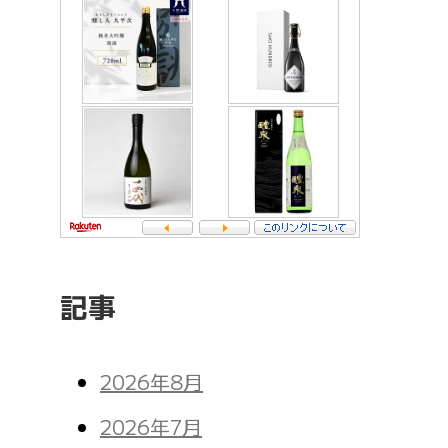
記事
2026年8月
2026年7月