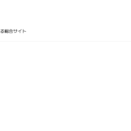
る総合サイト