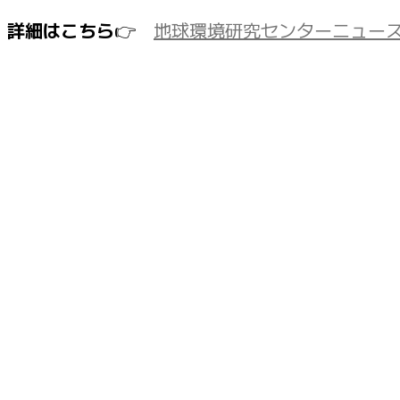
詳細はこちら
👉
地球環境研究センターニュー