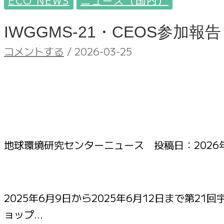
ECO NEWS
ニュース（国内）
IWGGMS-21・CEOS参
コメントする
/
2026-03-25
地球環境研究センターニュース 投稿日：
2026
2025年6月9日から2025年6月12日まで第
ョップ…