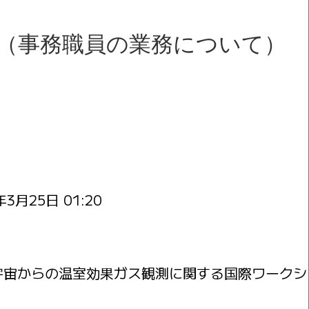
加報告（事務職員の業務について）
年3月25日 01:20
21回宇宙からの温室効果ガス観測に関する国際ワークシ