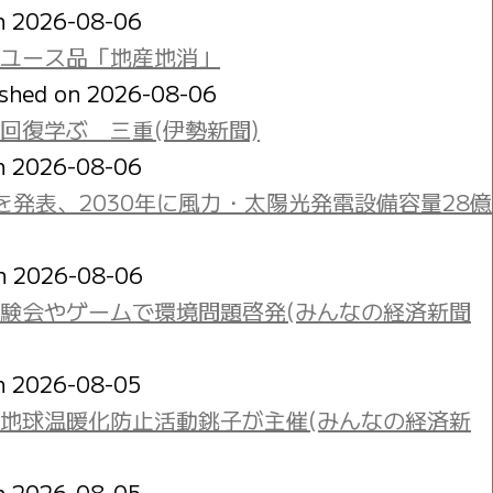
on 2026-08-06
ユース品「地産地消」
ished on 2026-08-06
回復学ぶ 三重(伊勢新聞)
on 2026-08-06
発表、2030年に風力・太陽光発電設備容量28億
on 2026-08-06
験会やゲームで環境問題啓発(みんなの経済新聞
on 2026-08-05
地球温暖化防止活動銚子が主催(みんなの経済新
on 2026-08-05