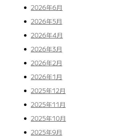
2026年6月
2026年5月
2026年4月
2026年3月
2026年2月
2026年1月
2025年12月
2025年11月
2025年10月
2025年9月