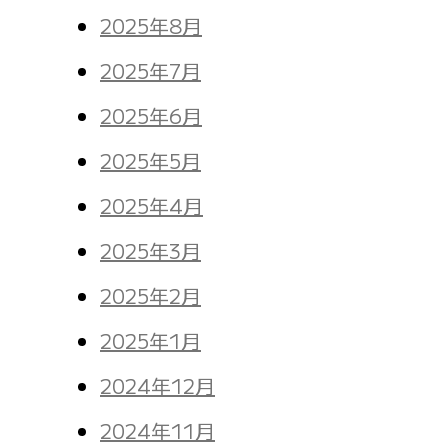
2025年8月
2025年7月
2025年6月
2025年5月
2025年4月
2025年3月
2025年2月
2025年1月
2024年12月
2024年11月