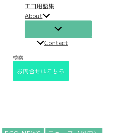
エコ用語集
About
Contact
検索
お問合せはこちら