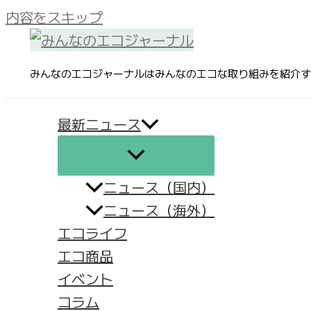
内容をスキップ
みんなのエコジャーナルはみんなのエコな取り組みを紹介す
最新ニュース
ニュース（国内）
ニュース（海外）
エコライフ
エコ商品
イベント
コラム