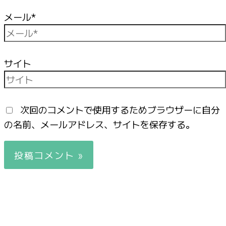
メール*
サイト
次回のコメントで使用するためブラウザーに自分
の名前、メールアドレス、サイトを保存する。