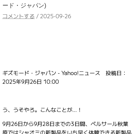
ード・ジャパン)
コメントする
/
2025-09-26
ギズモード・ジャパン - Yahoo!ニュース 投稿日：
2025年9月26日 10:00
う、うそやろ。こんなことが…！
9月26日から9月28日までの3日間、ベルサール秋葉
原ではシャオミの新製品をいち早く体験できる新製品