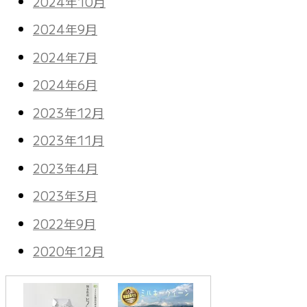
2024年10月
2024年9月
2024年7月
2024年6月
2023年12月
2023年11月
2023年4月
2023年3月
2022年9月
2020年12月