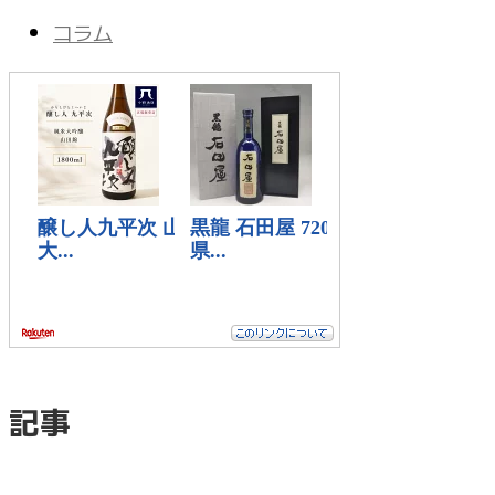
コラム
記事