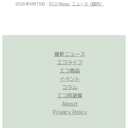
2026年6月15日
-
ECO News
,
ニュース（国内）
最新ニュース
エコライフ
エコ商品
イベント
コラム
エコ用語集
About
Privacy Policy