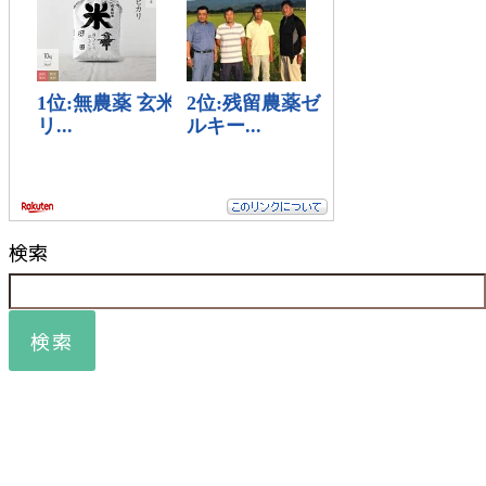
検索
検索