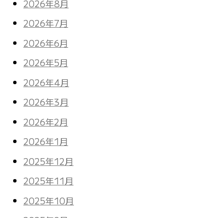
2026年8月
2026年7月
2026年6月
2026年5月
2026年4月
2026年3月
2026年2月
2026年1月
2025年12月
2025年11月
2025年10月