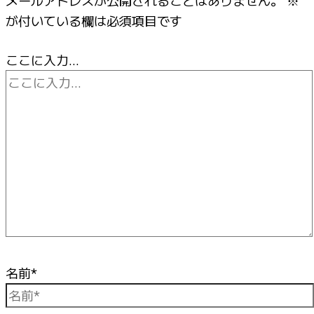
メールアドレスが公開されることはありません。
※
が付いている欄は必須項目です
ここに入力…
名前*