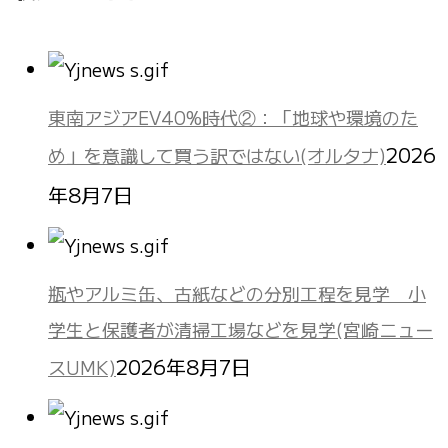
東南アジアEV40%時代②：「地球や環境のた
2026
め」を意識して買う訳ではない(オルタナ)
年8月7日
瓶やアルミ缶、古紙などの分別工程を見学 小
学生と保護者が清掃工場などを見学(宮崎ニュー
2026年8月7日
スUMK)