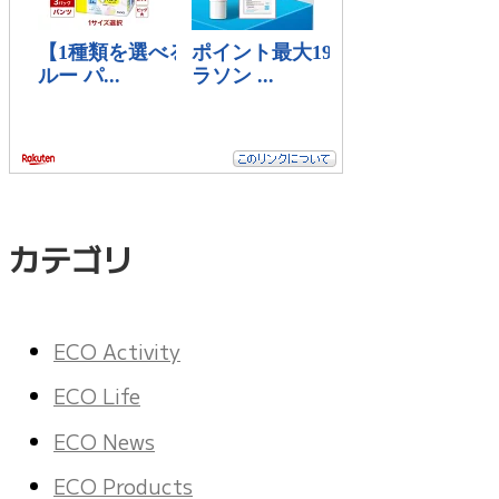
カテゴリ
ECO Activity
ECO Life
ECO News
ECO Products