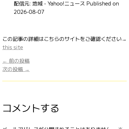
配信元: 地域 - Yahoo!ニュース
Published on
2026-08-07
この記事の詳細はこちらのサイトをご確認ください→
this site
←
前の投稿
次の投稿
→
コメントする