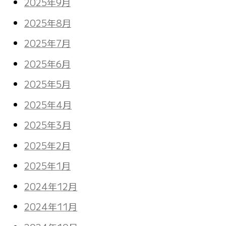
2025年9月
2025年8月
2025年7月
2025年6月
2025年5月
2025年4月
2025年3月
2025年2月
2025年1月
2024年12月
2024年11月