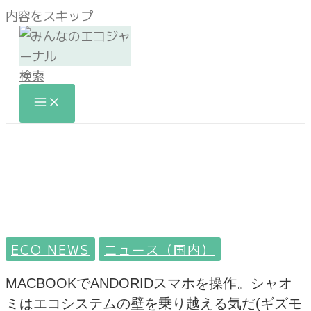
内容をスキップ
検索
ECO NEWS
ニュース（国内）
MACBOOKでANDORIDスマホを操作。シャオ
ミはエコシステムの壁を乗り越える気だ(ギズモ