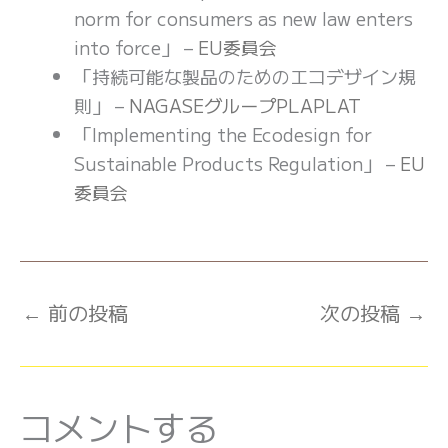
norm for consumers as new law enters
into force」 –
EU委員会
「持続可能な製品のためのエコデザイン規
則」 –
NAGASEグループPLAPLAT
「Implementing the Ecodesign for
Sustainable Products Regulation」 –
EU
委員会
←
前の投稿
次の投稿
→
コメントする