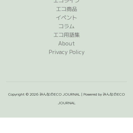
エコライフ
エコ商品
イベント
コラム
エコ用語集
About
Privacy Policy
Copyright © 2026 みんなのECO JOURNAL | Powered by みんなのECO
JOURNAL