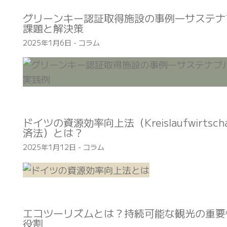
グリーンキー認証取得施設の事例―サステナ
課題と解決策
2025年1月6日
-
コラム
ドイツの資源効率向上法（Kreislaufwirtscha
済法）とは？
2025年1月12日
-
コラム
エコツーリズムとは？持続可能な観光の重要
役割