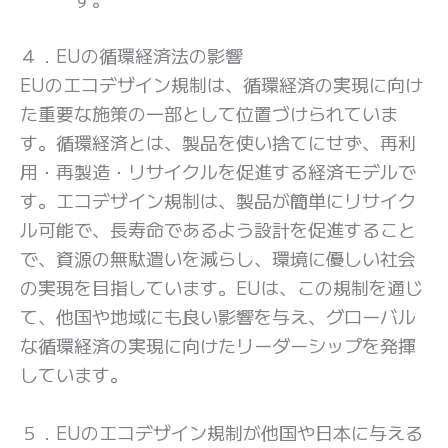
４．EUの循環経済法の影響
EUのエコデザイン規制は、循環経済の実現に向け
た重要な施策の一部として位置づけられていま
す。循環経済とは、製品を使い捨てにせず、再利
用・再製造・リサイクルを促進する経済モデルで
す。エコデザイン規制は、製品が簡単にリサイク
ル可能で、長寿命であるよう設計を促進すること
で、資源の無駄遣いを減らし、環境に優しい社会
の実現を目指しています。EUは、この規制を通じ
て、他国や地域にも良い影響を与え、グローバル
な循環経済の実現に向けたリーダーシップを発揮
しています。
５．EUのエコデザイン規制が他国や日本に与える