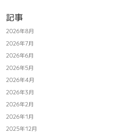
記事
2026年8月
2026年7月
2026年6月
2026年5月
2026年4月
2026年3月
2026年2月
2026年1月
2025年12月