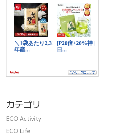
カテゴリ
ECO Activity
ECO Life