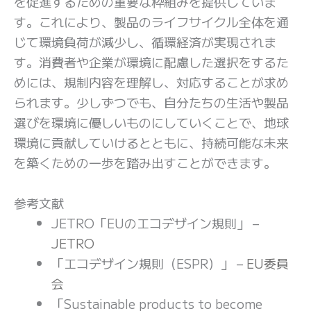
を促進するための重要な枠組みを提供していま
す。これにより、製品のライフサイクル全体を通
じて環境負荷が減少し、循環経済が実現されま
す。消費者や企業が環境に配慮した選択をするた
めには、規制内容を理解し、対応することが求め
られます。少しずつでも、自分たちの生活や製品
選びを環境に優しいものにしていくことで、地球
環境に貢献していけるとともに、持続可能な未来
を築くための一歩を踏み出すことができます。
参考文献
JETRO「EUのエコデザイン規則」 –
JETRO
「エコデザイン規則（ESPR）」 –
EU委員
会
「Sustainable products to become