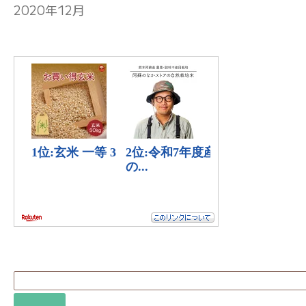
2020年12月