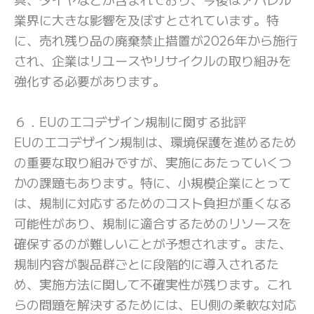
業界に大きな影響を及ぼすとされています。特
に、売れ残り品の廃棄禁止措置が2026年から施行
され、企業はリユースやリサイクルの取り組みを
強化する必要があります。
６．EUのエコデザイン規制に関する批評
EUのエコデザイン規制は、環境保護を進めるため
の重要な取り組みですが、実施にあたっていくつ
かの課題もあります。特に、小規模企業にとって
は、規制に対応するためのコスト負担が重くなる
可能性があり、規制に適合するためのリソースを
確保するのが難しいことが予想されます。また、
規制内容が製品群ごとに段階的に導入されるた
め、実施方法に関して不確実性が残ります。これ
らの問題を解決するためには、EU側の柔軟な対応