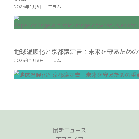
2025年1月5日
-
コラム
地球温暖化と京都議定書：未来を守るための
2025年1月8日
-
コラム
最新ニュース