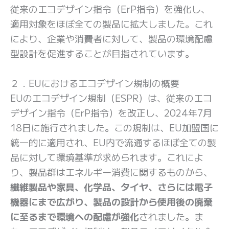
従来のエコデザイン指令（ErP指令）を強化し、
適用対象をほぼ全ての製品に拡大しました。これ
により、企業や消費者に対して、製品の環境配慮
型設計を促進することが目指されています。
２．EUにおけるエコデザイン規制の概要
EUのエコデザイン規制（ESPR）は、従来のエコ
デザイン指令（ErP指令）を改正し、2024年7月
18日に施行されました。この規制は、EU加盟国に
統一的に適用され、EU内で流通するほぼ全ての製
品に対して環境基準が求められます。これによ
り、製品群はエネルギー消費に関するものから、
繊維製品や家具、化学品、タイヤ、さらには電子
機器にまで広がり、製品の設計から使用後の廃棄
に至るまで環境への配慮が強化
されました。ま