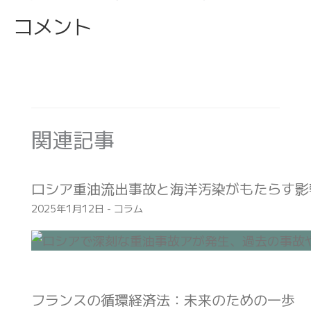
コメント
関連記事
ロシア重油流出事故と海洋汚染がもたらす影
2025年1月12日
-
コラム
フランスの循環経済法：未来のための一歩