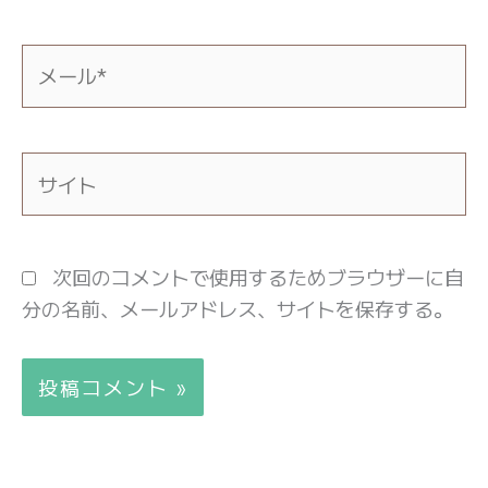
*
メ
ー
ル
*
サ
イ
ト
次回のコメントで使用するためブラウザーに自
分の名前、メールアドレス、サイトを保存する。