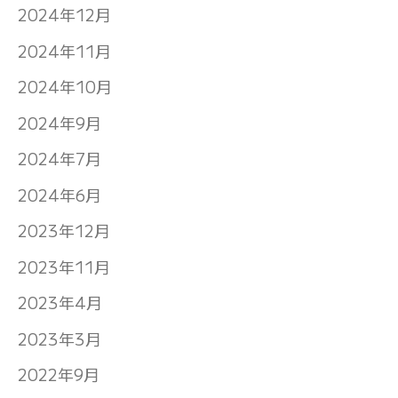
2024年12月
2024年11月
2024年10月
2024年9月
2024年7月
2024年6月
2023年12月
2023年11月
2023年4月
2023年3月
2022年9月