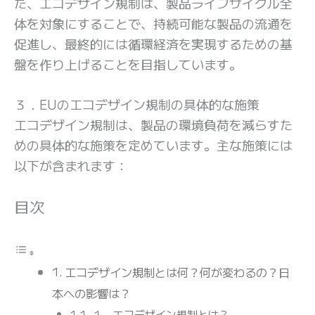
た、エコデザイン規制は、製品ライフサイクル全
体を対象にすることで、持続可能な製品の流通を
促進し、最終的には循環経済を実現するための基
盤を作り上げることを目指しています。
３．EUのエコデザイン規制の具体的な施策
エコデザイン規制は、製品の環境負荷を減らすた
めの具体的な施策を定めています。主な施策には
以下が含まれます：
目次
エコデザイン規制とは何？何が変わるの？日
本への影響は？
１．エコデザイン規制とは？