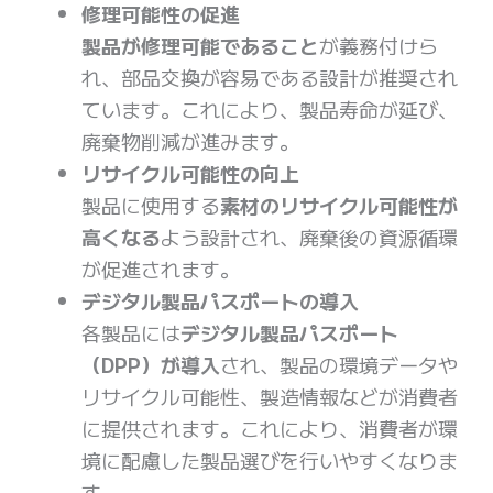
修理可能性の促進
製品が修理可能であること
が義務付けら
れ、部品交換が容易である設計が推奨され
ています。これにより、製品寿命が延び、
廃棄物削減が進みます。
リサイクル可能性の向上
製品に使用する
素材のリサイクル可能性が
高くなる
よう設計され、廃棄後の資源循環
が促進されます。
デジタル製品パスポートの導入
各製品には
デジタル製品パスポート
（DPP）が導入
され、製品の環境データや
リサイクル可能性、製造情報などが消費者
に提供されます。これにより、消費者が環
境に配慮した製品選びを行いやすくなりま
す。