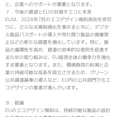
と、企業へのサポートが重要となります。
７．今後の展望とEUの目指すエコと未来
EUは、2024年7月のエコデザイン規則発効を皮切
りに、さらなる規制強化を進めると共に、デジタ
ル製品パスポートの導入や売れ残り製品の廃棄禁
止などの新たな措置を強化しています。特に、製
品の循環性を高め、資源の効率的な使用を促進す
るための取り組みは、EU経済全体の競争力を強化
する要素となります。また、環境負荷の削減と企
業の持続可能な成長を両立させるため、グリーン
公共調達基準の導入など、EU内の公共部門でもエ
コデザインの推進が進んでいます。
８．結論
EUのエコデザイン規制は、持続可能な製品の設計