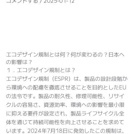
コメントする
/
2025-01-12
エコデザイン規制とは何？何が変わるの？日本へ
の影響は？
１．エコデザイン規制とは？
エコデザイン規制（ESPR）は、製品の設計段階か
ら環境への配慮を徹底させることを目的としたEU
の法令です。製品の耐久性、修理可能性、リサイ
クルの容易さ、資源効率、環境への影響を最小限
に抑える要件が設定され、製品ライフサイクル全
体を通じて持続可能性を向上させることを求めて
います。2024年7月18日に発効したこの規制は、