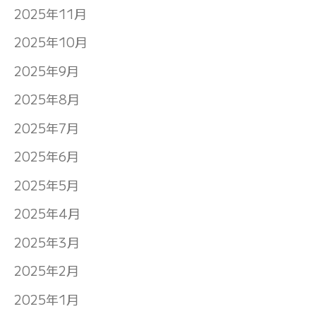
2025年11月
2025年10月
2025年9月
2025年8月
2025年7月
2025年6月
2025年5月
2025年4月
2025年3月
2025年2月
2025年1月