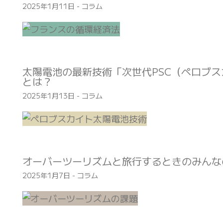
2025年1月11日
-
コラム
太陽電池の最新技術「次世代PSC（ペロブ
とは？
2025年1月13日
-
コラム
オーバーツーリズムと旅行するときのみんな
2025年1月7日
-
コラム