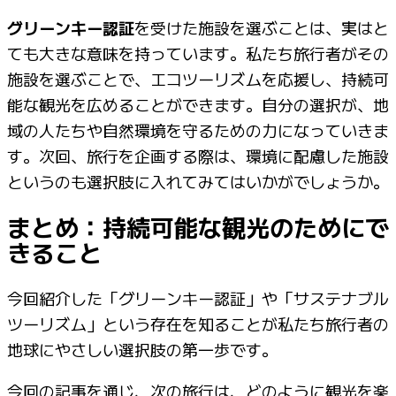
グリーンキー認証
を受けた施設を選ぶことは、実はと
ても大きな意味を持っています。私たち旅行者がその
施設を選ぶことで、エコツーリズムを応援し、持続可
能な観光を広めることができます。自分の選択が、地
域の人たちや自然環境を守るための力になっていきま
す。次回、旅行を企画する際は、環境に配慮した施設
というのも選択肢に入れてみてはいかがでしょうか。
まとめ：持続可能な観光のためにで
きること
今回紹介した「グリーンキー認証」や「サステナブル
ツーリズム」という存在を知ることが私たち旅行者の
地球にやさしい選択肢の第一歩です。
今回の記事を通じ、次の旅行は、どのように観光を楽