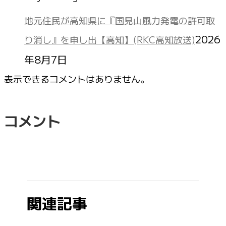
地元住民が高知県に『国見山風力発電の許可取
2026
り消し』を申し出【高知】(RKC高知放送)
年8月7日
表示できるコメントはありません。
コメント
関連記事