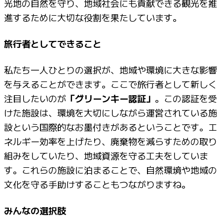
光地の自然を守り、地域社会にも貢献できる観光を推
進するために大切な役割を果たしています。
旅行者としてできること
私たち一人ひとりの選択が、地域や環境に大きな影響
を与えることができます。ここで旅行者として新しく
注目したいのが
「グリーンキー認証」
。この認証を受
けた施設は、環境を大切にしながら運営されている施
設という国際的なお墨付きがあるということです。エ
ネルギー効率を上げたり、廃棄物を減らすための取り
組みをしていたり、地域資源を守る工夫をしていま
す。これらの施設に泊まることで、自然環境や地域の
文化を守る手助けすることもつながりますね。
みんなの選択肢