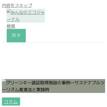
内容をスキップ
検索
コラム