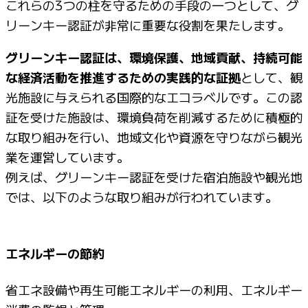
これらの3つの柱を守るための手段の一つとして、グ
リーンキー認証が非常に重要な役割を果たします。
グリーンキー認証は、環境保護、地域貢献、持続可能
な経済活動を推進するための実践的な証拠
として、観
光施設に与えられる国際的なエコラベルです。この認
証を受けた施設は、環境負荷を削減するために積極的
な取り組みを行い、地域文化や資源を守りながら観光
業を運営しています。
例えば、グリーンキー認証を受けた宿泊施設や観光地
では、以下のような取り組みが行われています。
エネルギーの節約
省エネ設備や再生可能エネルギーの利用、エネルギー