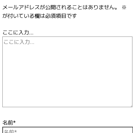
メールアドレスが公開されることはありません。
※
が付いている欄は必須項目です
ここに入力…
名前*