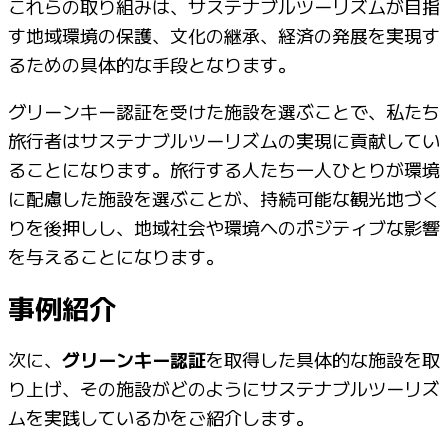
これらの取り組みは、サステナブルツーリズムが目指
す地域環境の保護、文化の継承、経済の発展を実現す
るための具体的な手段となります。
グリーンキー認証を受けた施設を選ぶことで、私たち
旅行者はサステナブルツーリズムの実現に貢献してい
ることになります。旅行する人たち一人ひとりが環境
に配慮した施設を選ぶことが、持続可能な観光地づく
りを後押しし、地域社会や環境へのポジティブな影響
を与えることになります。
事例紹介
次に、
グリーンキー認証
を取得した具体的な施設を取
り上げ、その施設がどのようにサステナブルツーリズ
ムを実践しているかをご紹介します。