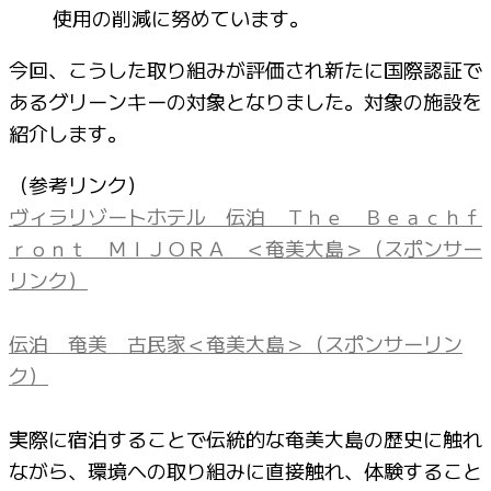
使用の削減に努めています。
今回、こうした取り組みが評価され新たに国際認証で
あるグリーンキーの対象となりました。対象の施設を
紹介します。
（参考リンク）
ヴィラリゾートホテル 伝泊 Ｔｈｅ Ｂｅａｃｈｆ
ｒｏｎｔ ＭＩＪＯＲＡ ＜奄美大島＞（スポンサー
リンク）
伝泊 奄美 古民家＜奄美大島＞（スポンサーリン
ク）
実際に宿泊することで伝統的な奄美大島の歴史に触れ
ながら、環境への取り組みに直接触れ、体験すること