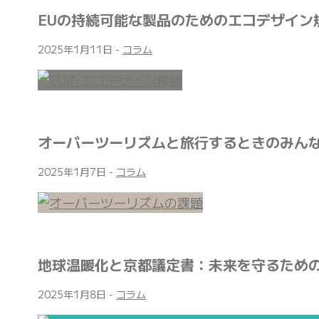
EUの持続可能な製品のためのエコデザイン
2025年1月11日
-
コラム
オーバーツーリズムと旅行するときのみん
2025年1月7日
-
コラム
地球温暖化と京都議定書：未来を守るため
2025年1月8日
-
コラム