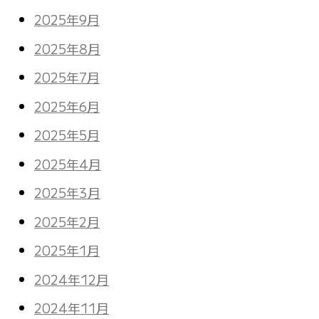
2025年9月
2025年8月
2025年7月
2025年6月
2025年5月
2025年4月
2025年3月
2025年2月
2025年1月
2024年12月
2024年11月