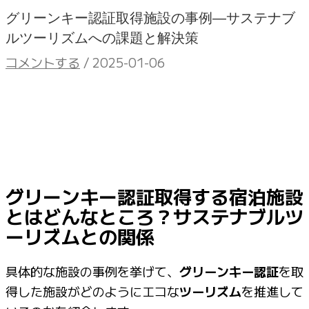
グリーンキー認証取得施設の事例―サステナブ
ルツーリズムへの課題と解決策
コメントする
/
2025-01-06
グリーンキー認証取得する宿泊施設
とはどんなところ？サステナブルツ
ーリズムとの関係
具体的な施設の事例を挙げて、
グリーンキー認証
を取
得した施設がどのようにエコな
ツーリズム
を推進して