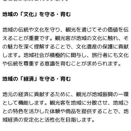
地域の「文化」を守る・育む
地域の伝統や文化を守り、観光を通じてその価値を伝
えることが重要です。観光客が地域の文化に触れ、そ
の魅力を深く理解することで、文化遺産の保護に貢献
します。地域社会が積極的に関与し、旅行者にも文化
や伝統を尊重する意識を育むことが求められます。
地域の「経済」を守る・育む
地元の経済に貢献するために、観光が地域振興の一環
として機能します。観光客を地域に分散させ、地域ご
との特色を活かした体験や商品を提供することで、地
域経済の安定化と活性化を目指します。