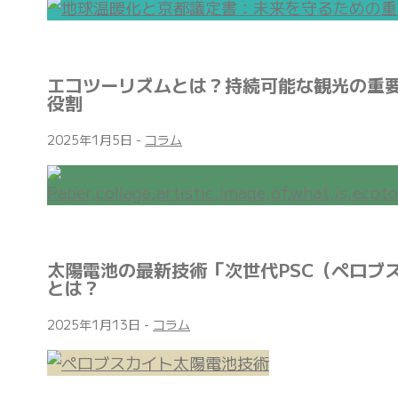
エコツーリズムとは？持続可能な観光の重
役割
2025年1月5日
-
コラム
太陽電池の最新技術「次世代PSC（ペロブ
とは？
2025年1月13日
-
コラム