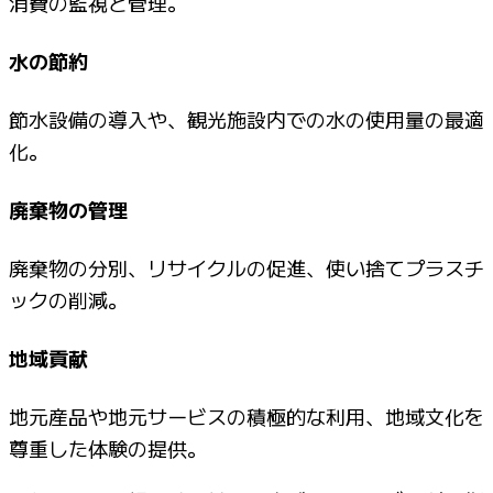
消費の監視と管理。
水の節約
節水設備の導入や、観光施設内での水の使用量の最適
化。
廃棄物の管理
廃棄物の分別、リサイクルの促進、使い捨てプラスチ
ックの削減。
地域貢献
地元産品や地元サービスの積極的な利用、地域文化を
尊重した体験の提供。