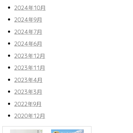
2024年10月
2024年9月
2024年7月
2024年6月
2023年12月
2023年11月
2023年4月
2023年3月
2022年9月
2020年12月