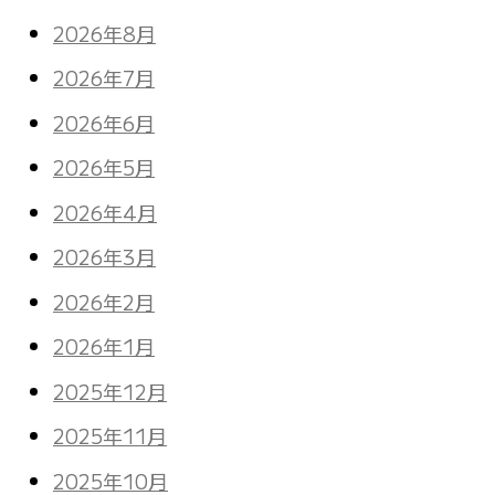
2026年8月
2026年7月
2026年6月
2026年5月
2026年4月
2026年3月
2026年2月
2026年1月
2025年12月
2025年11月
2025年10月