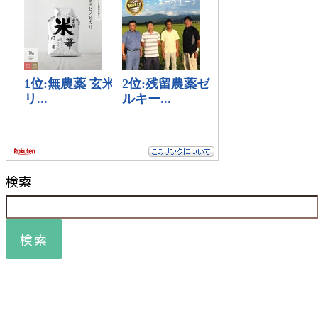
検索
検索