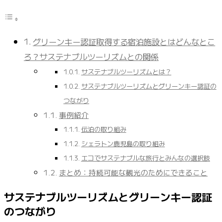
グリーンキー認証取得する宿泊施設とはどんなとこ
ろ？サステナブルツーリズムとの関係
サステナブルツーリズムとは？
サステナブルツーリズムとグリーンキー認証の
つながり
事例紹介
伝泊の取り組み
シェラトン鹿児島の取り組み
エコでサステナブルな旅行とみんなの選択肢
まとめ：持続可能な観光のためにできること
サステナブルツーリズムとグリーンキー認証
のつながり