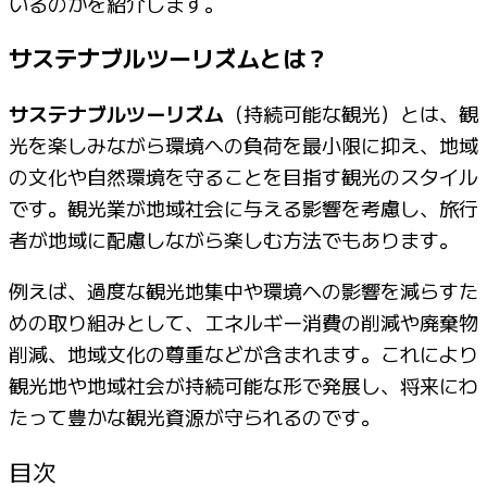
いるのかを紹介します。
サステナブルツーリズムとは？
サステナブルツーリズム
（持続可能な観光）とは、観
光を楽しみながら環境への負荷を最小限に抑え、地域
の文化や自然環境を守ることを目指す観光のスタイル
です。観光業が地域社会に与える影響を考慮し、旅行
者が地域に配慮しながら楽しむ方法でもあります。
例えば、過度な観光地集中や環境への影響を減らすた
めの取り組みとして、エネルギー消費の削減や廃棄物
削減、地域文化の尊重などが含まれます。これにより
観光地や地域社会が持続可能な形で発展し、将来にわ
たって豊かな観光資源が守られるのです。
目次