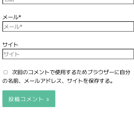
メール*
サイト
次回のコメントで使用するためブラウザーに自分
の名前、メールアドレス、サイトを保存する。