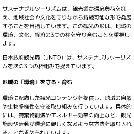
サステナブルツーリズムは、観光業が環境負荷を抑
え、地域社会や文化を守りながら持続可能な形で発展
することを目指しています。この観光の形は、地域の
環境、文化、経済の3つの柱を守り育むことを重視し
ます。
日本政府観光局（JNTO）は、サステナブルツーリズ
ムを次の3つの枠組みで捉えています。
地域の「環境」を守る・育む
環境に配慮した観光コンテンツを提供し、地域の自然
や生物多様性を守る取り組みを行っています。具体的
には、廃棄物削減やエネルギー効率の向上など、観光
施設や活動が環境に優しくなるような方法を取り入れ
ることが求められています。