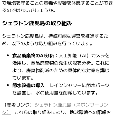
で環境を守ることの意義や影響を体感することができ
るのではないでしょうか。
シェラトン鹿児島の取り組み
シェラトン鹿児島は、持続可能な運営を推進するた
め、以下のような取り組みを行っています。
食品廃棄物のAI分析
：人工知能（AI）カメラを
活用し、食品廃棄物の発生状況を分析。これに
より、廃棄物削減のための具体的な対策を講じ
ています。
節水設備の導入
：レインシャワーに節水パーツ
を設置し、水の使用量を削減しています。
（参考リンク）
シェラトン鹿児島（スポンサーリン
ク）
これらの取り組みにより、地球環境への配慮を