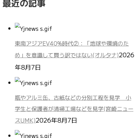
最近の記事
東南アジアEV40%時代②：「地球や環境のた
2026
め」を意識して買う訳ではない(オルタナ)
年8月7日
瓶やアルミ缶、古紙などの分別工程を見学 小
学生と保護者が清掃工場などを見学(宮崎ニュー
2026年8月7日
スUMK)