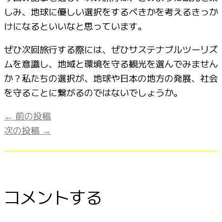
しみ、地球に優しい選択をするべきかを考えるきっか
けになるといいなと思っています。
ぜひ次回旅行する際には、ぜひサステナブルツーリズ
ムを意識し、地域と環境を守る観光を選んでみません
か？私たちの選択が、地球や日本の地方の発展、社会
を守ることに繋がるのではないでしょうか。
←
前の投稿
次の投稿
→
コメントする