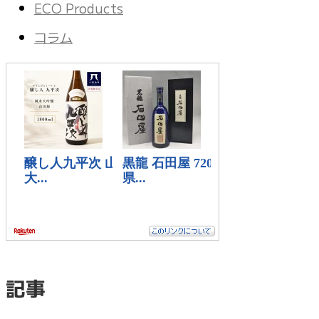
ECO Products
コラム
記事