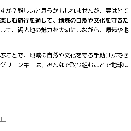
すか？難しいと思うかもしれませんが、実はとて
楽しむ旅行を通して、地域の自然や文化を守るた
して、観光地の魅力を大切にしながら、環境や地
ぶことで、地域の自然や文化を守る手助けができ
グリーンキーは、みんなで取り組むことで地球に
）