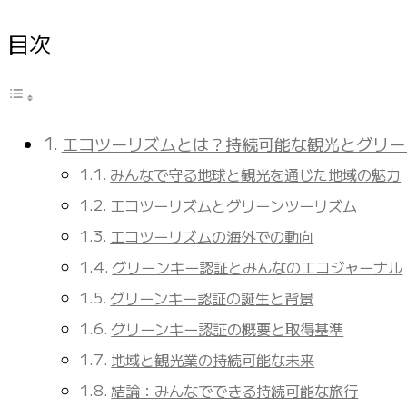
目次
エコツーリズムとは？持続可能な観光とグリー
みんなで守る地球と観光を通じた地域の魅力
エコツーリズムとグリーンツーリズム
エコツーリズムの海外での動向
グリーンキー認証とみんなのエコジャーナル
グリーンキー認証の誕生と背景
グリーンキー認証の概要と取得基準
地域と観光業の持続可能な未来
結論：みんなでできる持続可能な旅行