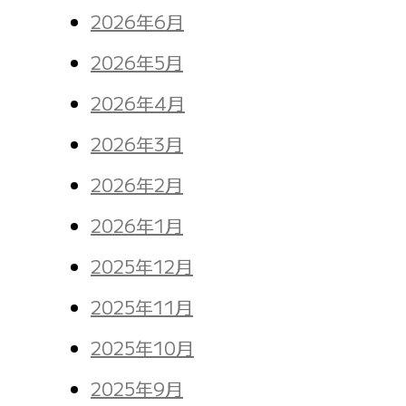
2026年6月
2026年5月
2026年4月
2026年3月
2026年2月
2026年1月
2025年12月
2025年11月
2025年10月
2025年9月