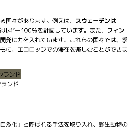
る国々があります。例えば、
スウェーデン
は
ネルギー100％を計画しています。また、
フィン
開発に力を入れています。これらの国々では、季
もに、エコロッジでの滞在を楽しむことができま
ンランド
自然化」と呼ばれる手法を取り入れ、野生動物の