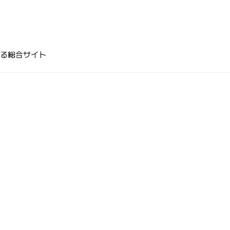
る総合サイト