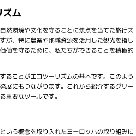
リズム
自然環境や文化を守ることに焦点を当てた旅行ス
すが、特に農業や地域資源を活用した観光を指し
価値を守るために、私たちができることを積極的
することがエコツーリズムの基本です。このよう
発展にもつながります。これから紹介するグリー
る重要なツールです。
という概念を取り入れたヨーロッパの取り組みに