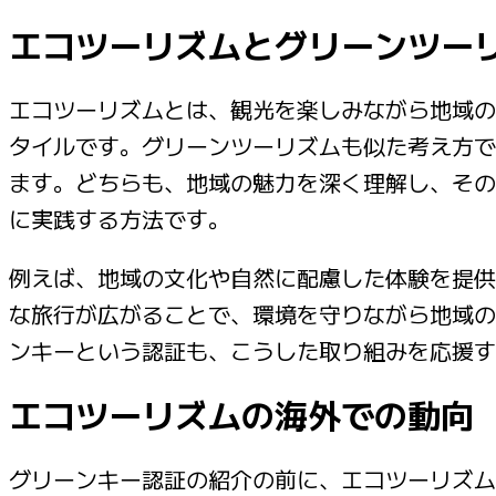
エコツーリズムとグリーンツー
エコツーリズムとは、観光を楽しみながら地域の
タイルです。グリーンツーリズムも似た考え方で
ます。どちらも、地域の魅力を深く理解し、その
に実践する方法です。
例えば、地域の文化や自然に配慮した体験を提供
な旅行が広がることで、環境を守りながら地域の
ンキーという認証も、こうした取り組みを応援す
エコツーリズムの海外での動向
グリーンキー認証の紹介の前に、エコツーリズム