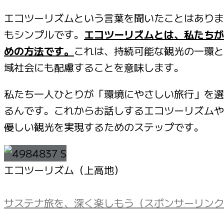
エコツーリズムという言葉を聞いたことはありま
もシンプルです。
エコツーリズムとは、私たちが
めの方法です。
これは、持続可能な観光の一環と
域社会にも配慮することを意味します。
私たち一人ひとりが「環境にやさしい旅行」を選
るんです。これからお話しするエコツーリズムや
優しい観光を実現するためのステップです。
エコツーリズム（上高地）
サステナ旅を、深く楽しもう（スポンサーリンク