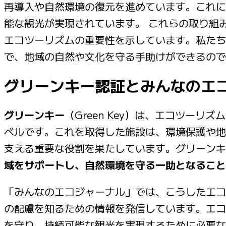
再導入や自然環境の復元を進めています。これに
能な観光が実現されています。 これらの取り組
エコツーリズムの重要性を示しています。私たち
で、地域の自然や文化を守る手助けができるので
グリーンキー認証とみんなのエ
グリーンキー
（Green Key）は、エコツー
ベルです。これを取得した施設は、環境保護や地
支える重要な役割を果たしています。グリーンキ
域をサポートし、自然環境を守る一助となること
「みんなのエコジャーナル」では、こうしたエコ
の配慮を知るための情報を発信しています。エコ
を守り、持続可能な観光を実現するために必要な