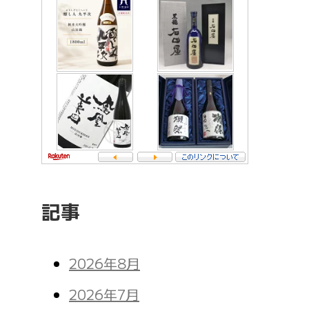
記事
2026年8月
2026年7月