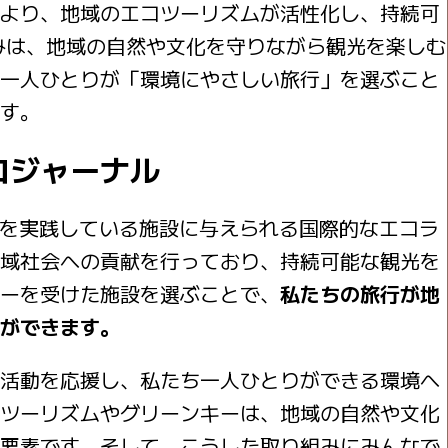
より、地域のエコツーリズムが活性化し、持続可
みは、地域の自然や文化を守りながら観光を楽しむ
一人ひとりが「環境にやさしい旅行」を選ぶこと
す。
コジャーナル
リズムを実践している施設に与えられる国際的なエコラ
域社会への貢献を行っており、持続可能な観光を
ーを受けた施設を選ぶことで、
私たちの旅行が地
ができます。
活動を応援し、私たち一人ひとりができる環境へ
ツーリズムやグリーンキーは、地域の自然や文化
要素です。そして、こうした取り組みにみんなで