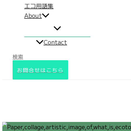
エコ用語集
About
Contact
検索
お問合せはこちら