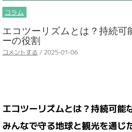
コラム
エコツーリズムとは？持続可
ーの役割
コメントする
/
2025-01-06
エコツーリズムとは？持続可能
みんなで守る地球と観光を通じ