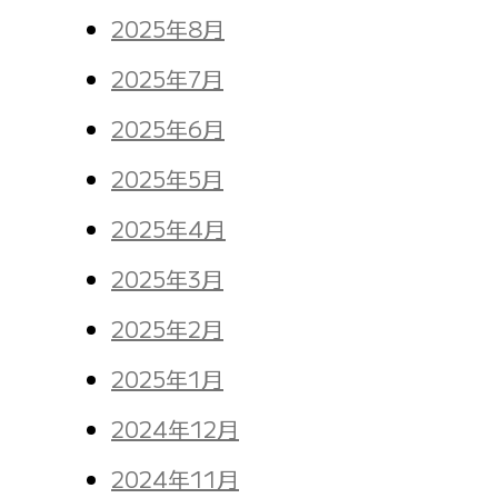
2025年8月
2025年7月
2025年6月
2025年5月
2025年4月
2025年3月
2025年2月
2025年1月
2024年12月
2024年11月