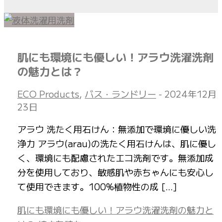
肌にも環境にも優しい！アラウ洗濯洗剤
の魅力とは？
ECO Products
,
バス・ランドリー
-
2024年12月
23日
アラウ 洗たく用石けん：無添加で環境に優しい洗
浄力 アラウ(arau)の洗たく用石けんは、肌に優し
く、環境にも配慮されたエコ洗剤です。無添加成
分を使用しており、敏感肌や赤ちゃんにも安心し
て使用できます。100%植物性の成 […]
肌にも環境にも優しい！アラウ洗濯洗剤の魅力と