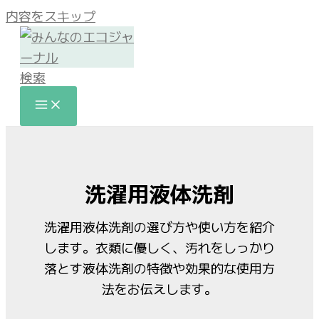
内容をスキップ
検索
洗濯用液体洗剤
洗濯用液体洗剤の選び方や使い方を紹介
します。衣類に優しく、汚れをしっかり
落とす液体洗剤の特徴や効果的な使用方
法をお伝えします。