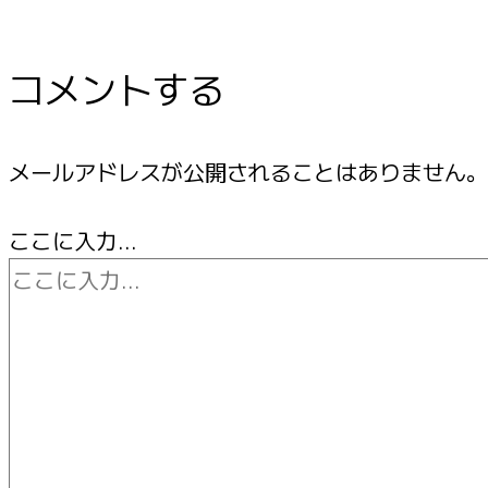
コメントする
メールアドレスが公開されることはありません。
ここに入力…