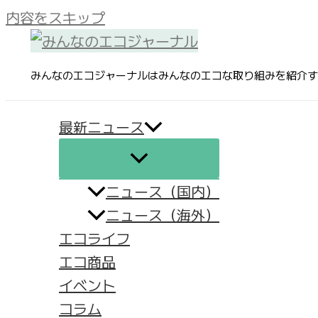
内容をスキップ
みんなのエコジャーナルはみんなのエコな取り組みを紹介す
最新ニュース
ニュース（国内）
ニュース（海外）
エコライフ
エコ商品
イベント
コラム