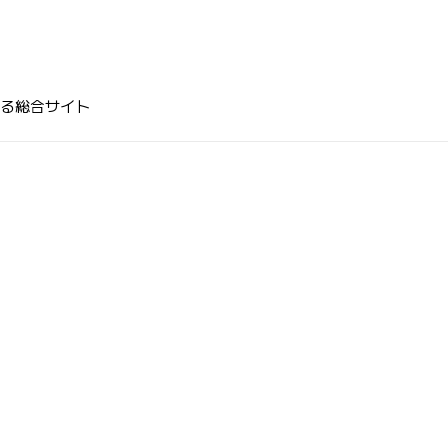
る総合サイト