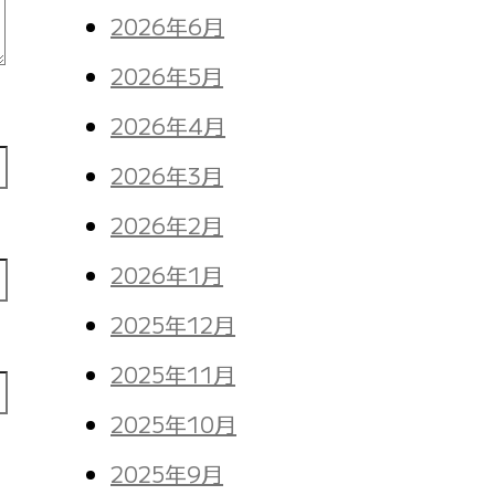
2026年6月
2026年5月
2026年4月
2026年3月
2026年2月
2026年1月
2025年12月
2025年11月
2025年10月
2025年9月