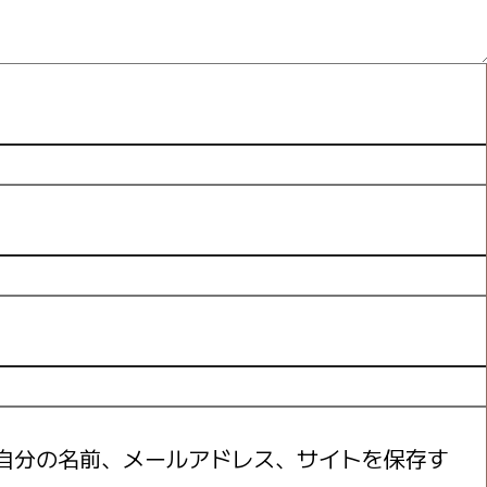
自分の名前、メールアドレス、サイトを保存す