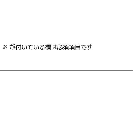
※
が付いている欄は必須項目です