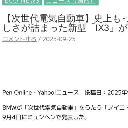
ECO NEWS
ニュース（国内）
【次世代電気自動車】史上も
しさが詰まった新型「IX3」が発表
コメントする
/
2025-09-25
Pen Online - Yahoo!ニュース 投稿日：
2025年
BMWが「次世代電気自動車」をうたう「ノイエ・
9月4日にミュンヘンで発表した。