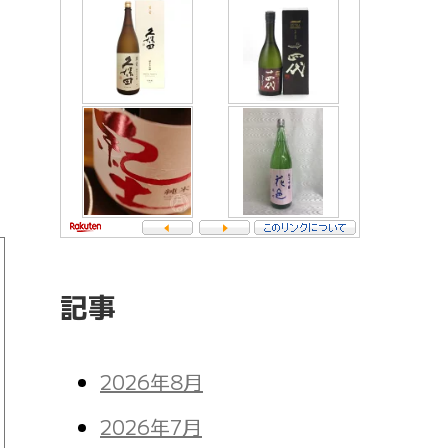
記事
2026年8月
2026年7月