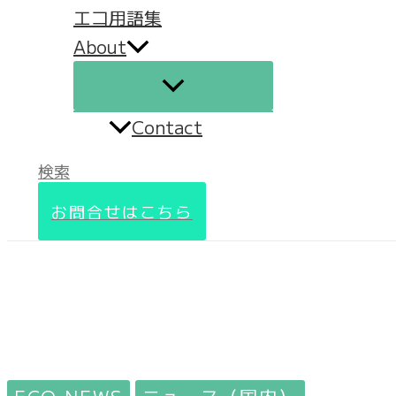
エコ用語集
About
Contact
検索
お問合せはこちら