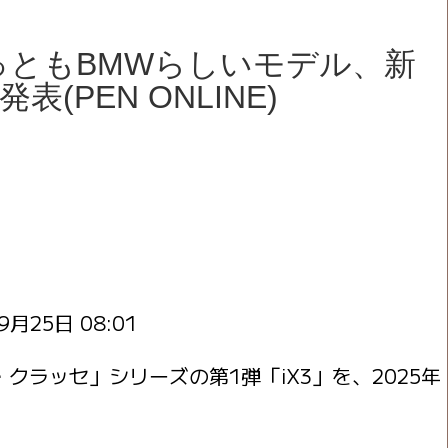
っともBMWらしいモデル、新
(PEN ONLINE)
9月25日 08:01
クラッセ」シリーズの第1弾「iX3」を、2025年