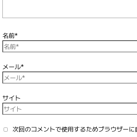
名前*
メール*
サイト
次回のコメントで使用するためブラウザーに