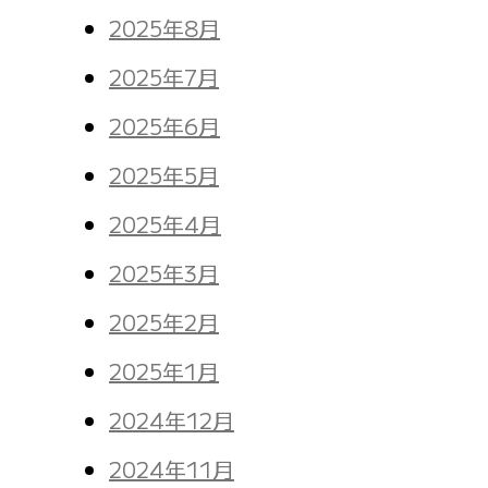
2025年8月
2025年7月
2025年6月
2025年5月
2025年4月
2025年3月
2025年2月
2025年1月
2024年12月
2024年11月