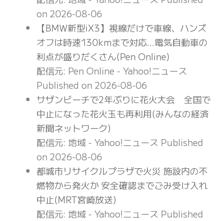
on 2026-08-06
【BMW新型iX3】視線だけで車線、ハンズ
オフは時速130kmまで対応…電気自動車の
利点が盛りだくさん(Pen Online)
配信元: Pen Online - Yahoo!ニュース
Published on 2026-08-06
サザンビーチで2年ぶりに花火大会 全国で
中止になった花火玉も再利用(みんなの経済
新聞ネットワーク)
配信元: 地域 - Yahoo!ニュース
Published
on 2026-08-06
都城市リサイクルプラザで火災 施設内の不
燃物から発火か 安全確認までごみ受け入れ
中止(MRT宮崎放送)
配信元: 地域 - Yahoo!ニュース
Published