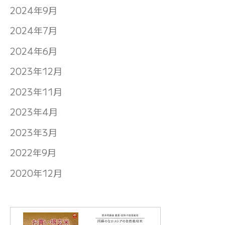
2024年9月
2024年7月
2024年6月
2023年12月
2023年11月
2023年4月
2023年3月
2022年9月
2020年12月