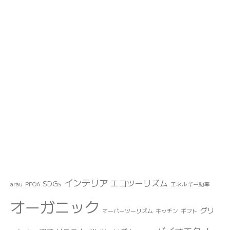
インテリア
エコツーリズム
SDGs
arau
PFOA
エネルギー効率
オーガニック
グリ
オーバーツーリズム
キッチン
ギフト