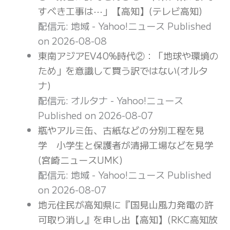
すべき工事は⋯」【高知】(テレビ高知)
配信元: 地域 - Yahoo!ニュース
Published
on 2026-08-08
東南アジアEV40%時代②：「地球や環境の
ため」を意識して買う訳ではない(オルタ
ナ)
配信元: オルタナ - Yahoo!ニュース
Published on 2026-08-07
瓶やアルミ缶、古紙などの分別工程を見
学 小学生と保護者が清掃工場などを見学
(宮崎ニュースUMK)
配信元: 地域 - Yahoo!ニュース
Published
on 2026-08-07
地元住民が高知県に『国見山風力発電の許
可取り消し』を申し出【高知】(RKC高知放