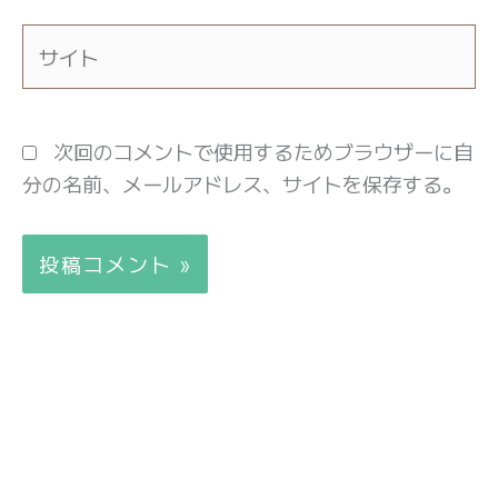
*
サ
イ
ト
次回のコメントで使用するためブラウザーに自
分の名前、メールアドレス、サイトを保存する。