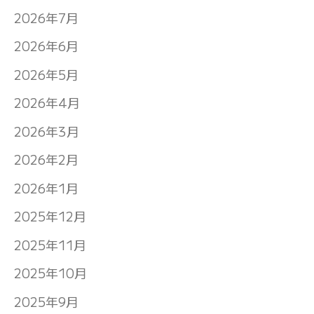
2026年7月
2026年6月
2026年5月
2026年4月
2026年3月
2026年2月
2026年1月
2025年12月
2025年11月
2025年10月
2025年9月