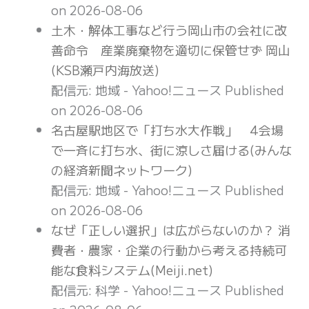
on 2026-08-06
土木・解体工事など行う岡山市の会社に改
善命令 産業廃棄物を適切に保管せず 岡山
(KSB瀬戸内海放送)
配信元: 地域 - Yahoo!ニュース
Published
on 2026-08-06
名古屋駅地区で「打ち水大作戦」 4会場
で一斉に打ち水、街に涼しさ届ける(みんな
の経済新聞ネットワーク)
配信元: 地域 - Yahoo!ニュース
Published
on 2026-08-06
なぜ「正しい選択」は広がらないのか？ 消
費者・農家・企業の行動から考える持続可
能な食料システム(Meiji.net)
配信元: 科学 - Yahoo!ニュース
Published