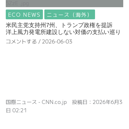
ECO NEWS
ニュース（海外）
米民主党支持州7州、トランプ政権を提訴
洋上風力発電所建設しない対価の支払い巡り
コメントする
/
2026-06-03
国際ニュース - CNN.co.jp 投稿日：
2026年6月3
日 02:21