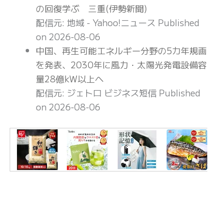
の回復学ぶ 三重(伊勢新聞)
配信元: 地域 - Yahoo!ニュース
Published
on 2026-08-06
中国、再生可能エネルギー分野の5カ年規画
を発表、2030年に風力・太陽光発電設備容
量28億kW以上へ
配信元: ジェトロ ビジネス短信
Published
on 2026-08-06