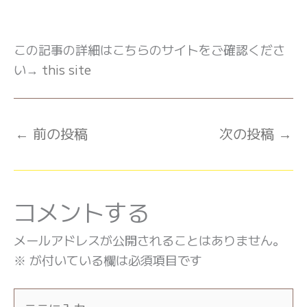
この記事の詳細はこちらのサイトをご確認くださ
い→
this site
←
前の投稿
次の投稿
→
コメントする
メールアドレスが公開されることはありません。
※
が付いている欄は必須項目です
こ