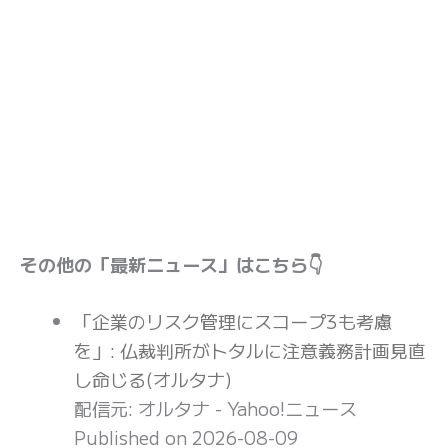
その他の「最新ニュース」はこちら👇
「企業のリスク管理にスコープ3も考慮
を」: 仏裁判所がトタルに注意義務計画見直
し命じる(オルタナ)
配信元: オルタナ - Yahoo!ニュース
Published on 2026-08-09