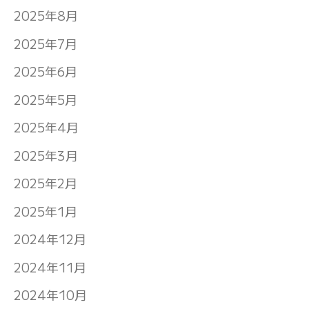
2025年8月
2025年7月
2025年6月
2025年5月
2025年4月
2025年3月
2025年2月
2025年1月
2024年12月
2024年11月
2024年10月