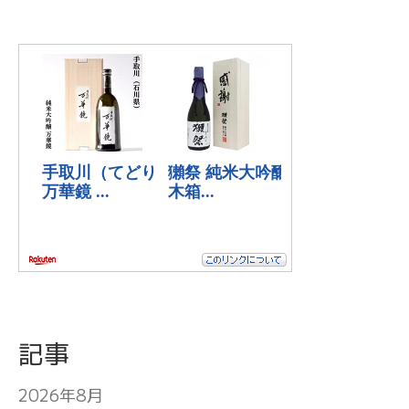
記事
2026年8月