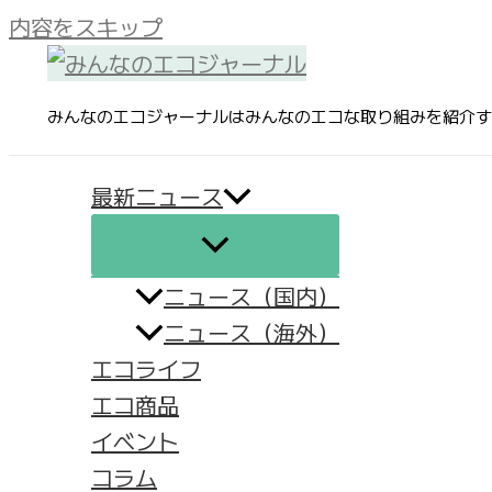
内容をスキップ
みんなのエコジャーナルはみんなのエコな取り組みを紹介す
最新ニュース
ニュース（国内）
ニュース（海外）
エコライフ
エコ商品
イベント
コラム