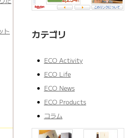
盛りだ
ット
カテゴリ
ECO Activity
ECO Life
ECO News
ECO Products
コラム