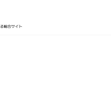
る総合サイト