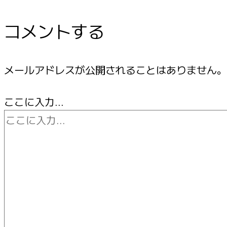
コメントする
メールアドレスが公開されることはありません。
ここに入力…