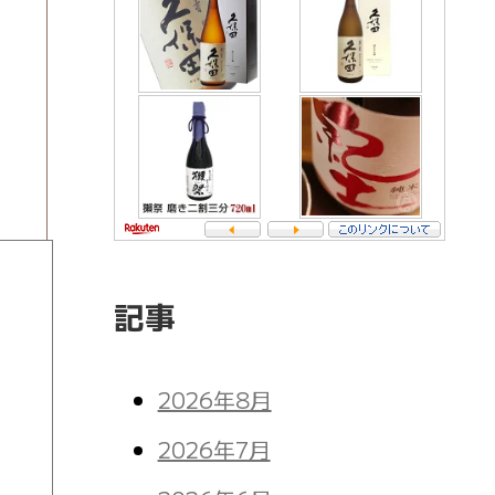
記事
2026年8月
2026年7月