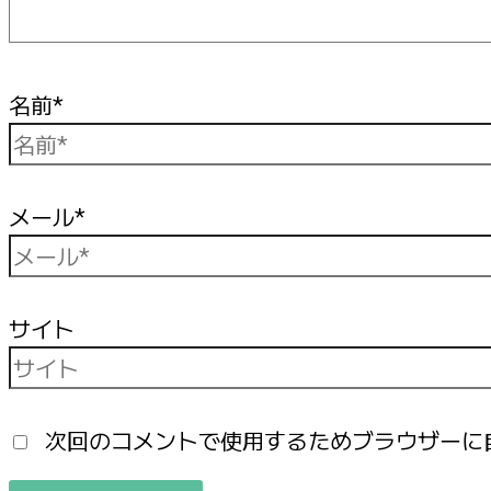
名前*
メール*
サイト
次回のコメントで使用するためブラウザーに