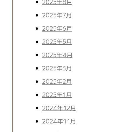
2025年8月
2025年7月
2025年6月
2025年5月
2025年4月
2025年3月
2025年2月
2025年1月
2024年12月
2024年11月