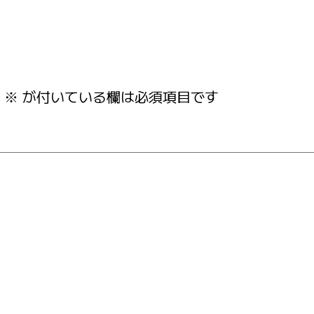
※
が付いている欄は必須項目です