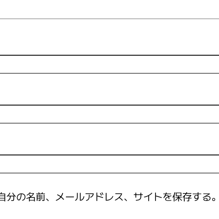
自分の名前、メールアドレス、サイトを保存する