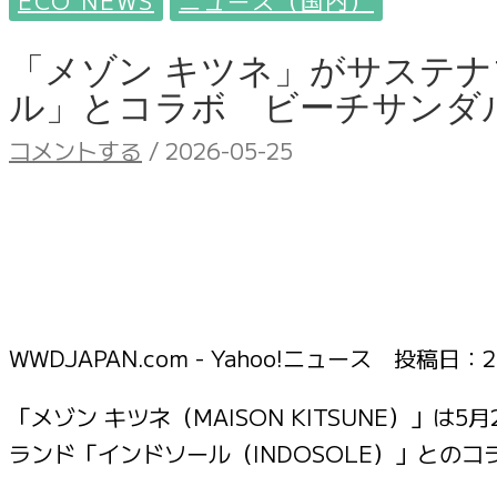
ECO NEWS
ニュース（国内）
「メゾン キツネ」がサステ
ル」とコラボ ビーチサンダルを展
コメントする
/
2026-05-25
WWDJAPAN.com - Yahoo!ニュース 投稿日：
2
「メゾン キツネ（MAISON KITSUNE）」
ランド「インドソール（INDOSOLE）」との