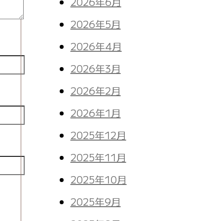
2026年6月
2026年5月
2026年4月
2026年3月
2026年2月
2026年1月
2025年12月
2025年11月
2025年10月
。
2025年9月