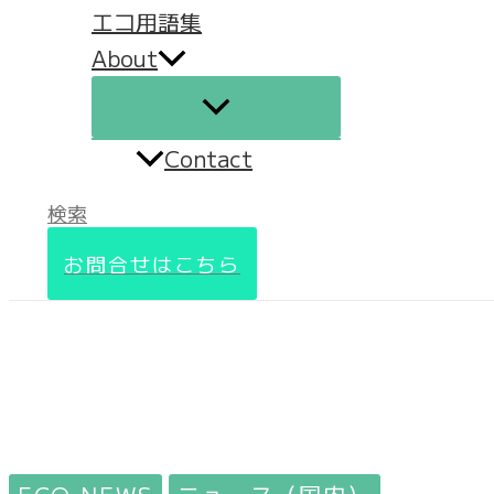
エコ用語集
About
Contact
検索
お問合せはこちら