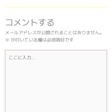
コメントする
メールアドレスが公開されることはありません。
※
が付いている欄は必須項目です
こ
こ
に
入
力…