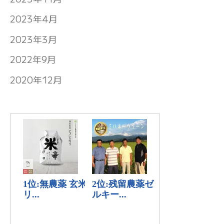
2023年4月
2023年3月
2022年9月
2020年12月