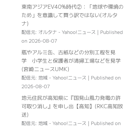
東南アジアEV40%時代②：「地球や環境の
ため」を意識して買う訳ではない(オルタ
ナ)
配信元: オルタナ - Yahoo!ニュース
Published
on 2026-08-07
瓶やアルミ缶、古紙などの分別工程を見
学 小学生と保護者が清掃工場などを見学
(宮崎ニュースUMK)
配信元: 地域 - Yahoo!ニュース
Published on
2026-08-07
地元住民が高知県に『国見山風力発電の許
可取り消し』を申し出【高知】(RKC高知放
送)
配信元: 地域 - Yahoo!ニュース
Published on