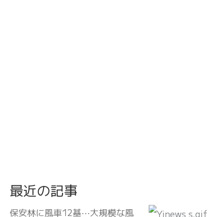
最近の記事
保安林に風車12基⋯大規模な風