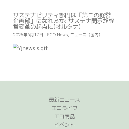
サステナビリティ部門は「第二の経営
企画部」になれるか: サステナ開示が経
営変革の起点に(オルタナ)
2026年6月17日
-
ECO News
,
ニュース（国内）
最新ニュース
エコライフ
エコ商品
イベント