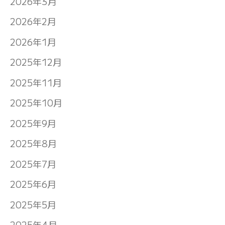
2026年3月
2026年2月
2026年1月
2025年12月
2025年11月
2025年10月
2025年9月
2025年8月
2025年7月
2025年6月
2025年5月
2025年4月