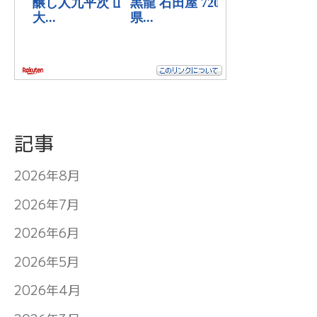
記事
2026年8月
2026年7月
2026年6月
2026年5月
2026年4月