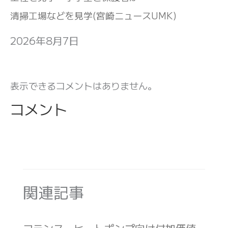
清掃工場などを見学(宮崎ニュースUMK)
2026年8月7日
表示できるコメントはありません。
コメント
関連記事