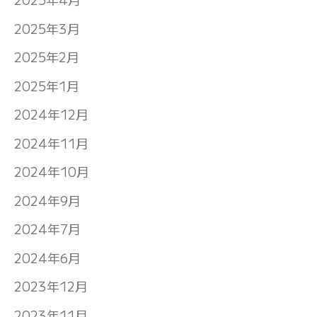
2025年3月
2025年2月
2025年1月
2024年12月
2024年11月
2024年10月
2024年9月
2024年7月
2024年6月
2023年12月
2023年11月