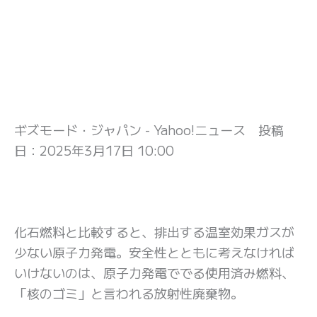
ギズモード・ジャパン - Yahoo!ニュース 投稿
日：
2025年3月17日 10:00
化石燃料と比較すると、排出する温室効果ガスが
少ない原子力発電。安全性とともに考えなければ
いけないのは、原子力発電ででる使用済み燃料、
「核のゴミ」と言われる放射性廃棄物。