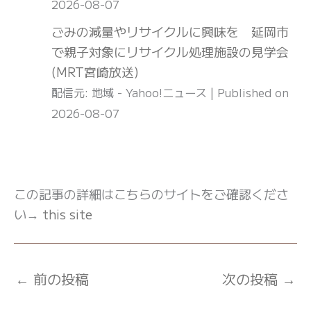
2026-08-07
ごみの減量やリサイクルに興味を 延岡市
で親子対象にリサイクル処理施設の見学会
(MRT宮崎放送)
配信元: 地域 - Yahoo!ニュース
Published on
2026-08-07
この記事の詳細はこちらのサイトをご確認くださ
い→
this site
←
前の投稿
次の投稿
→