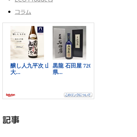
コラム
記事