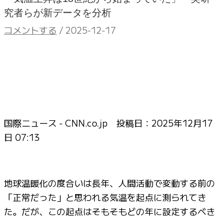
究者らが新データを分析
コメントする
/
2025-12-17
国際ニュース - CNN.co.jp 投稿日：
2025年12月17
日 07:13
地球温暖化の度合いは長年、人間活動で変動する前の
「正常だった」と思われる気温を起点に測られてき
た。だが、この起点はそもそもどの年に設定するべき