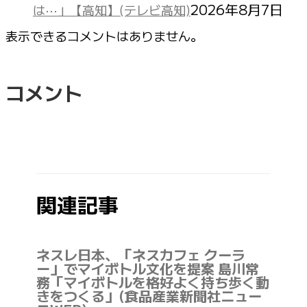
2026年8月7日
は⋯」【高知】(テレビ高知)
表示できるコメントはありません。
コメント
関連記事
ネスレ日本、「ネスカフェ クーラ
ー」でマイボトル文化を提案 島川常
務「マイボトルを格好よく持ち歩く動
きをつくる」(食品産業新聞社ニュー