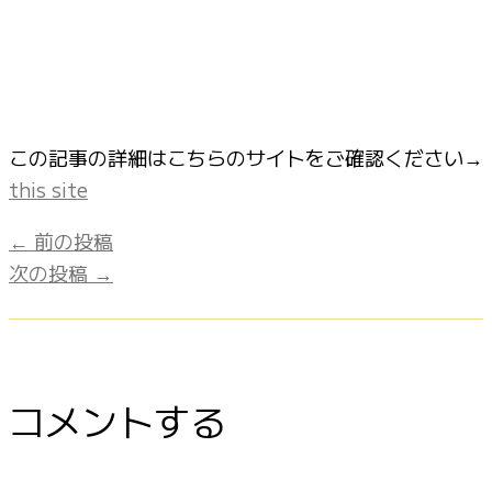
この記事の詳細はこちらのサイトをご確認ください→
this site
←
前の投稿
次の投稿
→
コメントする