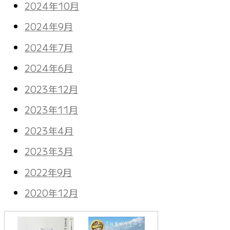
2024年10月
2024年9月
2024年7月
2024年6月
2023年12月
2023年11月
2023年4月
2023年3月
2022年9月
2020年12月