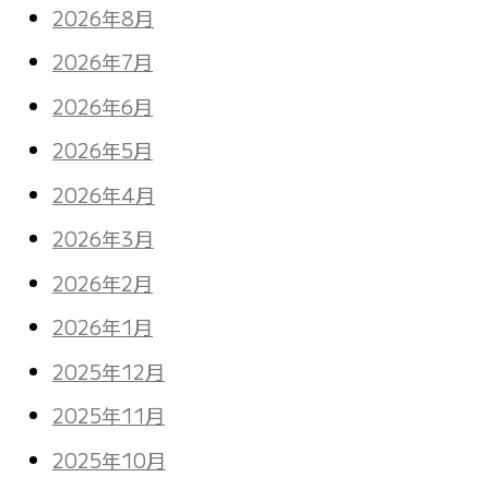
2026年8月
2026年7月
2026年6月
2026年5月
2026年4月
2026年3月
2026年2月
2026年1月
2025年12月
2025年11月
2025年10月