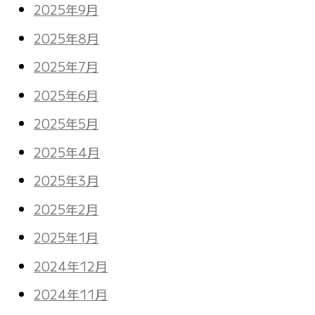
2025年9月
2025年8月
2025年7月
2025年6月
2025年5月
2025年4月
2025年3月
2025年2月
2025年1月
2024年12月
2024年11月