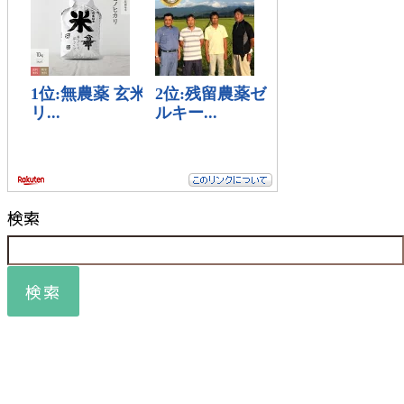
検索
検索