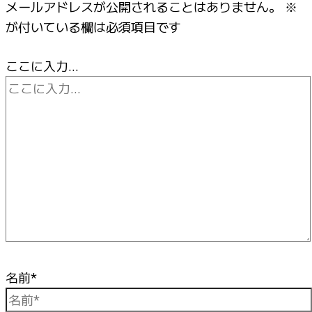
メールアドレスが公開されることはありません。
※
が付いている欄は必須項目です
ここに入力…
名前*