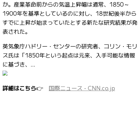
か。産業革命前からの気温上昇幅は通常、1850～
1900年を基準としているのに対し、18世紀後半から
すでに上昇が始まっていたとする新たな研究結果が発
表された。
英気象庁ハドリー・センターの研究者、コリン・モリ
ス氏は「1850年という起点は元来、入手可能な情報
に基づき、…
詳細はこちら
👉
国際ニュース - CNN.co.jp