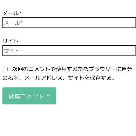
メール*
サイト
次回のコメントで使用するためブラウザーに自分
の名前、メールアドレス、サイトを保存する。