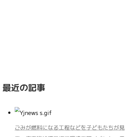
最近の記事
ごみが燃料になる工程などを子どもたちが見