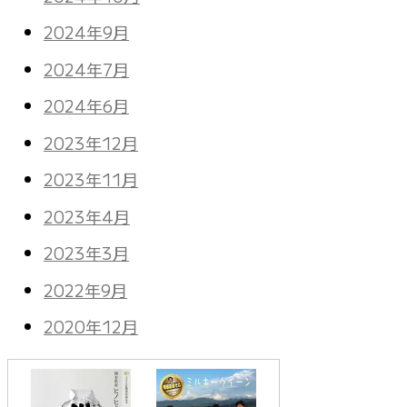
2024年9月
2024年7月
2024年6月
2023年12月
2023年11月
2023年4月
2023年3月
2022年9月
2020年12月