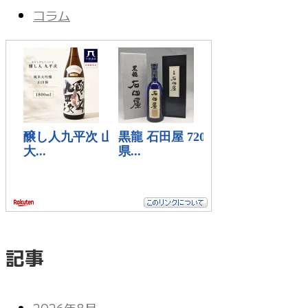
コラム
記事
2026年8月