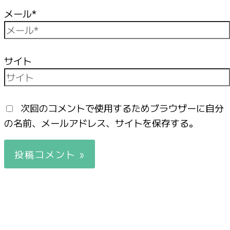
メール*
サイト
次回のコメントで使用するためブラウザーに自分
の名前、メールアドレス、サイトを保存する。