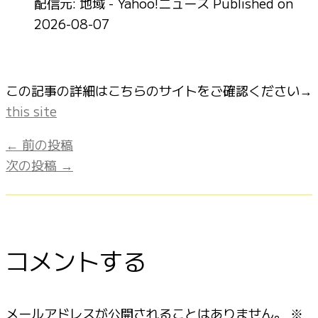
配信元: 地域 - Yahoo!ニュース
Published on
2026-08-07
この記事の詳細はこちらのサイトをご確認ください→
this site
←
前の投稿
次の投稿
→
コメントする
メールアドレスが公開されることはありません。
※