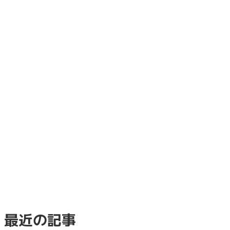
最近の記事