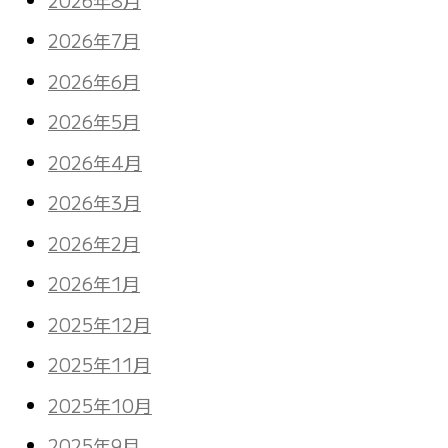
2026年7月
2026年6月
2026年5月
2026年4月
2026年3月
2026年2月
2026年1月
2025年12月
2025年11月
2025年10月
2025年9月