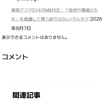
東南アジアEV40%時代②：「地球や環境のた
2026
め」を意識して買う訳ではない(オルタナ)
年8月7日
表示できるコメントはありません。
コメント
関連記事