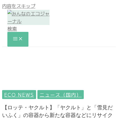
内容をスキップ
検索
ECO NEWS
ニュース（国内）
【ロッテ・ヤクルト】「ヤクルト」と「雪見だ
いふく」の容器から新たな容器などにリサイク