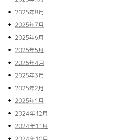
2025年8月
2025年7月
2025年6月
2025年5月
2025年4月
2025年3月
2025年2月
2025年1月
2024年12月
2024年11月
2024年10月