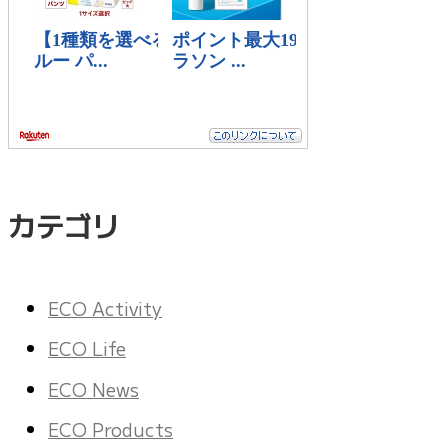
カテゴリ
ECO Activity
ECO Life
ECO News
ECO Products