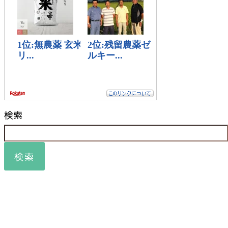
検索
検索