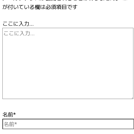
が付いている欄は必須項目です
ここに入力…
名前*