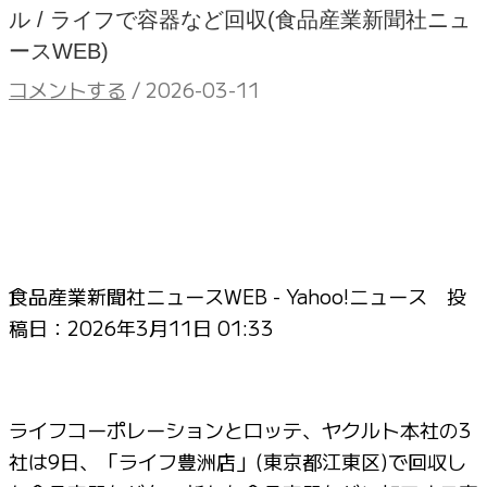
ル / ライフで容器など回収(食品産業新聞社ニュ
ースWEB)
コメントする
/
2026-03-11
食品産業新聞社ニュースWEB - Yahoo!ニュース 投
稿日：
2026年3月11日 01:33
ライフコーポレーションとロッテ、ヤクルト本社の3
社は9日、「ライフ豊洲店」(東京都江東区)で回収し