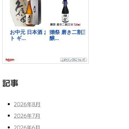
記事
2026年8月
2026年7月
2026年6月