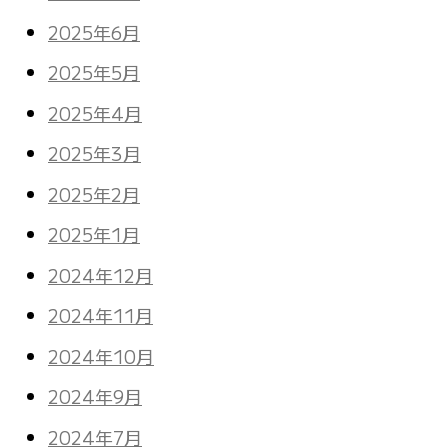
2025年6月
2025年5月
2025年4月
2025年3月
2025年2月
2025年1月
2024年12月
2024年11月
2024年10月
2024年9月
2024年7月