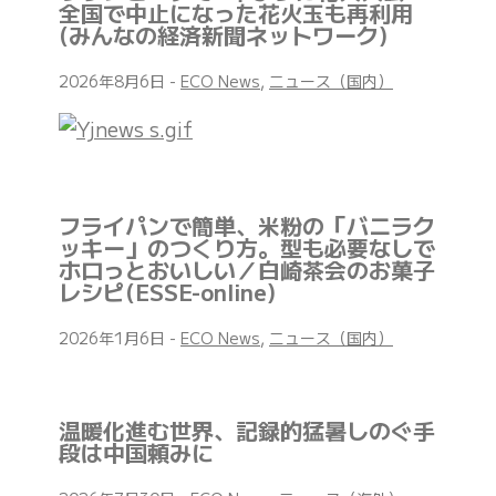
全国で中止になった花火玉も再利用
(みんなの経済新聞ネットワーク)
2026年8月6日
-
ECO News
,
ニュース（国内）
フライパンで簡単、米粉の「バニラク
ッキー」のつくり方。型も必要なしで
ホロっとおいしい／白崎茶会のお菓子
レシピ(ESSE-online)
2026年1月6日
-
ECO News
,
ニュース（国内）
温暖化進む世界、記録的猛暑しのぐ手
段は中国頼みに