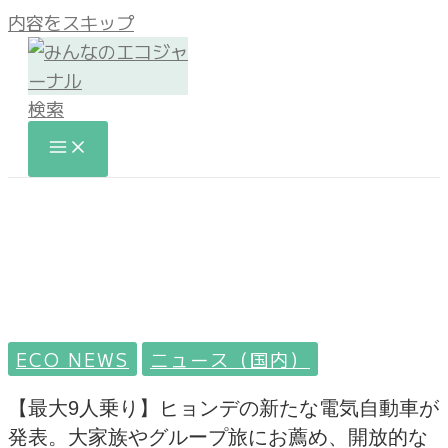
内容をスキップ
検索
ECO NEWS
ニュース（国内）
【最大9人乗り】ヒョンデの新たな電気自動車が
発表。大家族やグループ旅にお薦め、開放的な