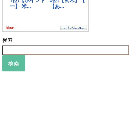
検索
検索