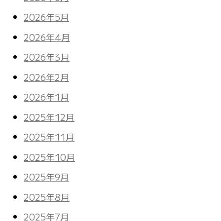
2026年5月
2026年4月
2026年3月
2026年2月
2026年1月
2025年12月
2025年11月
2025年10月
2025年9月
2025年8月
2025年7月