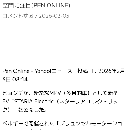
空間に注目(PEN ONLINE)
コメントする
/
2026-02-03
Pen Online - Yahoo!ニュース 投稿日：
2026年2月
3日 08:14
ヒョンデが、新たなMPV（多目的車）として新型
EV「STARIA Electric（スターリア エレクトリッ
ク）」を公開した。
ベルギーで開催された「ブリュッセルモーターショ