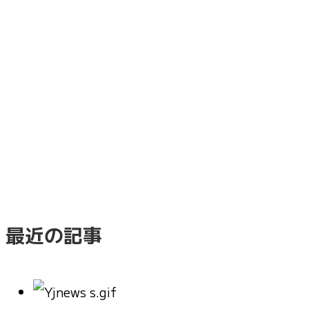
最近の記事