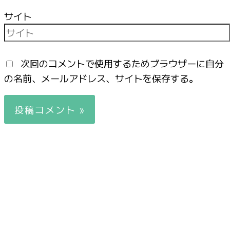
サイト
次回のコメントで使用するためブラウザーに自分
の名前、メールアドレス、サイトを保存する。