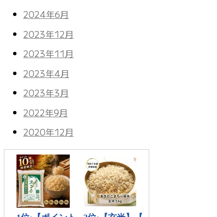
2024年6月
2023年12月
2023年11月
2023年4月
2023年3月
2022年9月
2020年12月