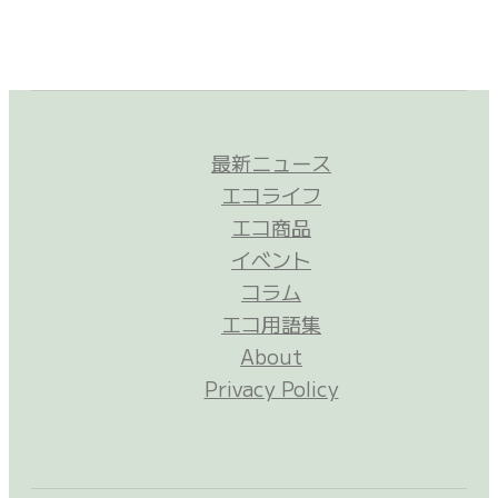
最新ニュース
エコライフ
エコ商品
イベント
コラム
エコ用語集
About
Privacy Policy