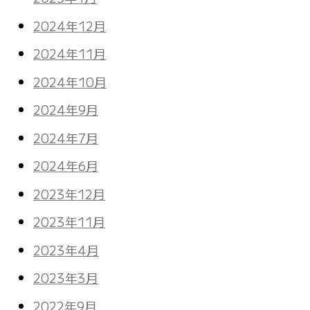
2024年12月
2024年11月
2024年10月
2024年9月
2024年7月
2024年6月
2023年12月
2023年11月
2023年4月
2023年3月
2022年9月