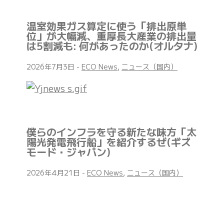
温室効果ガス算定に使う「排出原単
位」が大幅減、重厚長大産業の排出量
は5割減も: 何があったのか(オルタナ)
2026年7月3日
-
ECO News
,
ニュース（国内）
僕らのインフラを守る新たな味方「太
陽光発電飛行船」を紹介するぜ(ギズ
モード・ジャパン)
2026年4月21日
-
ECO News
,
ニュース（国内）