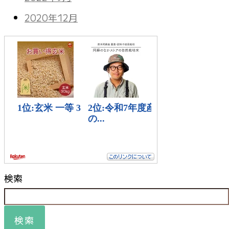
2020年12月
検索
検索