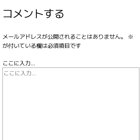
コメントする
メールアドレスが公開されることはありません。
※
が付いている欄は必須項目です
ここに入力…