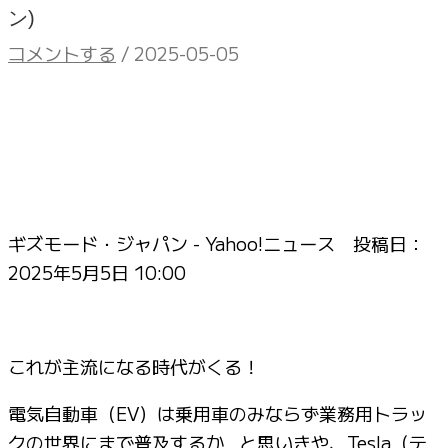
ン)
コメントする
/
2025-05-05
ギズモード・ジャパン - Yahoo!ニュース 投稿日：
2025年5月5日 10:00
これが主流になる時代がくる！
電気自動車（EV）は乗用車のみならず業務用トラッ
クの世界にまで普及するか…と思いきや、Tesla（テ