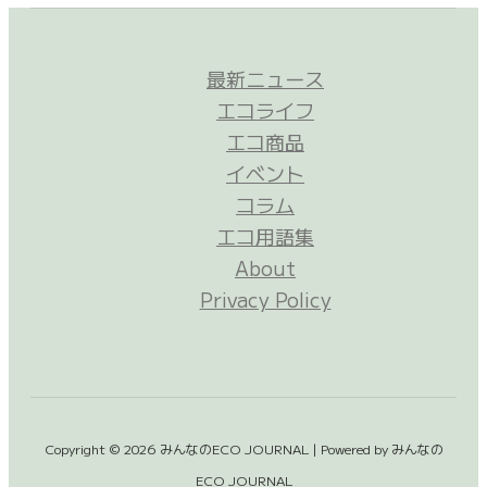
最新ニュース
エコライフ
エコ商品
イベント
コラム
エコ用語集
About
Privacy Policy
Copyright © 2026 みんなのECO JOURNAL | Powered by みんなの
ECO JOURNAL