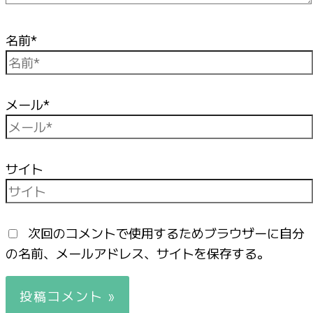
名前*
メール*
サイト
次回のコメントで使用するためブラウザーに自分
の名前、メールアドレス、サイトを保存する。