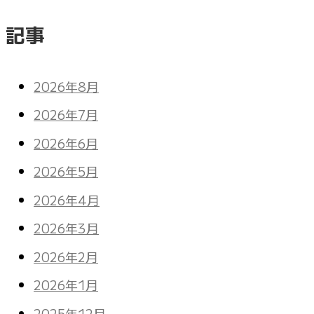
記事
2026年8月
2026年7月
2026年6月
2026年5月
2026年4月
2026年3月
2026年2月
2026年1月
2025年12月