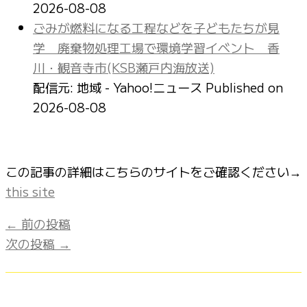
2026-08-08
ごみが燃料になる工程などを子どもたちが見
学 廃棄物処理工場で環境学習イベント 香
川・観音寺市(KSB瀬戸内海放送)
配信元: 地域 - Yahoo!ニュース
Published on
2026-08-08
この記事の詳細はこちらのサイトをご確認ください→
this site
←
前の投稿
次の投稿
→