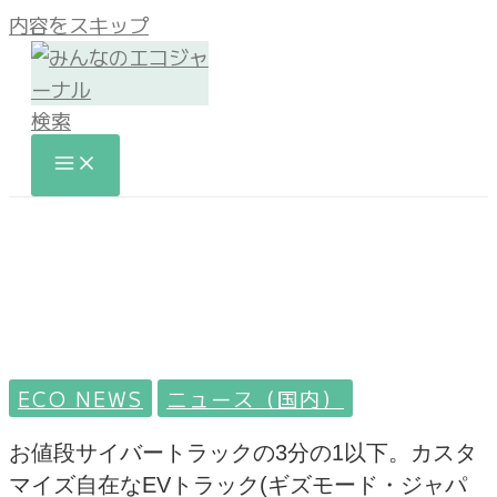
内容をスキップ
検索
ECO NEWS
ニュース（国内）
お値段サイバートラックの3分の1以下。カスタ
マイズ自在なEVトラック(ギズモード・ジャパ