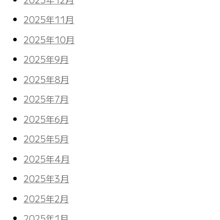
2025年11月
2025年10月
2025年9月
2025年8月
2025年7月
2025年6月
2025年5月
2025年4月
2025年3月
2025年2月
2025年1月