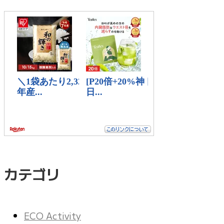
カテゴリ
ECO Activity