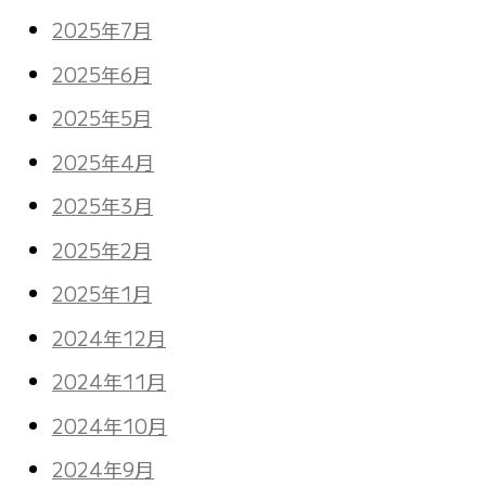
2025年7月
2025年6月
2025年5月
2025年4月
2025年3月
2025年2月
2025年1月
2024年12月
2024年11月
2024年10月
2024年9月