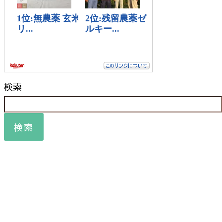
検索
検索