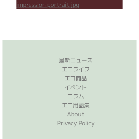
最新ニュース
エコライフ
エコ商品
イベント
コラム
エコ用語集
About
Privacy Policy