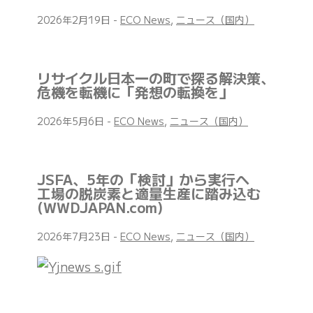
2026年2月19日
-
ECO News
,
ニュース（国内）
リサイクル日本一の町で探る解決策、
危機を転機に「発想の転換を」
2026年5月6日
-
ECO News
,
ニュース（国内）
JSFA、5年の「検討」から実行へ
工場の脱炭素と適量生産に踏み込む
(WWDJAPAN.com)
2026年7月23日
-
ECO News
,
ニュース（国内）