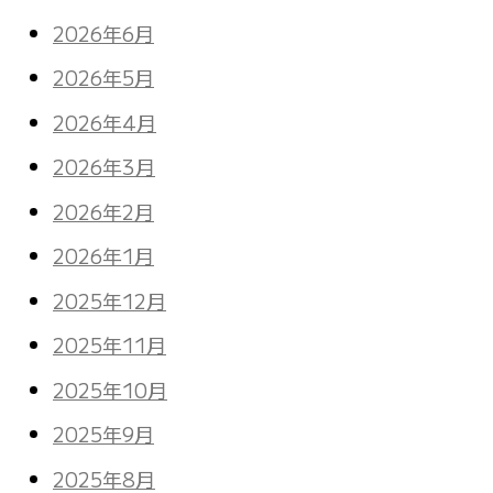
2026年6月
2026年5月
2026年4月
2026年3月
2026年2月
2026年1月
2025年12月
2025年11月
2025年10月
2025年9月
2025年8月