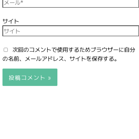
サイト
次回のコメントで使用するためブラウザーに自分
の名前、メールアドレス、サイトを保存する。