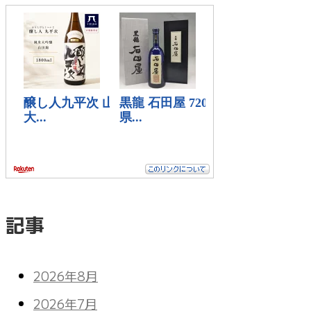
記事
2026年8月
2026年7月