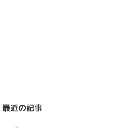
最近の記事