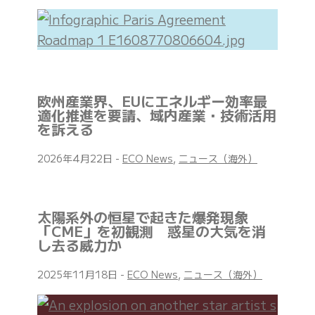
欧州産業界、EUにエネルギー効率最
適化推進を要請、域内産業・技術活用
を訴える
2026年4月22日
-
ECO News
,
ニュース（海外）
太陽系外の恒星で起きた爆発現象
「CME」を初観測 惑星の大気を消
し去る威力か
2025年11月18日
-
ECO News
,
ニュース（海外）