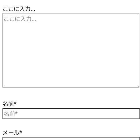
ここに入力…
名前*
メール*