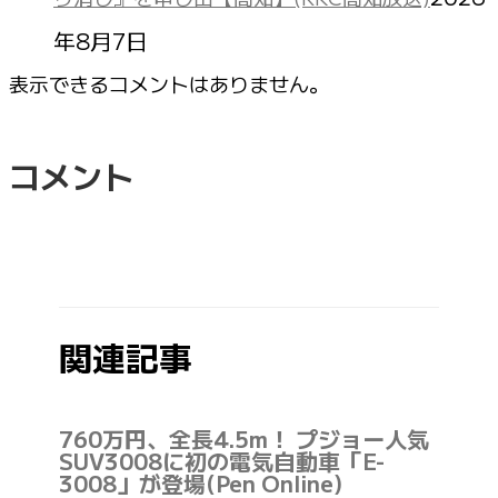
年8月7日
表示できるコメントはありません。
コメント
関連記事
760万円、全長4.5m！ プジョー人気
SUV3008に初の電気自動車「E-
3008」が登場(Pen Online)