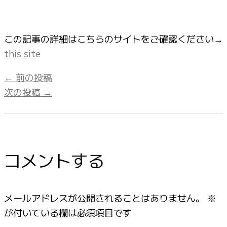
この記事の詳細はこちらのサイトをご確認ください→
this site
←
前の投稿
次の投稿
→
コメントする
メールアドレスが公開されることはありません。
※
が付いている欄は必須項目です