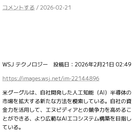
コメントする
/
2026-02-21
WSJ テクノロジー 投稿日：
2026年2月21日 02:49
https://images.wsj.net/im-22144896
米グーグルは、自社開発した人工知能（AI）半導体の
市場を拡大する新たな方法を模索している。自社の資
金力を活用して、エヌビディアとの競争力を高めるこ
とができる、より広範なAIエコシステム構築を目指し
ている。