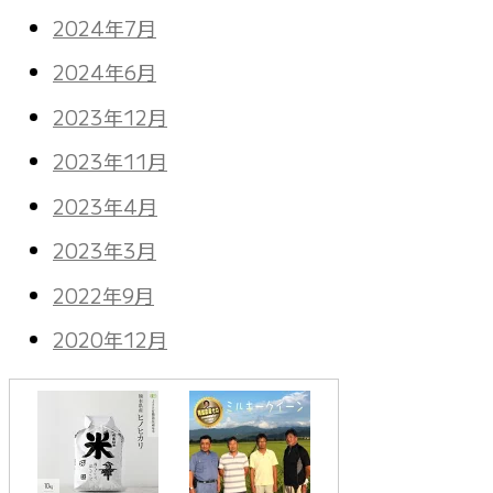
2024年7月
2024年6月
2023年12月
2023年11月
2023年4月
2023年3月
2022年9月
2020年12月