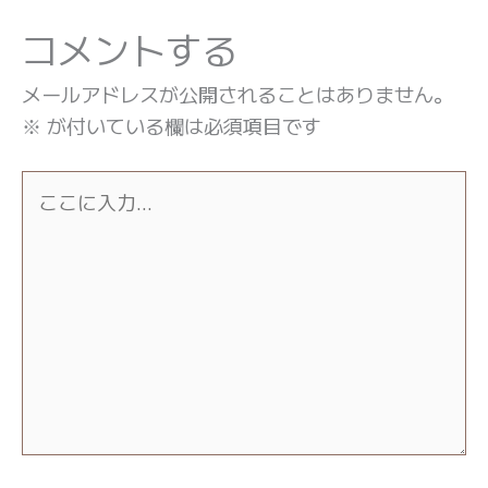
コメントする
メールアドレスが公開されることはありません。
※
が付いている欄は必須項目です
こ
こ
に
入
力…