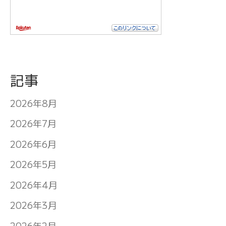
記事
2026年8月
2026年7月
2026年6月
2026年5月
2026年4月
2026年3月
2026年2月