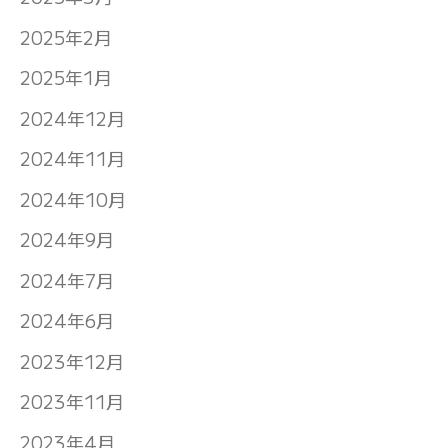
2025年2月
2025年1月
2024年12月
2024年11月
2024年10月
2024年9月
2024年7月
2024年6月
2023年12月
2023年11月
2023年4月