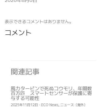
表示できるコメントはありません。
コメント
関連記事
風力タービンで死ぬコウモリ、年間数
百万匹 スマートセンサーが保護に寄
与する可能性
2025年11月12日
-
ECO News
,
ニュース（海外）