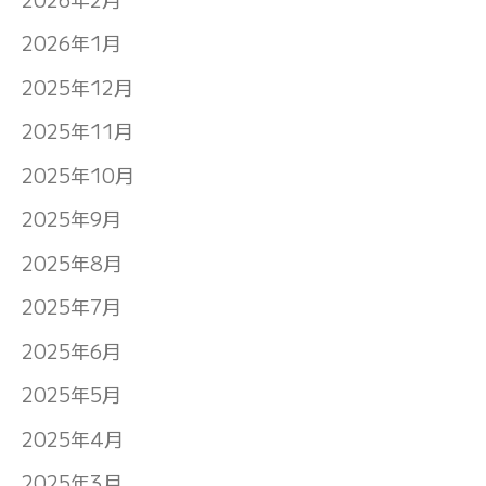
2026年1月
2025年12月
2025年11月
2025年10月
2025年9月
2025年8月
2025年7月
2025年6月
2025年5月
2025年4月
2025年3月