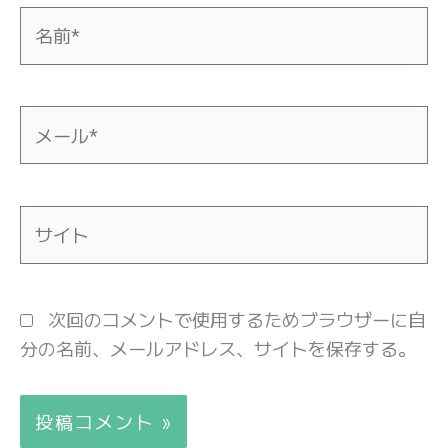
名
前
*
メ
ー
ル
*
サ
イ
ト
次回のコメントで使用するためブラウザーに自
分の名前、メールアドレス、サイトを保存する。