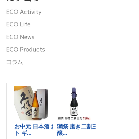
ECO Activity
ECO Life
ECO News
ECO Products
コラム