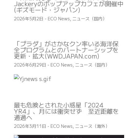
Jackeryのポップアップカフェが開催中
(ギズモード・ジャパン)
2026年5月2日
-
ECO News
,
ニュース（国内）
「プラダ」がさかなクン率いる海洋保
全プログラムとのパートナーシップを
更新・拡大(WWDJAPAN.com)
2026年6月29日
-
ECO News
,
ニュース（国内）
最も危険とされた小惑星「2024
YR4」、月には衝突せず 至近距離を
通過へ
2026年3月11日
-
ECO News
,
ニュース（海外）