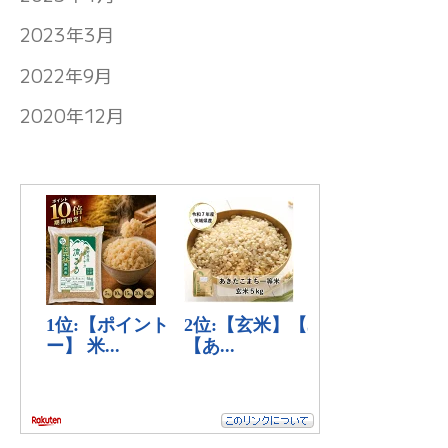
2023年3月
2022年9月
2020年12月