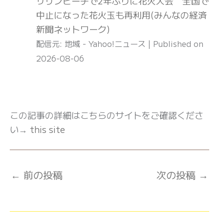
サザンビーチで2年ぶりに花火大会 全国で
中止になった花火玉も再利用(みんなの経済
新聞ネットワーク)
配信元: 地域 - Yahoo!ニュース
Published on
2026-08-06
この記事の詳細はこちらのサイトをご確認くださ
い→
this site
←
前の投稿
次の投稿
→