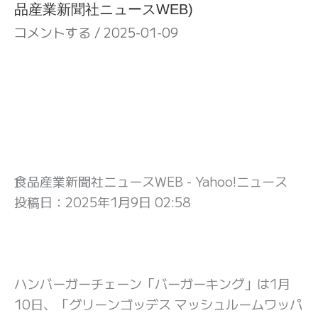
品産業新聞社ニュースWEB)
コメントする
/
2025-01-09
食品産業新聞社ニュースWEB - Yahoo!ニュース
投稿日：
2025年1月9日 02:58
ハンバーガーチェーン「バーガーキング」は1月
10日、「グリーンゴッデス マッシュルームワッパ