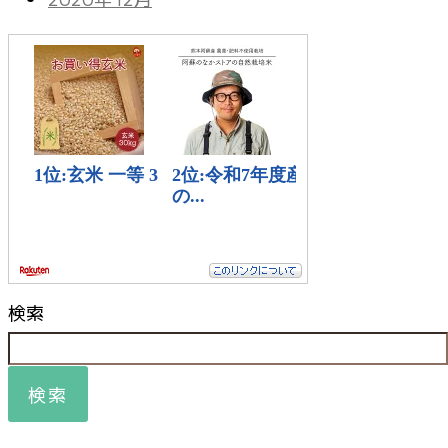
検索
検索