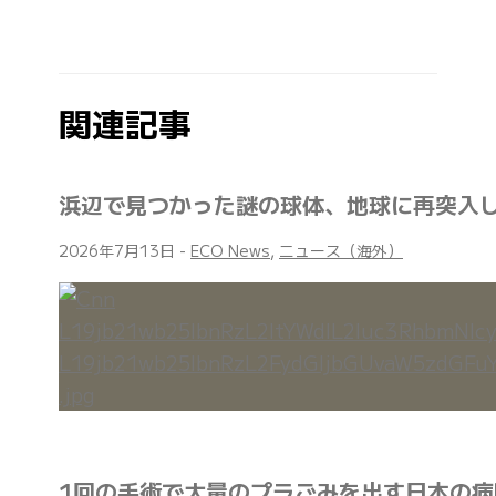
関連記事
浜辺で見つかった謎の球体、地球に再突入
2026年7月13日
-
ECO News
,
ニュース（海外）
1回の手術で大量のプラごみを出す日本の病