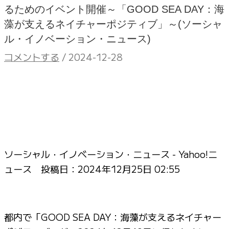
るためのイベント開催～「GOOD SEA DAY：海
藻が支えるネイチャーポジティブ」～(ソーシャ
ル・イノベーション・ニュース)
コメントする
/
2024-12-28
ソーシャル・イノベーション・ニュース - Yahoo!ニ
ュース 投稿日：
2024年12月25日 02:55
都内で「GOOD SEA DAY：海藻が支えるネイチャー