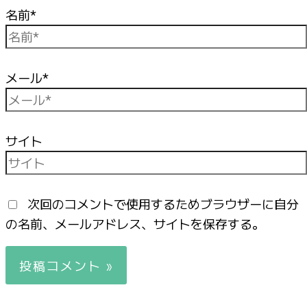
名前*
メール*
サイト
次回のコメントで使用するためブラウザーに自分
の名前、メールアドレス、サイトを保存する。