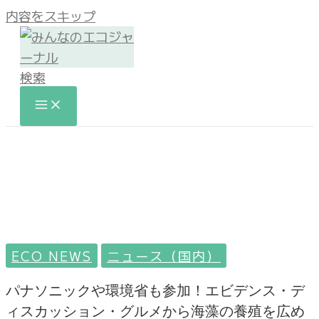
内容をスキップ
検索
ECO NEWS
ニュース（国内）
パナソニックや環境省も参加！エビデンス・デ
ィスカッション・グルメから海藻の養殖を広め