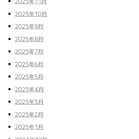
2025年11月
2025年10月
2025年9月
2025年8月
2025年7月
2025年6月
2025年5月
2025年4月
2025年3月
2025年2月
2025年1月