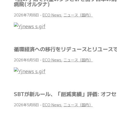
病院(オルタナ)
2026年7月8日
-
ECO News
,
ニュース（国内）
循環経済への移行をリデュースとリユースで
2026年6月5日
-
ECO News
,
ニュース（国内）
SBTが新ルール、「削減実績」評価: オフ
2026年5月8日
-
ECO News
,
ニュース（国内）