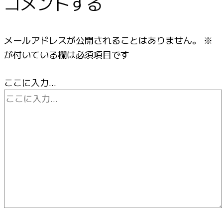
コメントする
メールアドレスが公開されることはありません。
※
が付いている欄は必須項目です
ここに入力…