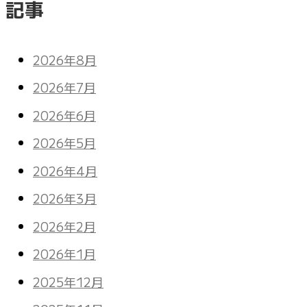
記事
2026年8月
2026年7月
2026年6月
2026年5月
2026年4月
2026年3月
2026年2月
2026年1月
2025年12月