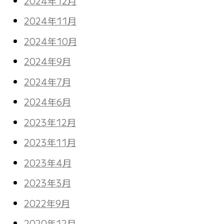
2024年12月
2024年11月
2024年10月
2024年9月
2024年7月
2024年6月
2023年12月
2023年11月
2023年4月
2023年3月
2022年9月
2020年12月