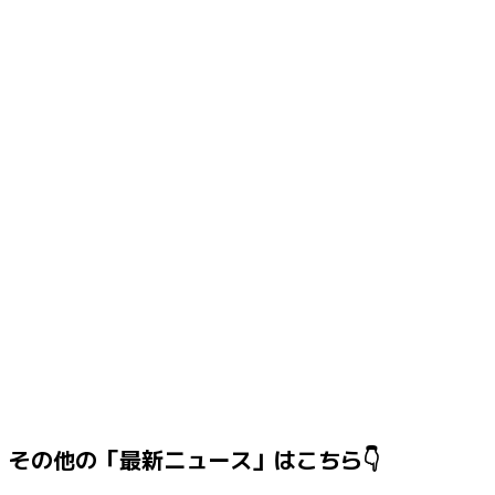
その他の「最新ニュース」はこちら👇