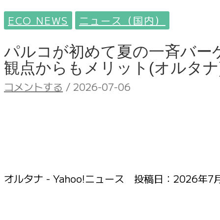
ECO NEWS
ニュース（国内）
パルコが初めて夏の一斉バー
観点からもメリット(オルタナ
コメントする
/
2026-07-06
オルタナ - Yahoo!ニュース 投稿日：
2026年7月