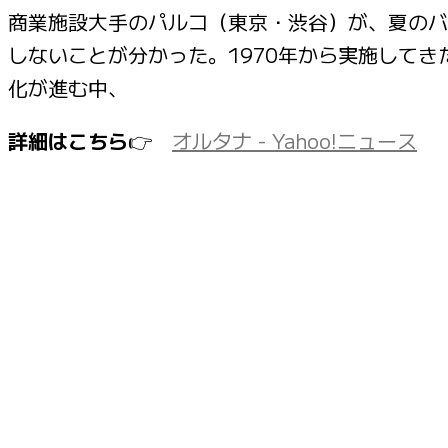
商業施設大手のパルコ（東京・渋谷）が、夏のバ
しないことが分かった。1970年から実施してき
化が進む中、
詳細はこちら
👉
オルタナ - Yahoo!ニュース