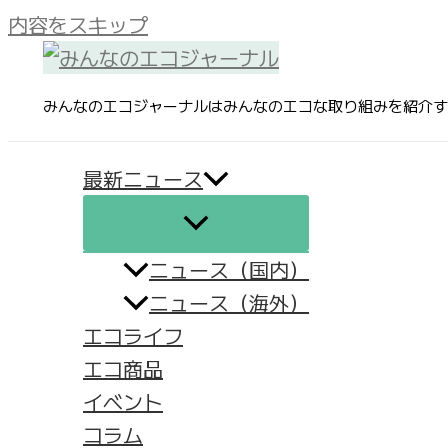
内容をスキップ
みんなのエコジャーナルはみんなのエコな取り組みを紹介す
最新ニュース
ニュース（国内）
ニュース（海外）
エコライフ
エコ商品
イベント
コラム