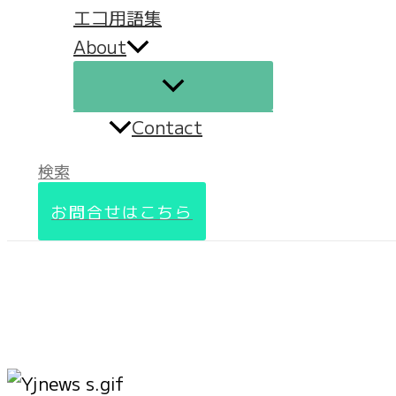
エコ用語集
About
Contact
検索
お問合せはこちら