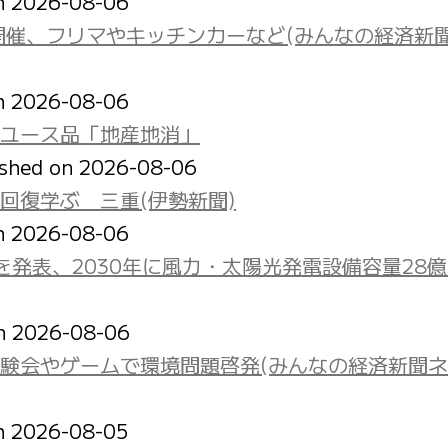
on 2026-08-06
開催、フリマやキッチンカーなど(みんなの経済新
on 2026-08-06
ユース品「地産地消」
ished on 2026-08-06
回復学ぶ 三重(伊勢新聞)
on 2026-08-06
発表、2030年に風力・太陽光発電設備容量28億
on 2026-08-06
験会やゲームで環境問題啓発(みんなの経済新聞
on 2026-08-05