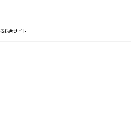
る総合サイト