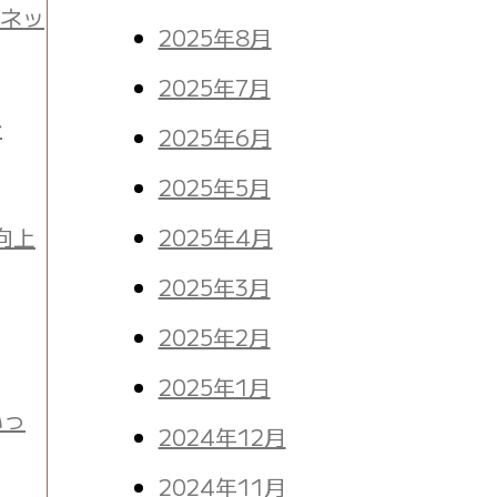
聞ネッ
2025年8月
2025年7月
台
2025年6月
2025年5月
向上
2025年4月
2025年3月
2025年2月
2025年1月
いっ
2024年12月
2024年11月