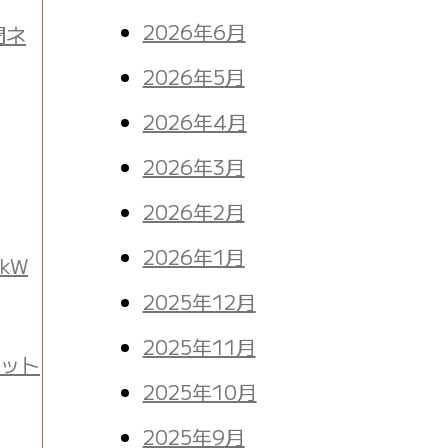
2026年6月
聞ネ
2026年5月
2026年4月
2026年3月
2026年2月
2026年1月
kW
2025年12月
2025年11月
ネット
2025年10月
2025年9月