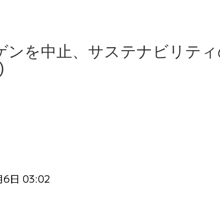
ゲンを中止、サステナビリティ
)
6日 03:02