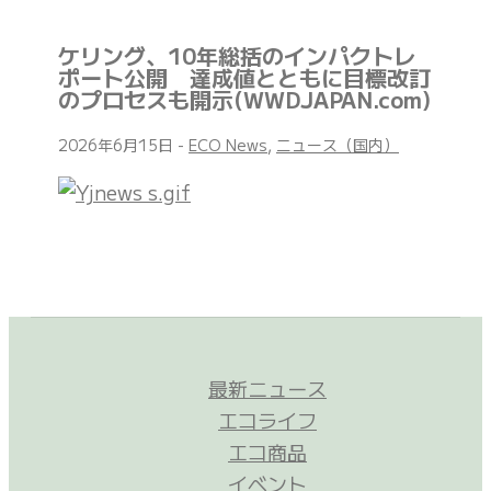
ケリング、10年総括のインパクトレ
ポート公開 達成値とともに目標改訂
のプロセスも開示(WWDJAPAN.com)
2026年6月15日
-
ECO News
,
ニュース（国内）
最新ニュース
エコライフ
エコ商品
イベント