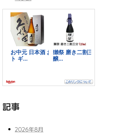
記事
2026年8月