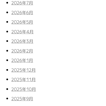
2026年7月
2026年6月
2026年5月
2026年4月
2026年3月
2026年2月
2026年1月
2025年12月
2025年11月
2025年10月
2025年9月