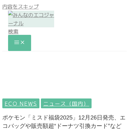
内容をスキップ
検索
ECO NEWS
ニュース（国内）
ポケモン「ミスド福袋2025」12月26日発売、エ
コバッグや販売額超“ドーナツ引換カード”など