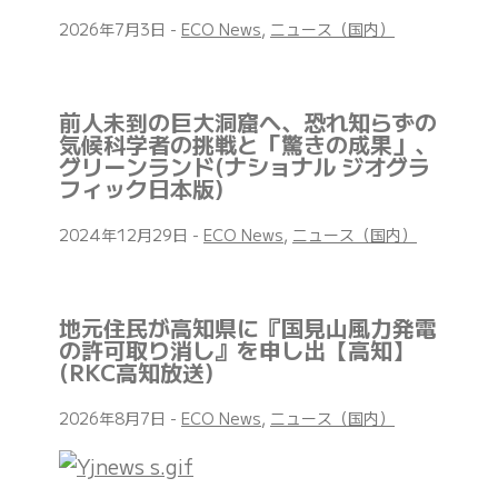
2026年7月3日
-
ECO News
,
ニュース（国内）
前人未到の巨大洞窟へ、恐れ知らずの
気候科学者の挑戦と「驚きの成果」、
グリーンランド(ナショナル ジオグラ
フィック日本版)
2024年12月29日
-
ECO News
,
ニュース（国内）
地元住民が高知県に『国見山風力発電
の許可取り消し』を申し出【高知】
(RKC高知放送)
2026年8月7日
-
ECO News
,
ニュース（国内）