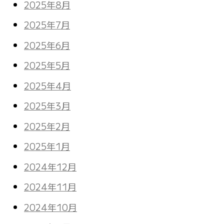
2025年8月
2025年7月
2025年6月
2025年5月
2025年4月
2025年3月
2025年2月
2025年1月
2024年12月
2024年11月
2024年10月