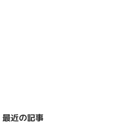
最近の記事