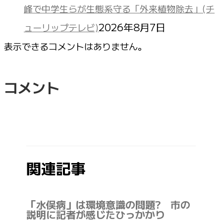
峰で中学生らが生態系守る「外来植物除去」(チ
2026年8月7日
ューリップテレビ)
表示できるコメントはありません。
コメント
関連記事
「水俣病」は環境意識の問題? 市の
説明に記者が感じたひっかかり