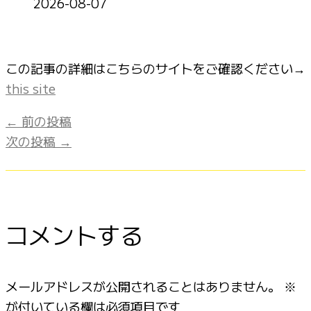
2026-08-07
この記事の詳細はこちらのサイトをご確認ください→
this site
←
前の投稿
次の投稿
→
コメントする
メールアドレスが公開されることはありません。
※
が付いている欄は必須項目です