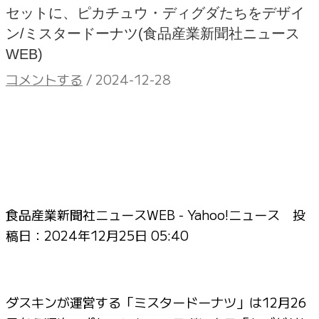
セットに、ピカチュウ・ディグダたちをデザイ
ン/ミスタードーナツ(食品産業新聞社ニュース
WEB)
コメントする
/
2024-12-28
食品産業新聞社ニュースWEB - Yahoo!ニュース 投
稿日：
2024年12月25日 05:40
ダスキンが運営する「ミスタードーナツ」は12月26