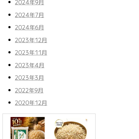
2024年9月
2024年7月
2024年6月
2023年12月
2023年11月
2023年4月
2023年3月
2022年9月
2020年12月