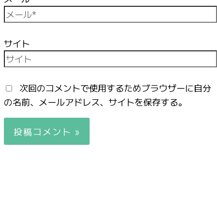
サイト
次回のコメントで使用するためブラウザーに自分
の名前、メールアドレス、サイトを保存する。