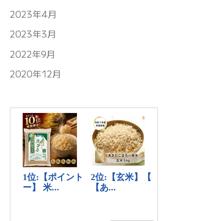
2023年4月
2023年3月
2022年9月
2020年12月