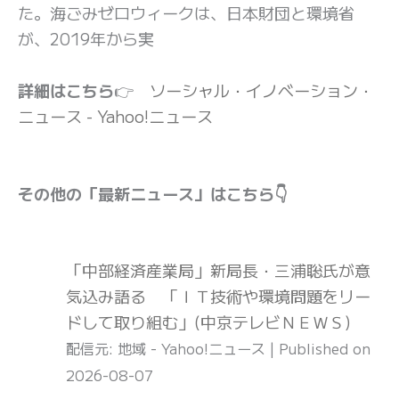
た。海ごみゼロウィークは、日本財団と環境省
が、2019年から実
詳細はこちら
👉
ソーシャル・イノベーション・
ニュース - Yahoo!ニュース
その他の「最新ニュース」はこちら👇
「中部経済産業局」新局長・三浦聡氏が意
気込み語る 「ＩＴ技術や環境問題をリー
ドして取り組む」(中京テレビＮＥＷＳ)
配信元: 地域 - Yahoo!ニュース
Published on
2026-08-07