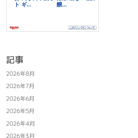
記事
2026年8月
2026年7月
2026年6月
2026年5月
2026年4月
2026年3月