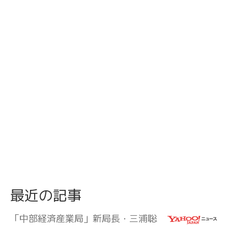
最近の記事
「中部経済産業局」新局長・三浦聡