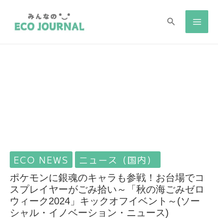
検
検
索
索
ECO NEWS
ニュース（国内）
ポケモンに銀魂のキャラも参戦！お台場でコ
スプレイヤーがごみ拾い～「秋の海ごみゼロ
ウィーク2024」キックオフイベント～(ソー
シャル・イノベーション・ニュース)