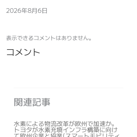
2026年8月6日
表示できるコメントはありません。
コメント
関連記事
水素による物流改革が欧州で加速か。
トヨタが水素充填インフラ構築に向け
て欧州企業と協業(スマートモビリティ