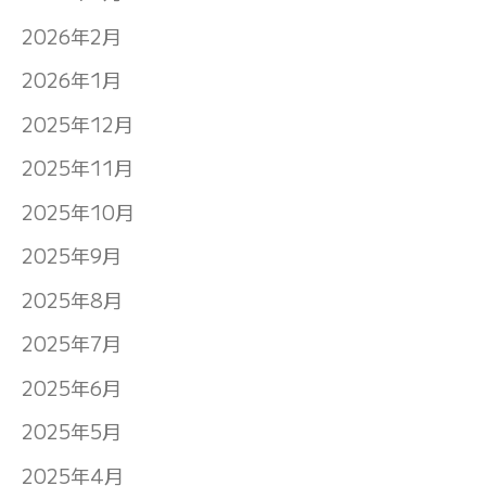
2026年2月
2026年1月
2025年12月
2025年11月
2025年10月
2025年9月
2025年8月
2025年7月
2025年6月
2025年5月
2025年4月