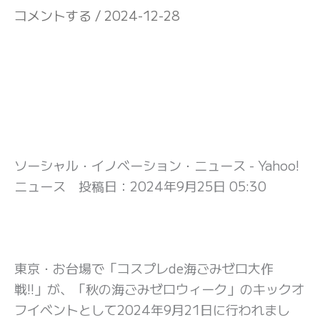
コメントする
/
2024-12-28
ソーシャル・イノベーション・ニュース - Yahoo!
ニュース 投稿日：
2024年9月25日 05:30
東京・お台場で「コスプレde海ごみゼロ大作
戦!!」が、「秋の海ごみゼロウィーク」のキックオ
フイベントとして2024年9月21日に行われまし