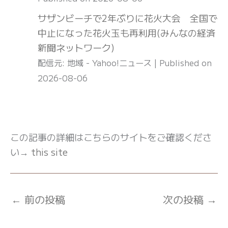
サザンビーチで2年ぶりに花火大会 全国で
中止になった花火玉も再利用(みんなの経済
新聞ネットワーク)
配信元: 地域 - Yahoo!ニュース
Published on
2026-08-06
この記事の詳細はこちらのサイトをご確認くださ
い→
this site
←
前の投稿
次の投稿
→