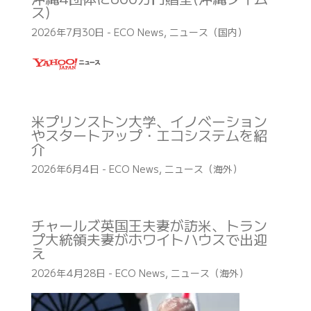
ス)
2026年7月30日
-
ECO News
,
ニュース（国内）
米プリンストン大学、イノベーション
やスタートアップ・エコシステムを紹
介
2026年6月4日
-
ECO News
,
ニュース（海外）
チャールズ英国王夫妻が訪米、トラン
プ大統領夫妻がホワイトハウスで出迎
え
2026年4月28日
-
ECO News
,
ニュース（海外）