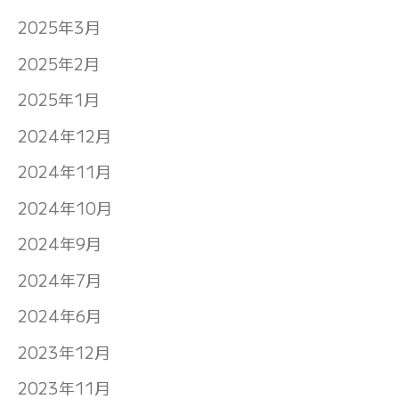
2025年3月
2025年2月
2025年1月
2024年12月
2024年11月
2024年10月
2024年9月
2024年7月
2024年6月
2023年12月
2023年11月