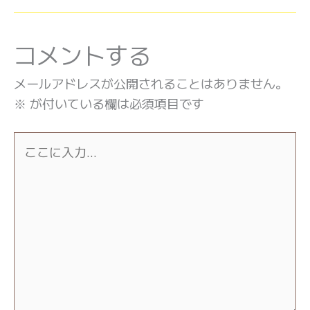
コメントする
メールアドレスが公開されることはありません。
※
が付いている欄は必須項目です
こ
こ
に
入
力…