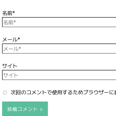
名前*
メール*
サイト
次回のコメントで使用するためブラウザーに