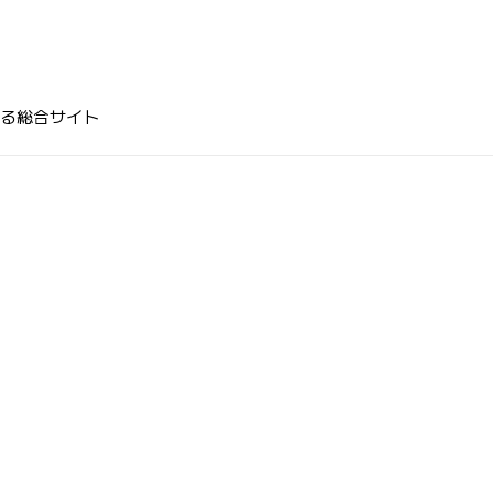
る総合サイト