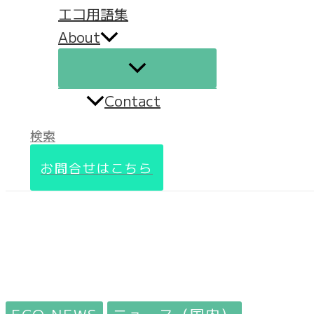
エコ用語集
About
Contact
検索
お問合せはこちら