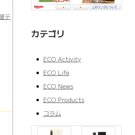
屋テ
カテゴリ
ECO Activity
ECO Life
ECO News
ECO Products
コラム