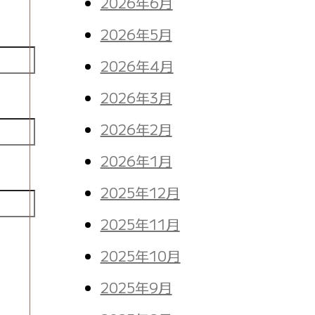
2026年6月
2026年5月
2026年4月
2026年3月
2026年2月
2026年1月
2025年12月
2025年11月
。
2025年10月
2025年9月