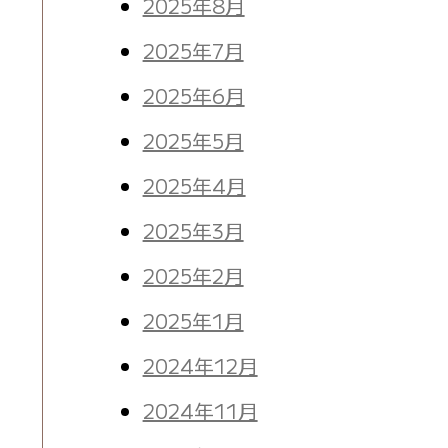
2025年8月
2025年7月
2025年6月
2025年5月
2025年4月
2025年3月
2025年2月
2025年1月
2024年12月
2024年11月