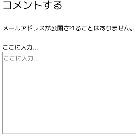
コメントする
メールアドレスが公開されることはありません。
ここに入力…