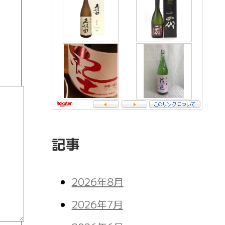
記事
2026年8月
2026年7月