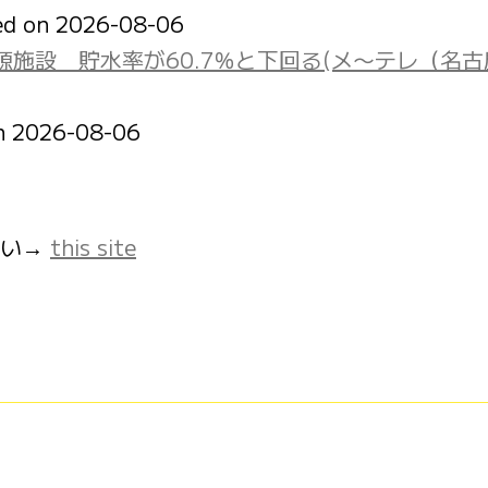
ed on 2026-08-06
施設 貯水率が60.7％と下回る(メ〜テレ（名古
on 2026-08-06
さい→
this site