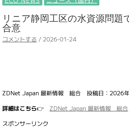
ECO NEWS
ニュース（国内）
リニア静岡工区の水資源問題で
合意
コメントする
/
2026-01-24
ZDNet Japan 最新情報 総合 投稿日：
2026年
詳細はこちら
👉
ZDNet Japan 最新情報 総合
スポンサーリンク