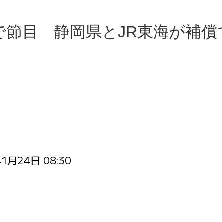
節目 静岡県とJR東海が補償
1月24日 08:30