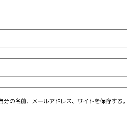
自分の名前、メールアドレス、サイトを保存する