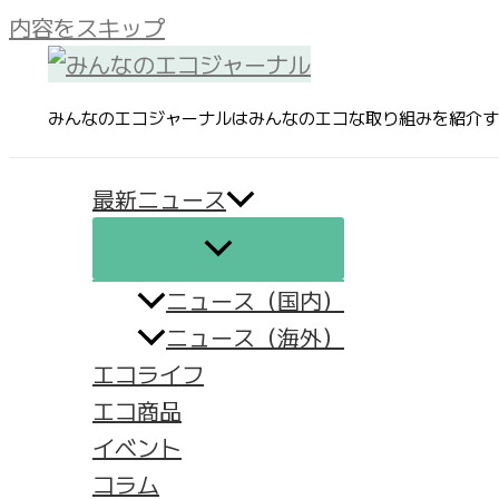
内容をスキップ
みんなのエコジャーナルはみんなのエコな取り組みを紹介す
最新ニュース
ニュース（国内）
ニュース（海外）
エコライフ
エコ商品
イベント
コラム