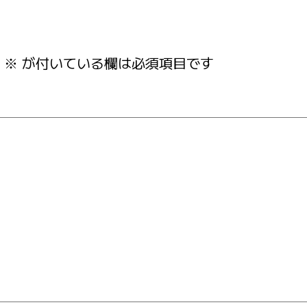
※
が付いている欄は必須項目です