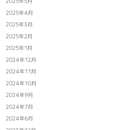
2025年5月
2025年4月
2025年3月
2025年2月
2025年1月
2024年12月
2024年11月
2024年10月
2024年9月
2024年7月
2024年6月
2023年12月