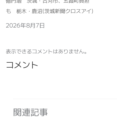
億円増 茨城・古河市、五霞町負担
も 栃木・鹿沼(茨城新聞クロスアイ)
2026年8月7日
表示できるコメントはありません。
コメント
関連記事