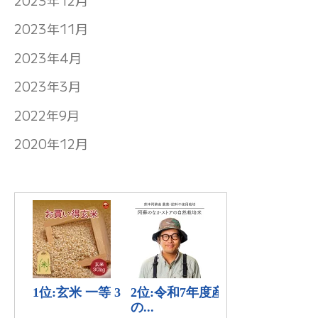
2023年11月
2023年4月
2023年3月
2022年9月
2020年12月