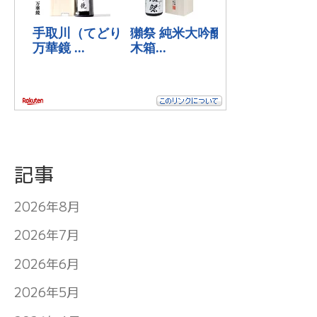
記事
2026年8月
2026年7月
2026年6月
2026年5月