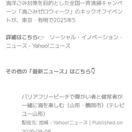
海洋ごみ対策を目的とした全国一斉清掃キャンペ
ーン「海ごみゼロウィーク」のキックオフイベン
トが、東京・有明で2025年5
詳細はこちら
👉
ソーシャル・イノベーション・
ニュース - Yahoo!ニュース
その他の「最新ニュース」はこちら👇
バリアフリービーチで障がい者と健常者が
一緒に海を楽しむ（山形・鶴岡市）(テレビ
ユー山形)
配信元: 地域 - Yahoo!ニュース
Published on
2026-08-08