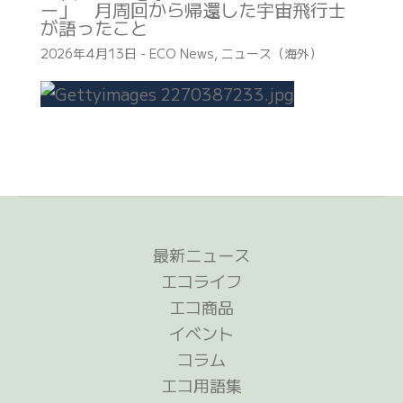
ー」 月周回から帰還した宇宙飛行士
が語ったこと
2026年4月13日
-
ECO News
,
ニュース（海外）
最新ニュース
エコライフ
エコ商品
イベント
コラム
エコ用語集