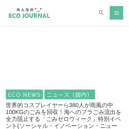
検
検
索
索
ECO NEWS
ニュース（国内）
世界的コスプレイヤーら380人が雨風の中
100KGのごみを回収！海へのプラごみ流出を
全力阻止する「ごみゼロウィーク」特別イベ
ント(ソーシャル・イノベーション・ニュー