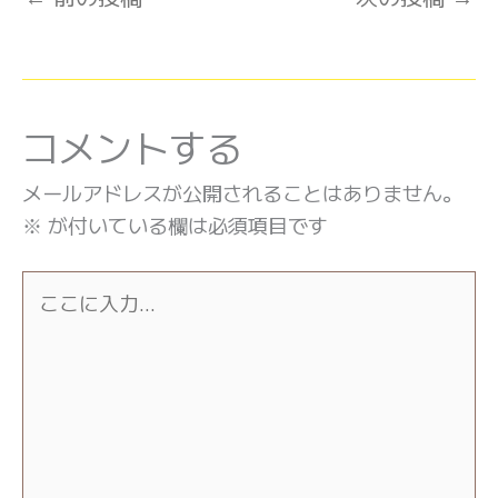
コメントする
メールアドレスが公開されることはありません。
※
が付いている欄は必須項目です
こ
こ
に
入
力…