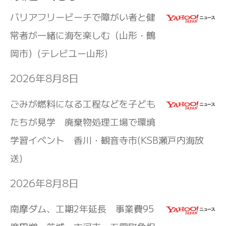
バリアフリービーチで障がい者と健
常者が一緒に海を楽しむ（山形・鶴
岡市）(テレビユー山形)
2026年8月8日
ごみが燃料になる工程などを子ども
たちが見学 廃棄物処理工場で環境
学習イベント 香川・観音寺市(KSB瀬戸内海放
送)
2026年8月8日
南摩ダム、工期2年延長 事業費95