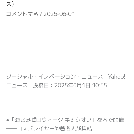
ス)
コメントする
/
2025-06-01
ソーシャル・イノベーション・ニュース - Yahoo!
ニュース 投稿日：
2025年6月1日 10:55
●「海ごみゼロウィーク キックオフ」都内で開催
──コスプレイヤーや著名人が集結