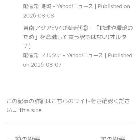
配信元: 地域 - Yahoo!ニュース
Published on
2026-08-08
東南アジアEV40%時代②：「地球や環境の
ため」を意識して買う訳ではない(オルタ
ナ)
配信元: オルタナ - Yahoo!ニュース
Published
on 2026-08-07
この記事の詳細はこちらのサイトをご確認くださ
い→
this site
←
前の投稿
次の投稿
→