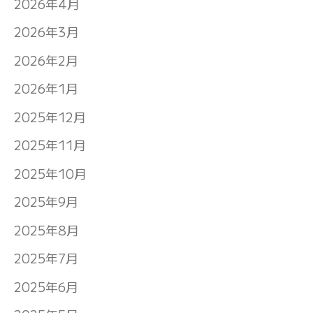
2026年4月
2026年3月
2026年2月
2026年1月
2025年12月
2025年11月
2025年10月
2025年9月
2025年8月
2025年7月
2025年6月