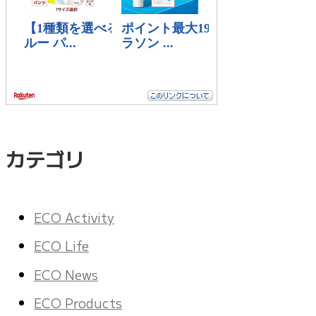
カテゴリ
ECO Activity
ECO Life
ECO News
ECO Products