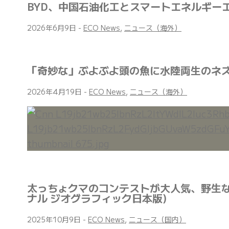
BYD、中国石油化工とスマートエネルギー
2026年6月9日
-
ECO News
,
ニュース（海外）
「奇妙な」ぶよぶよ頭の魚に水陸両生のネズ
2026年4月19日
-
ECO News
,
ニュース（海外）
太っちょクマのコンテストが大人気、野生な
ナル ジオグラフィック日本版)
2025年10月9日
-
ECO News
,
ニュース（国内）