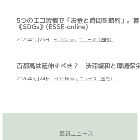
5つのエコ習慣で「お金と時間を節約」。
《SDGs》(ESSE-online)
2025年1月23日
-
ECO News
,
ニュース（国内）
首都高は延伸すべき？ 渋滞緩和と環境保
2026年3月24日
-
ECO News
,
ニュース（国内）
最新ニュース