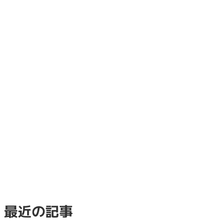
最近の記事