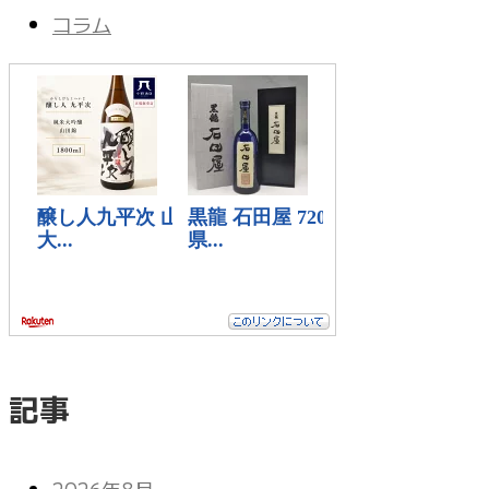
コラム
記事
2026年8月