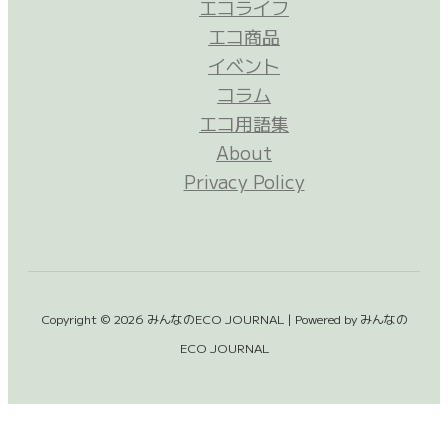
エコライフ
エコ商品
イベント
コラム
エコ用語集
About
Privacy Policy
Copyright © 2026 みんなのECO JOURNAL | Powered by みんなの
ECO JOURNAL