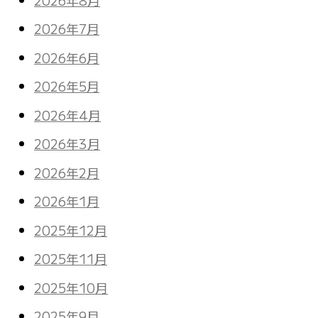
2026年7月
2026年6月
2026年5月
2026年4月
2026年3月
2026年2月
2026年1月
2025年12月
2025年11月
2025年10月
2025年9月