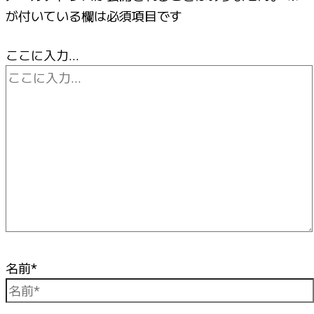
が付いている欄は必須項目です
ここに入力…
名前*