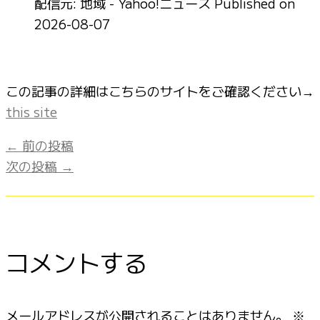
配信元: 地域 - Yahoo!ニュース
Published on
2026-08-07
この記事の詳細はこちらのサイトをご確認ください→
this site
←
前の投稿
次の投稿
→
コメントする
メールアドレスが公開されることはありません。
※