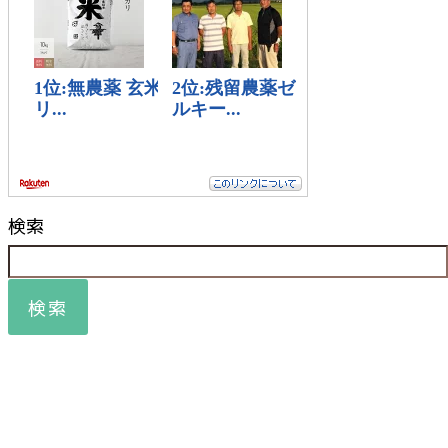
検索
検索