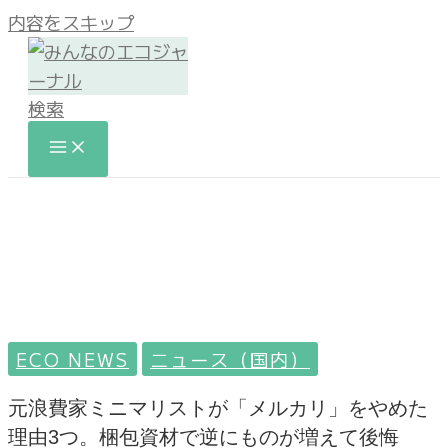
内容をスキップ
検索
ECO NEWS
ニュース（国内）
元浪費家ミニマリストが「メルカリ」をやめた
理由3つ。梱包資材で逆にものが増えて後悔