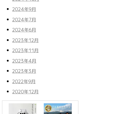
2024年9月
2024年7月
2024年6月
2023年12月
2023年11月
2023年4月
2023年3月
2022年9月
2020年12月