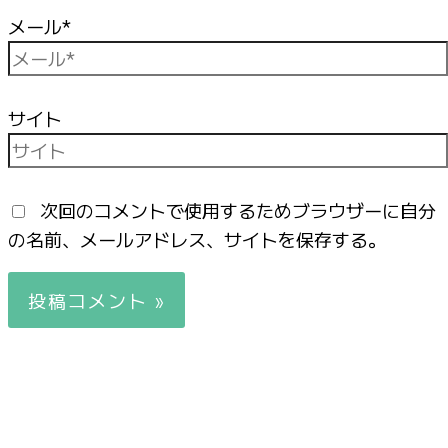
メール*
サイト
次回のコメントで使用するためブラウザーに自分
の名前、メールアドレス、サイトを保存する。