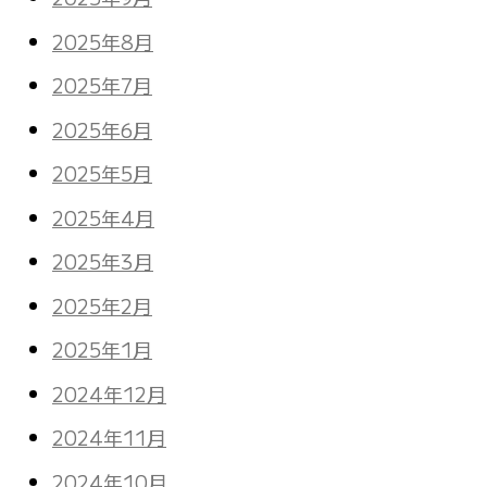
2025年8月
2025年7月
2025年6月
2025年5月
2025年4月
2025年3月
2025年2月
2025年1月
2024年12月
2024年11月
2024年10月