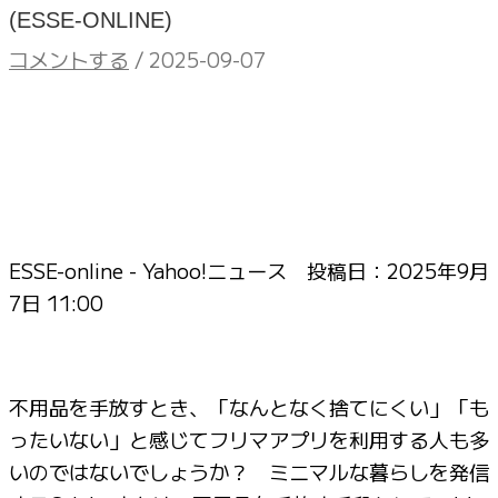
(ESSE-ONLINE)
コメントする
/
2025-09-07
ESSE-online - Yahoo!ニュース 投稿日：
2025年9月
7日 11:00
不用品を手放すとき、「なんとなく捨てにくい」「も
ったいない」と感じてフリマアプリを利用する人も多
いのではないでしょうか？ ミニマルな暮らしを発信