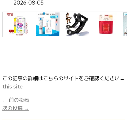
2026-08-05
この記事の詳細はこちらのサイトをご確認ください→
this site
←
前の投稿
次の投稿
→