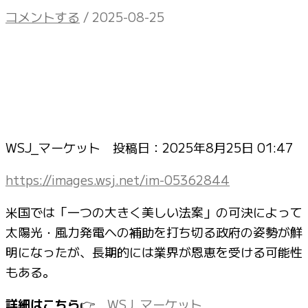
コメントする
/
2025-08-25
WSJ_マーケット 投稿日：
2025年8月25日 01:47
https://images.wsj.net/im-05362844
米国では「一つの大きく美しい法案」の可決によって
太陽光・風力発電への補助を打ち切る政府の姿勢が鮮
明になったが、長期的には業界が恩恵を受ける可能性
もある。
詳細はこちら
👉
WSJ_マーケット