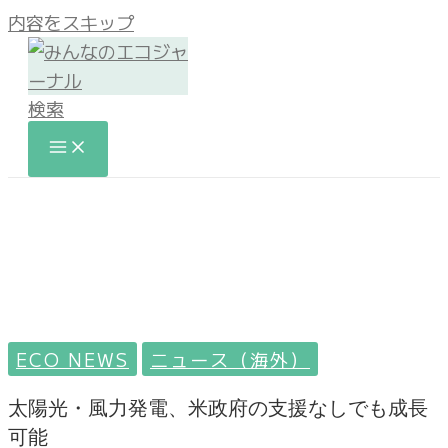
内容をスキップ
検索
ECO NEWS
ニュース（海外）
太陽光・風力発電、米政府の支援なしでも成長
可能