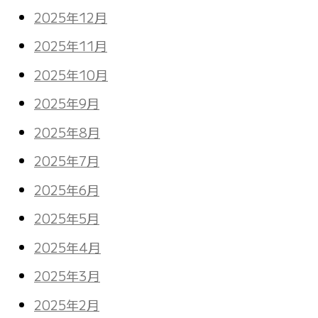
2025年12月
2025年11月
2025年10月
2025年9月
2025年8月
2025年7月
2025年6月
2025年5月
2025年4月
2025年3月
2025年2月