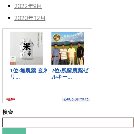
2022年9月
2020年12月
検索