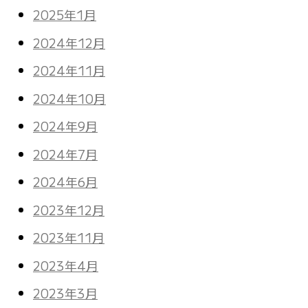
2025年1月
2024年12月
2024年11月
2024年10月
2024年9月
2024年7月
2024年6月
2023年12月
2023年11月
2023年4月
2023年3月