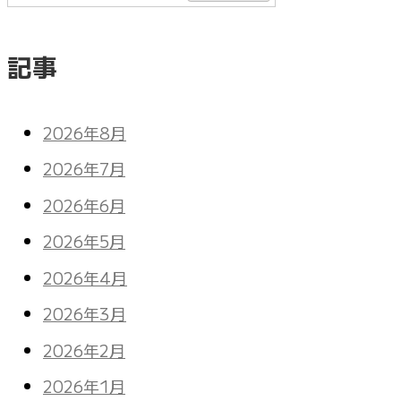
記事
2026年8月
2026年7月
2026年6月
2026年5月
2026年4月
2026年3月
2026年2月
2026年1月