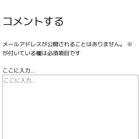
コメントする
メールアドレスが公開されることはありません。
※
が付いている欄は必須項目です
ここに入力…