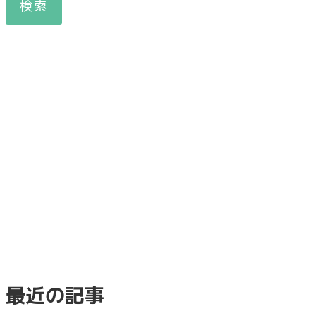
検索
最近の記事