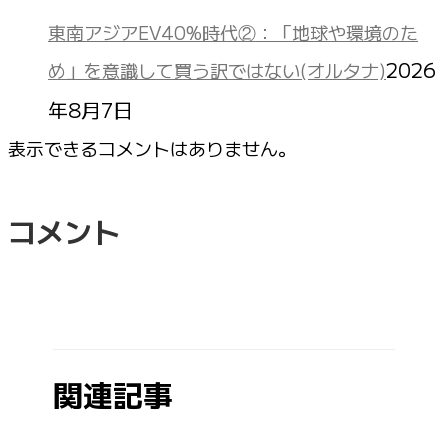
東南アジアEV40%時代②：「地球や環境のた
2026
め」を意識して買う訳ではない(オルタナ)
年8月7日
表示できるコメントはありません。
コメント
関連記事