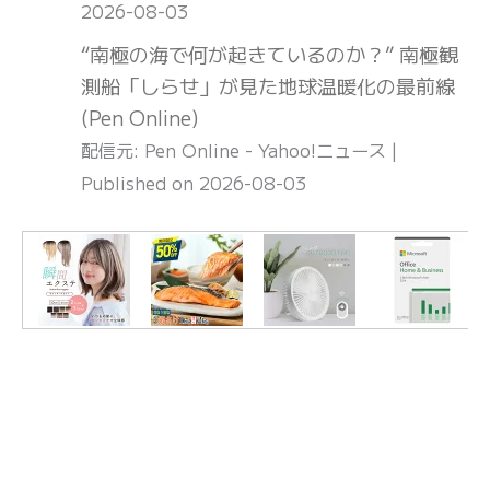
2026-08-03
“南極の海で何が起きているのか？” 南極観
測船「しらせ」が見た地球温暖化の最前線
(Pen Online)
配信元: Pen Online - Yahoo!ニュース
Published on 2026-08-03