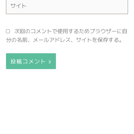
サ
イ
ト
次回のコメントで使用するためブラウザーに自
分の名前、メールアドレス、サイトを保存する。