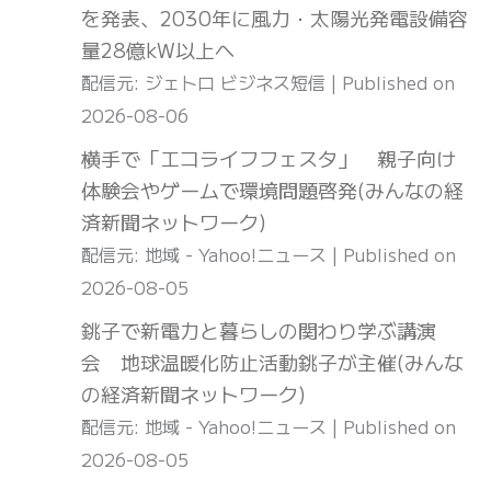
を発表、2030年に風力・太陽光発電設備容
量28億kW以上へ
配信元: ジェトロ ビジネス短信
Published on
2026-08-06
横手で「エコライフフェスタ」 親子向け
体験会やゲームで環境問題啓発(みんなの経
済新聞ネットワーク)
配信元: 地域 - Yahoo!ニュース
Published on
2026-08-05
銚子で新電力と暮らしの関わり学ぶ講演
会 地球温暖化防止活動銚子が主催(みんな
の経済新聞ネットワーク)
配信元: 地域 - Yahoo!ニュース
Published on
2026-08-05