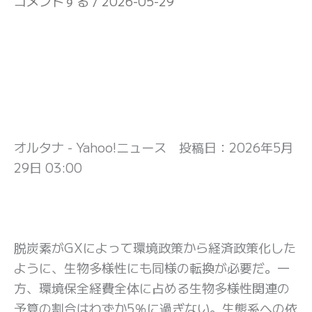
コメントする
/
2026-05-29
オルタナ - Yahoo!ニュース 投稿日：
2026年5月
29日 03:00
脱炭素がGXによって環境政策から経済政策化した
ように、生物多様性にも同様の転換が必要だ。一
方、環境保全経費全体に占める生物多様性関連の
予算の割合はわずか5％に過ぎない。生態系への依