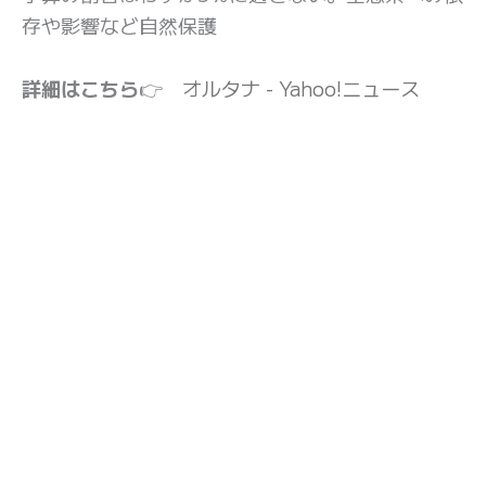
存や影響など自然保護
詳細はこちら
👉
オルタナ - Yahoo!ニュース