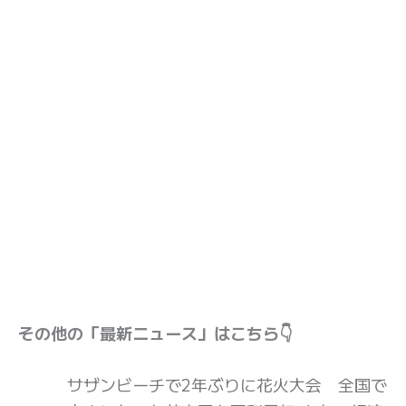
その他の「最新ニュース」はこちら👇
サザンビーチで2年ぶりに花火大会 全国で