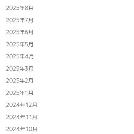
2025年8月
2025年7月
2025年6月
2025年5月
2025年4月
2025年3月
2025年2月
2025年1月
2024年12月
2024年11月
2024年10月