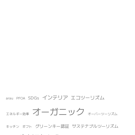
インテリア
エコツーリズム
SDGs
arau
PFOA
オーガニック
エネルギー効率
オーバーツーリズム
グリーンキー認証
サステナブルツーリズム
キッチン
ギフト