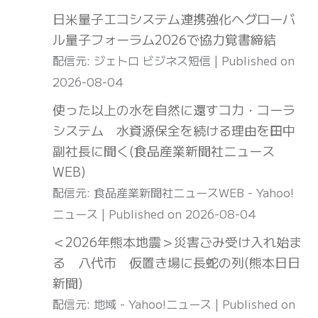
日米量子エコシステム連携強化へグローバ
ル量子フォーラム2026で協力覚書締結
配信元: ジェトロ ビジネス短信
Published on
2026-08-04
使った以上の水を自然に還すコカ・コーラ
システム 水資源保全を続ける理由を田中
副社長に聞く(食品産業新聞社ニュース
WEB)
配信元: 食品産業新聞社ニュースWEB - Yahoo!
ニュース
Published on 2026-08-04
＜2026年熊本地震＞災害ごみ受け入れ始ま
る 八代市 仮置き場に長蛇の列(熊本日日
新聞)
配信元: 地域 - Yahoo!ニュース
Published on