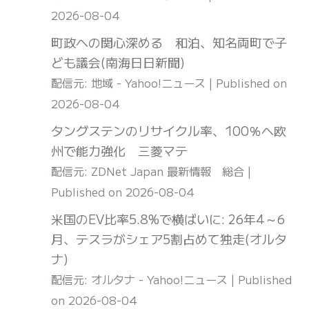
2026-08-04
町政への関心深める 和泊、知名両町で子
ども議会(南海日日新聞)
配信元: 地域 - Yahoo!ニュース
Published on
2026-08-04
タングステンのリサイクル率、100％へ欧
州で能力強化 三菱マテ
配信元: ZDNet Japan 最新情報 総合
Published on 2026-08-04
米国のEV比率5.8%で横ばいに: 26年4～6
月、テスラがシェア5割占めて独走(オルタ
ナ)
配信元: オルタナ - Yahoo!ニュース
Published
on 2026-08-04