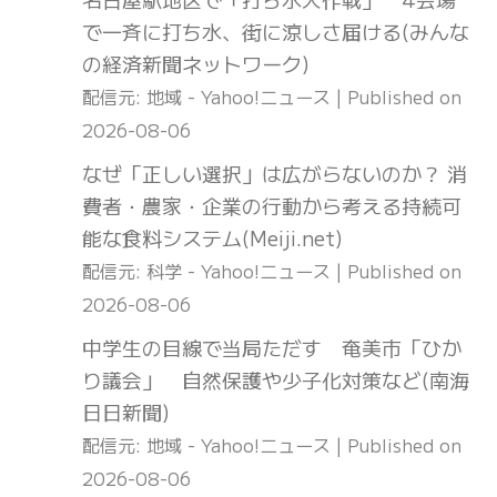
で一斉に打ち水、街に涼しさ届ける(みんな
の経済新聞ネットワーク)
配信元: 地域 - Yahoo!ニュース
Published on
2026-08-06
なぜ「正しい選択」は広がらないのか？ 消
費者・農家・企業の行動から考える持続可
能な食料システム(Meiji.net)
配信元: 科学 - Yahoo!ニュース
Published on
2026-08-06
中学生の目線で当局ただす 奄美市「ひか
り議会」 自然保護や少子化対策など(南海
日日新聞)
配信元: 地域 - Yahoo!ニュース
Published on
2026-08-06