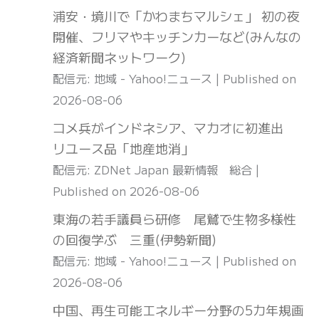
浦安・境川で「かわまちマルシェ」 初の夜
開催、フリマやキッチンカーなど(みんなの
経済新聞ネットワーク)
配信元: 地域 - Yahoo!ニュース
Published on
2026-08-06
コメ兵がインドネシア、マカオに初進出
リユース品「地産地消」
配信元: ZDNet Japan 最新情報 総合
Published on 2026-08-06
東海の若手議員ら研修 尾鷲で生物多様性
の回復学ぶ 三重(伊勢新聞)
配信元: 地域 - Yahoo!ニュース
Published on
2026-08-06
中国、再生可能エネルギー分野の5カ年規画