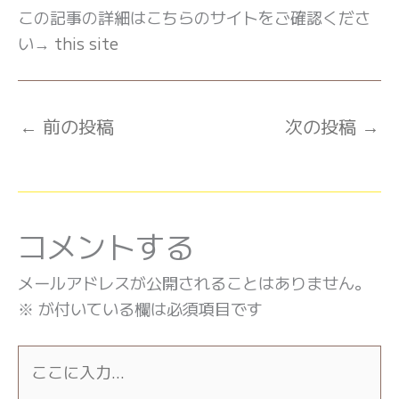
この記事の詳細はこちらのサイトをご確認くださ
い→
this site
←
前の投稿
次の投稿
→
コメントする
メールアドレスが公開されることはありません。
※
が付いている欄は必須項目です
こ
こ