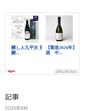
記事
2026年8月