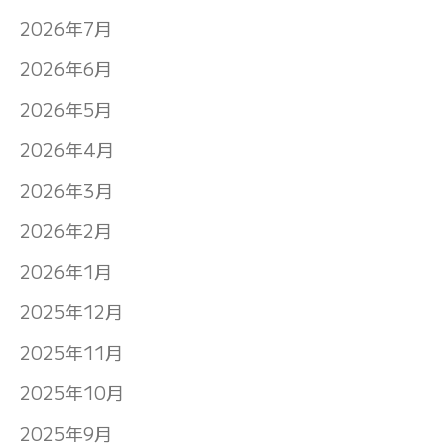
2026年7月
2026年6月
2026年5月
2026年4月
2026年3月
2026年2月
2026年1月
2025年12月
2025年11月
2025年10月
2025年9月