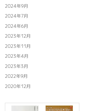
2024年9月
2024年7月
2024年6月
2023年12月
2023年11月
2023年4月
2023年3月
2022年9月
2020年12月