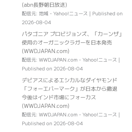
(abn長野朝日放送)
配信元: 地域 - Yahoo!ニュース
Published on
2026-08-04
パタゴニア プロビジョンズ、「カーンザ」
使用のオーガニックラガーを日本発売
(WWDJAPAN.com)
配信元: WWDJAPAN.com - Yahoo!ニュース
Published on 2026-08-04
デビアスによるエシカルなダイヤモンド
「フォーエバーマーク」が日本から撤退
今後はインド市場にフォーカス
(WWDJAPAN.com)
配信元: WWDJAPAN.com - Yahoo!ニュース
Published on 2026-08-04