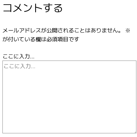
コメントする
メールアドレスが公開されることはありません。
※
が付いている欄は必須項目です
ここに入力…