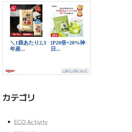
カテゴリ
ECO Activity