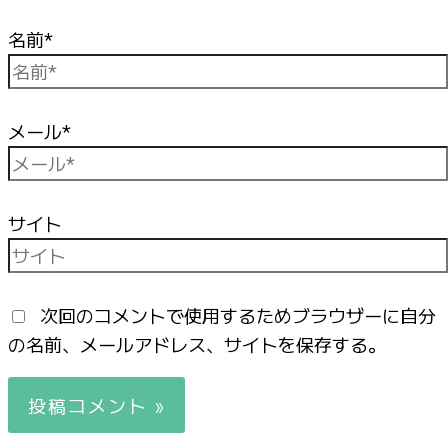
名前*
メール*
サイト
次回のコメントで使用するためブラウザーに自分
の名前、メールアドレス、サイトを保存する。