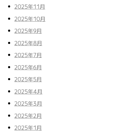
2025年11月
2025年10月
2025年9月
2025年8月
2025年7月
2025年6月
2025年5月
2025年4月
2025年3月
2025年2月
2025年1月