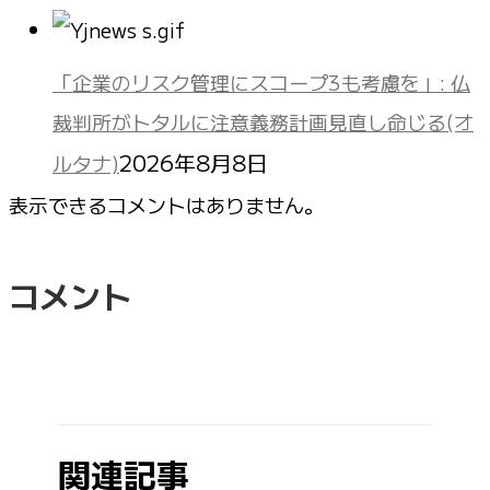
「企業のリスク管理にスコープ3も考慮を」: 仏
裁判所がトタルに注意義務計画見直し命じる(オ
2026年8月8日
ルタナ)
表示できるコメントはありません。
コメント
関連記事