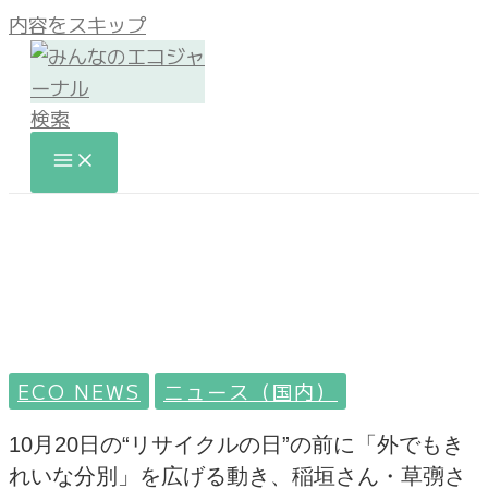
内容をスキップ
検索
ECO NEWS
ニュース（国内）
10月20日の“リサイクルの日”の前に「外でもき
れいな分別」を広げる動き、稲垣さん・草彅さ