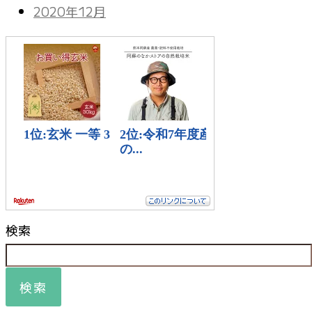
2020年12月
検索
検索