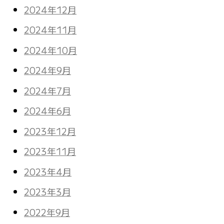
2024年12月
2024年11月
2024年10月
2024年9月
2024年7月
2024年6月
2023年12月
2023年11月
2023年4月
2023年3月
2022年9月