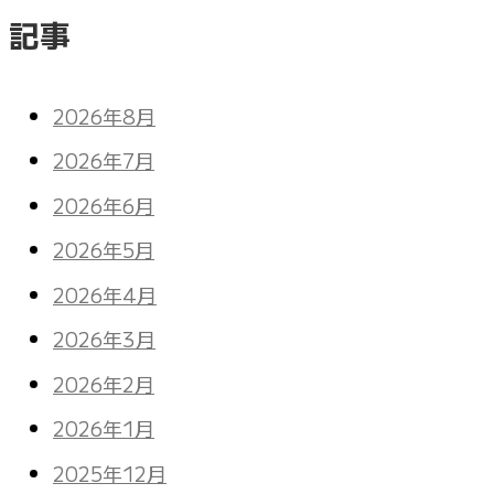
記事
2026年8月
2026年7月
2026年6月
2026年5月
2026年4月
2026年3月
2026年2月
2026年1月
2025年12月