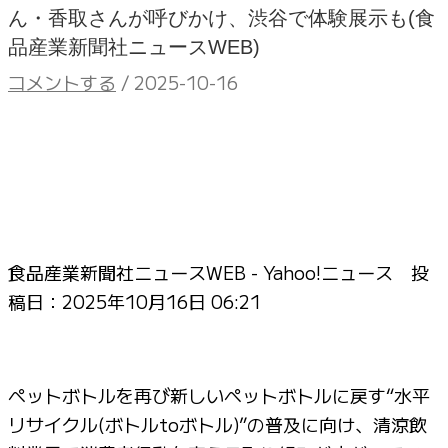
ん・香取さんが呼びかけ、渋谷で体験展示も(食
品産業新聞社ニュースWEB)
コメントする
/
2025-10-16
食品産業新聞社ニュースWEB - Yahoo!ニュース 投
稿日：
2025年10月16日 06:21
ペットボトルを再び新しいペットボトルに戻す“水平
リサイクル(ボトルtoボトル)”の普及に向け、清涼飲